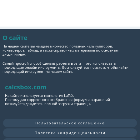
О сайте
На нашем сайте вы найдете множество полезных калькуляторов,
конвертеров, таблиц, а также справочных материалов по основным
дисциплинам.
Самый простой способ сделать расчеты в сети — это использовать
подходящие онлайн инструменты. Воспользуйтесь поиском, чтобы найти
подходящий инструмент на нашем сайте.
calcsbox.com
На сайте используется технология LaTeX.
Поэтому для корректного отображения формул и выражений
пожалуйста дождитесь полной загрузки страницы.
Пользовательское соглашение
Политика конфиденциальности