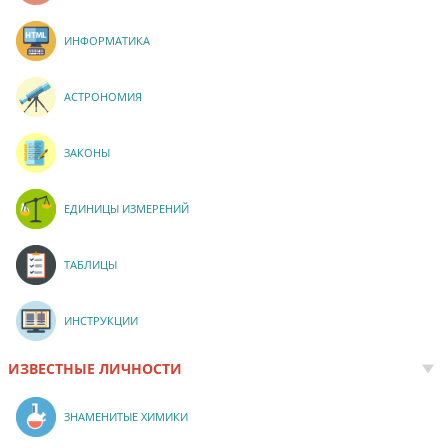
ИНФОРМАТИКА
АСТРОНОМИЯ
ЗАКОНЫ
ЕДИНИЦЫ ИЗМЕРЕНИЙ
ТАБЛИЦЫ
ИНСТРУКЦИИ
ИЗВЕСТНЫЕ ЛИЧНОСТИ
ЗНАМЕНИТЫЕ ХИМИКИ