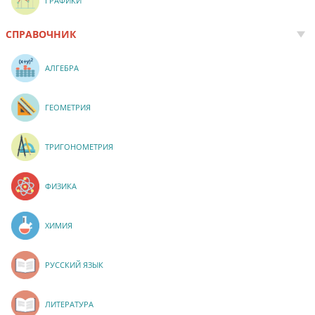
ГРАФИКИ
СПРАВОЧНИК
АЛГЕБРА
ГЕОМЕТРИЯ
ТРИГОНОМЕТРИЯ
ФИЗИКА
ХИМИЯ
РУССКИЙ ЯЗЫК
ЛИТЕРАТУРА