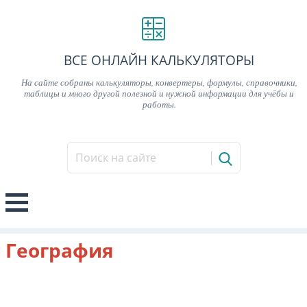
ВСЕ ОНЛАЙН КАЛЬКУЛЯТОРЫ
На сайте собраны калькуляторы, конвертеры, формулы, справочники,
таблицы и много другой полезной и нужной информации для учёбы и
работы.
География