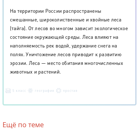
На территории России распространены
смешанные, широколиственные и хвойные леса
(тайга). От лесов во многом зависит экологическое
состояние окружающей среды. Леса влияют на
наполняемость рек водой, удержание снега на
полях. Уничтожение лесов приводит к развитию
эрозии. Леса — место обитания многочисленных
животных и растений.
5 класс
география
простая
Ещё по теме