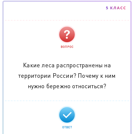
5 КЛАСС
ВОПРОС
Какие леса распространены на
территории России? Почему к ним
нужно бережно относиться?
ОТВЕТ