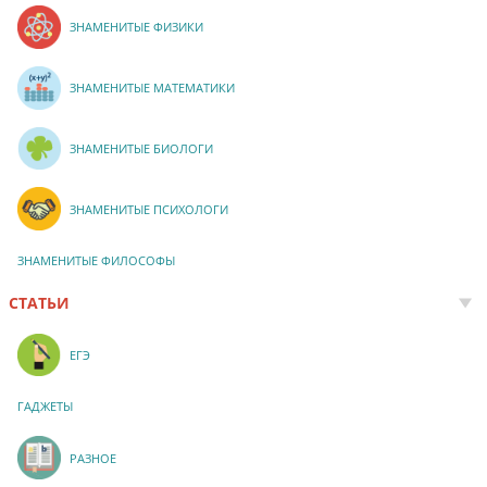
ЗНАМЕНИТЫЕ ФИЗИКИ
ЗНАМЕНИТЫЕ МАТЕМАТИКИ
ЗНАМЕНИТЫЕ БИОЛОГИ
ЗНАМЕНИТЫЕ ПСИХОЛОГИ
ЗНАМЕНИТЫЕ ФИЛОСОФЫ
СТАТЬИ
ЕГЭ
ГАДЖЕТЫ
РАЗНОЕ