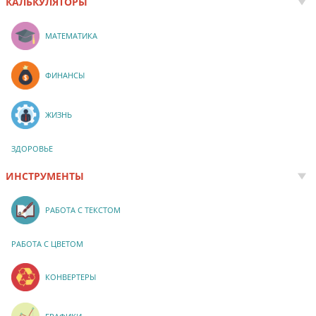
КАЛЬКУЛЯТОРЫ
МАТЕМАТИКА
ФИНАНСЫ
ЖИЗНЬ
ЗДОРОВЬЕ
ИНСТРУМЕНТЫ
РАБОТА С ТЕКСТОМ
РАБОТА С ЦВЕТОМ
КОНВЕРТЕРЫ