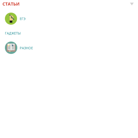
СТАТЬИ
ЕГЭ
ГАДЖЕТЫ
РАЗНОЕ