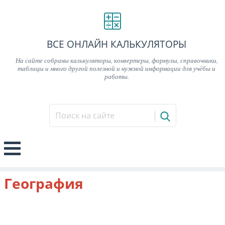
ВСЕ ОНЛАЙН КАЛЬКУЛЯТОРЫ
На сайте собраны калькуляторы, конвертеры, формулы, справочники,
таблицы и много другой полезной и нужной информации для учёбы и
работы.
География