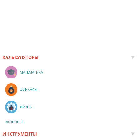
КАЛЬКУЛЯТОРЫ
МАТЕМАТИКА
ФИНАНСЫ
ЖИЗНЬ
ЗДОРОВЬЕ
ИНСТРУМЕНТЫ