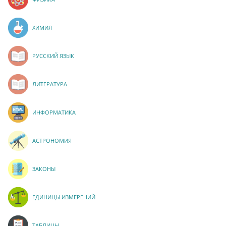
ХИМИЯ
РУССКИЙ ЯЗЫК
ЛИТЕРАТУРА
ИНФОРМАТИКА
АСТРОНОМИЯ
ЗАКОНЫ
ЕДИНИЦЫ ИЗМЕРЕНИЙ
ТАБЛИЦЫ