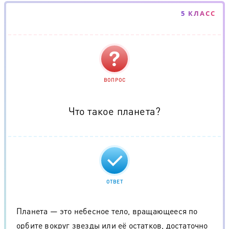
5 КЛАСС
ВОПРОС
Что такое планета?
ОТВЕТ
Планета — это небесное тело, вращающееся по
орбите вокруг звезды или её остатков, достаточно