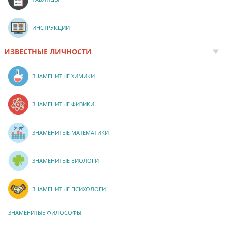
ИНСТРУКЦИИ
ИЗВЕСТНЫЕ ЛИЧНОСТИ
ЗНАМЕНИТЫЕ ХИМИКИ
ЗНАМЕНИТЫЕ ФИЗИКИ
ЗНАМЕНИТЫЕ МАТЕМАТИКИ
ЗНАМЕНИТЫЕ БИОЛОГИ
ЗНАМЕНИТЫЕ ПСИХОЛОГИ
ЗНАМЕНИТЫЕ ФИЛОСОФЫ