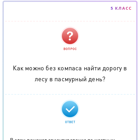
5 КЛАСС
ВОПРОС
Как можно без компаса найти дорогу в
лесу в пасмурный день?
ОТВЕТ
В этом поможет ориентирование по местным