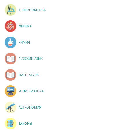
ТРИГОНОМЕТРИЯ
ФИЗИКА
ХИМИЯ
РУССКИЙ ЯЗЫК
ЛИТЕРАТУРА
ИНФОРМАТИКА
АСТРОНОМИЯ
ЗАКОНЫ