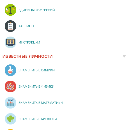
ЕДИНИЦЫ ИЗМЕРЕНИЙ
ТАБЛИЦЫ
ИНСТРУКЦИИ
ИЗВЕСТНЫЕ ЛИЧНОСТИ
ЗНАМЕНИТЫЕ ХИМИКИ
ЗНАМЕНИТЫЕ ФИЗИКИ
ЗНАМЕНИТЫЕ МАТЕМАТИКИ
ЗНАМЕНИТЫЕ БИОЛОГИ