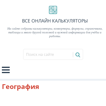
ВСЕ ОНЛАЙН КАЛЬКУЛЯТОРЫ
На сайте собраны калькуляторы, конвертеры, формулы, справочники,
таблицы и много другой полезной и нужной информации для учёбы и
работы.
География