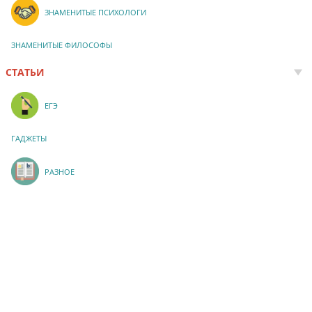
ЗНАМЕНИТЫЕ ПСИХОЛОГИ
ЗНАМЕНИТЫЕ ФИЛОСОФЫ
СТАТЬИ
ЕГЭ
ГАДЖЕТЫ
РАЗНОЕ