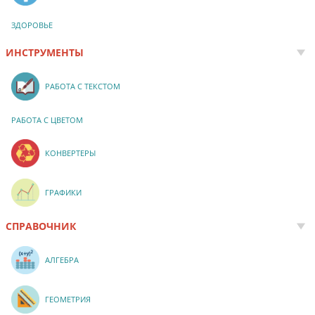
ЗДОРОВЬЕ
ИНСТРУМЕНТЫ
РАБОТА С ТЕКСТОМ
РАБОТА С ЦВЕТОМ
КОНВЕРТЕРЫ
ГРАФИКИ
СПРАВОЧНИК
АЛГЕБРА
ГЕОМЕТРИЯ