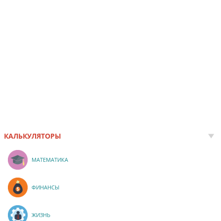
КАЛЬКУЛЯТОРЫ
МАТЕМАТИКА
ФИНАНСЫ
ЖИЗНЬ