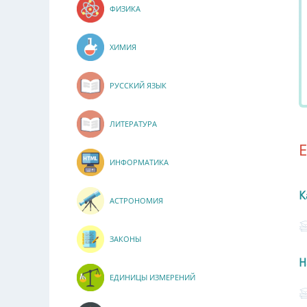
ФИЗИКА
ХИМИЯ
РУССКИЙ ЯЗЫК
ЛИТЕРАТУРА
ИНФОРМАТИКА
К
АСТРОНОМИЯ
ЗАКОНЫ
Н
ЕДИНИЦЫ ИЗМЕРЕНИЙ