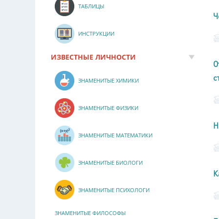
ТАБЛИЦЫ
Ч
ИНСТРУКЦИИ
ИЗВЕСТНЫЕ ЛИЧНОСТИ
О
с
ЗНАМЕНИТЫЕ ХИМИКИ
ЗНАМЕНИТЫЕ ФИЗИКИ
Н
ЗНАМЕНИТЫЕ МАТЕМАТИКИ
ЗНАМЕНИТЫЕ БИОЛОГИ
К
ЗНАМЕНИТЫЕ ПСИХОЛОГИ
ЗНАМЕНИТЫЕ ФИЛОСОФЫ