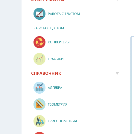
РАБОТА С ТЕКСТОМ
РАБОТА С ЦВЕТОМ
КОНВЕРТЕРЫ
ГРАФИКИ
СПРАВОЧНИК
АЛГЕБРА
ГЕОМЕТРИЯ
ТРИГОНОМЕТРИЯ