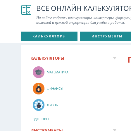
ВСЕ ОНЛАЙН КАЛЬКУЛЯТО
На сайте собраны калькуляторы, конвертеры, формулы,
полезной и нужной информации для учёбы и работы.
КАЛЬКУЛЯТОРЫ
ИНСТРУМЕНТЫ
КАЛЬКУЛЯТОРЫ
МАТЕМАТИКА
ФИНАНСЫ
ЖИЗНЬ
ЗДОРОВЬЕ
ИНСТРУМЕНТЫ