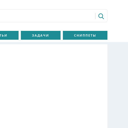
ТЬИ
ЗАДАЧИ
СНИППЕТЫ