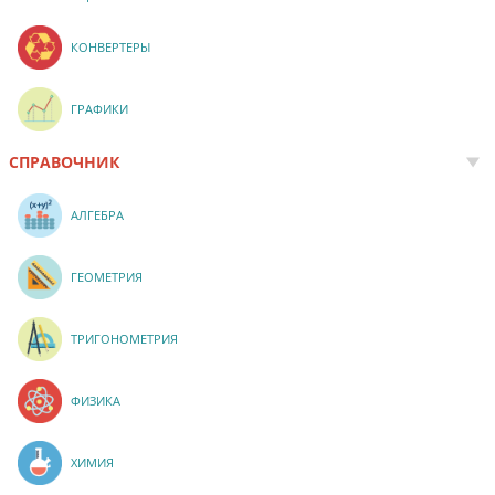
КОНВЕРТЕРЫ
ГРАФИКИ
СПРАВОЧНИК
АЛГЕБРА
ГЕОМЕТРИЯ
ТРИГОНОМЕТРИЯ
ФИЗИКА
ХИМИЯ