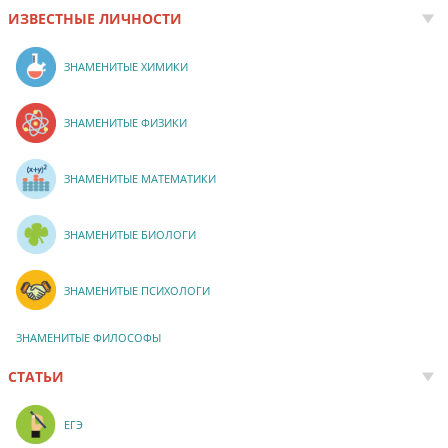
ИЗВЕСТНЫЕ ЛИЧНОСТИ
ЗНАМЕНИТЫЕ ХИМИКИ
ЗНАМЕНИТЫЕ ФИЗИКИ
ЗНАМЕНИТЫЕ МАТЕМАТИКИ
ЗНАМЕНИТЫЕ БИОЛОГИ
ЗНАМЕНИТЫЕ ПСИХОЛОГИ
ЗНАМЕНИТЫЕ ФИЛОСОФЫ
СТАТЬИ
ЕГЭ