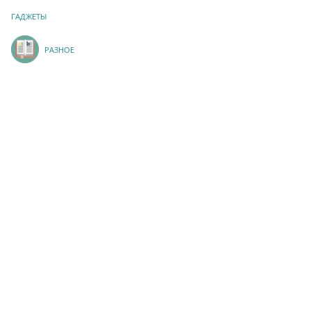
ГАДЖЕТЫ
РАЗНОЕ