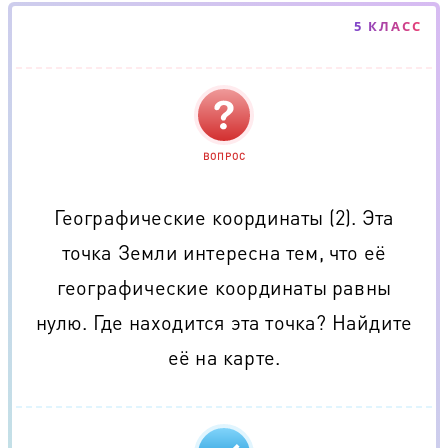
5 КЛАСС
ВОПРОС
Географические координаты (2). Эта
точка Земли интересна тем, что её
географические координаты равны
нулю. Где находится эта точка? Найдите
её на карте.