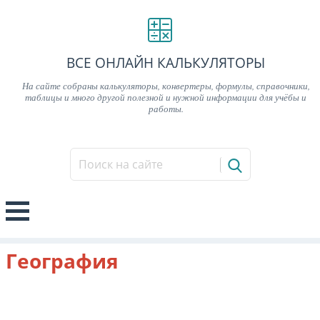
ВСЕ ОНЛАЙН КАЛЬКУЛЯТОРЫ
На сайте собраны калькуляторы, конвертеры, формулы, справочники,
таблицы и много другой полезной и нужной информации для учёбы и
работы.
География