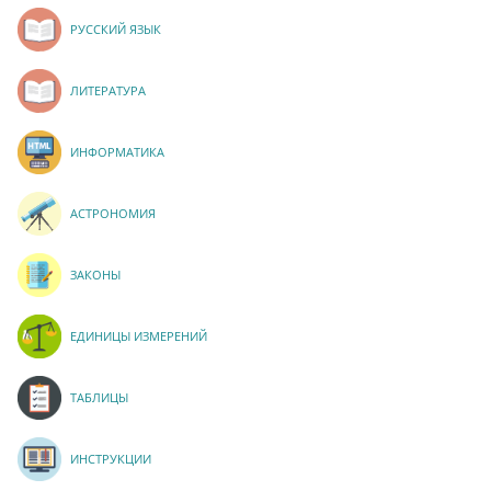
РУССКИЙ ЯЗЫК
ЛИТЕРАТУРА
ИНФОРМАТИКА
АСТРОНОМИЯ
ЗАКОНЫ
ЕДИНИЦЫ ИЗМЕРЕНИЙ
ТАБЛИЦЫ
ИНСТРУКЦИИ