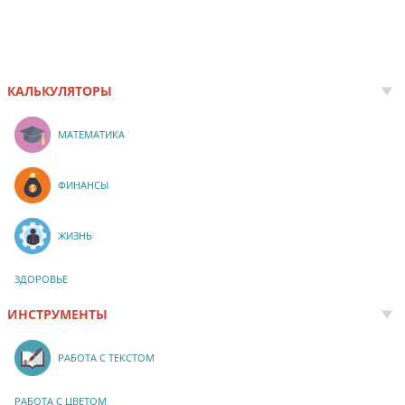
КАЛЬКУЛЯТОРЫ
МАТЕМАТИКА
ФИНАНСЫ
ЖИЗНЬ
ЗДОРОВЬЕ
ИНСТРУМЕНТЫ
РАБОТА С ТЕКСТОМ
РАБОТА С ЦВЕТОМ