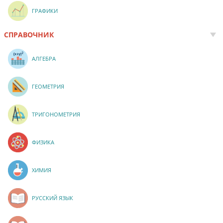
ГРАФИКИ
СПРАВОЧНИК
АЛГЕБРА
ГЕОМЕТРИЯ
ТРИГОНОМЕТРИЯ
ФИЗИКА
ХИМИЯ
РУССКИЙ ЯЗЫК