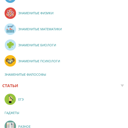
ЗНАМЕНИТЫЕ ФИЗИКИ
ЗНАМЕНИТЫЕ МАТЕМАТИКИ
ЗНАМЕНИТЫЕ БИОЛОГИ
ЗНАМЕНИТЫЕ ПСИХОЛОГИ
ЗНАМЕНИТЫЕ ФИЛОСОФЫ
СТАТЬИ
ЕГЭ
ГАДЖЕТЫ
РАЗНОЕ