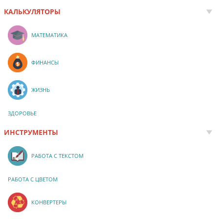
КАЛЬКУЛЯТОРЫ
МАТЕМАТИКА
ФИНАНСЫ
ЖИЗНЬ
ЗДОРОВЬЕ
ИНСТРУМЕНТЫ
РАБОТА С ТЕКСТОМ
РАБОТА С ЦВЕТОМ
КОНВЕРТЕРЫ