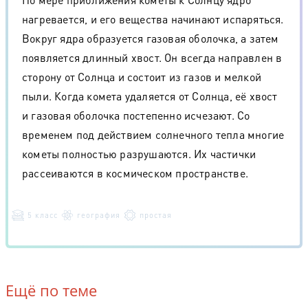
нагревается, и его вещества начинают испаряться.
Вокруг ядра образуется газовая оболочка, а затем
появляется длинный хвост. Он всегда направлен в
сторону от Солнца и состоит из газов и мелкой
пыли. Когда комета удаляется от Солнца, её хвост
и газовая оболочка постепенно исчезают. Со
временем под действием солнечного тепла многие
кометы полностью разрушаются. Их частички
рассеиваются в космическом пространстве.
5 класс
география
простая
Ещё по теме