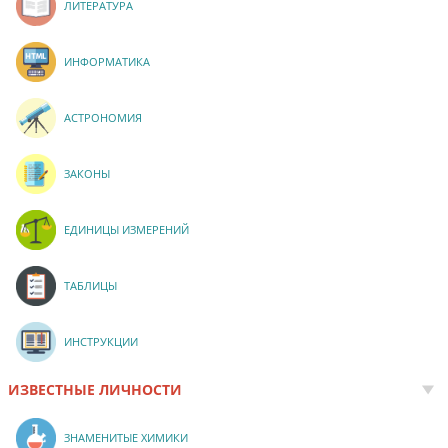
ЛИТЕРАТУРА
ИНФОРМАТИКА
АСТРОНОМИЯ
ЗАКОНЫ
ЕДИНИЦЫ ИЗМЕРЕНИЙ
ТАБЛИЦЫ
ИНСТРУКЦИИ
ИЗВЕСТНЫЕ ЛИЧНОСТИ
ЗНАМЕНИТЫЕ ХИМИКИ