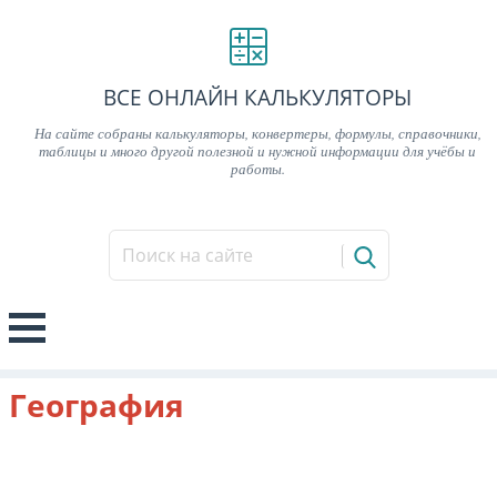
ВСЕ ОНЛАЙН КАЛЬКУЛЯТОРЫ
На сайте собраны калькуляторы, конвертеры, формулы, справочники,
таблицы и много другой полезной и нужной информации для учёбы и
работы.
География