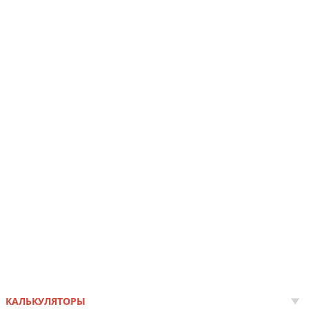
КАЛЬКУЛЯТОРЫ