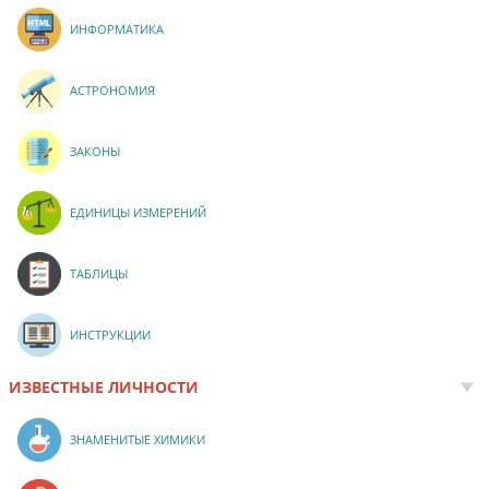
ИНФОРМАТИКА
АСТРОНОМИЯ
ЗАКОНЫ
ЕДИНИЦЫ ИЗМЕРЕНИЙ
ТАБЛИЦЫ
ИНСТРУКЦИИ
ИЗВЕСТНЫЕ ЛИЧНОСТИ
ЗНАМЕНИТЫЕ ХИМИКИ