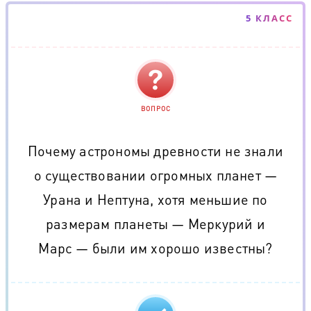
5 КЛАСС
ВОПРОС
Почему астрономы древности не знали
о существовании огромных планет —
Урана и Нептуна, хотя меньшие по
размерам планеты — Меркурий и
Марс — были им хорошо известны?