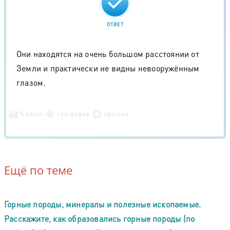
ОТВЕТ
Они находятся на очень большом расстоянии от
Земли и практически не видны невооружённым
глазом.
5 класс
география
простая
Ещё по теме
Горные породы, минералы и полезные ископаемые.
Расскажите, как образовались горные породы (по