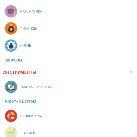
МАТЕМАТИКА
ФИНАНСЫ
ЖИЗНЬ
ЗДОРОВЬЕ
ИНСТРУМЕНТЫ
РАБОТА С ТЕКСТОМ
РАБОТА С ЦВЕТОМ
КОНВЕРТЕРЫ
ГРАФИКИ