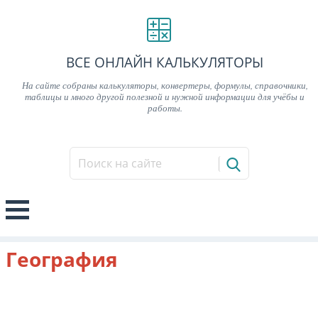
ВСЕ ОНЛАЙН КАЛЬКУЛЯТОРЫ
На сайте собраны калькуляторы, конвертеры, формулы, справочники,
таблицы и много другой полезной и нужной информации для учёбы и
работы.
География