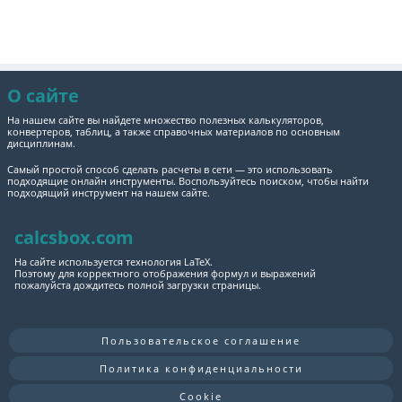
О сайте
На нашем сайте вы найдете множество полезных калькуляторов,
конвертеров, таблиц, а также справочных материалов по основным
дисциплинам.
Самый простой способ сделать расчеты в сети — это использовать
подходящие онлайн инструменты. Воспользуйтесь поиском, чтобы найти
подходящий инструмент на нашем сайте.
calcsbox.com
На сайте используется технология LaTeX.
Поэтому для корректного отображения формул и выражений
пожалуйста дождитесь полной загрузки страницы.
Пользовательское соглашение
Политика конфиденциальности
Cookie