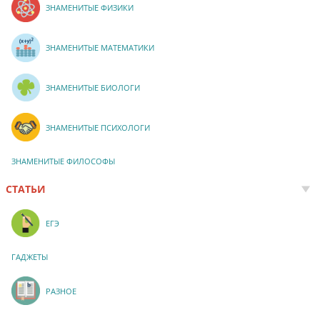
ЗНАМЕНИТЫЕ ФИЗИКИ
ЗНАМЕНИТЫЕ МАТЕМАТИКИ
ЗНАМЕНИТЫЕ БИОЛОГИ
ЗНАМЕНИТЫЕ ПСИХОЛОГИ
ЗНАМЕНИТЫЕ ФИЛОСОФЫ
СТАТЬИ
ЕГЭ
ГАДЖЕТЫ
РАЗНОЕ