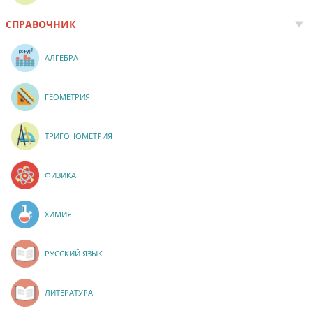
СПРАВОЧНИК
АЛГЕБРА
ГЕОМЕТРИЯ
ТРИГОНОМЕТРИЯ
ФИЗИКА
ХИМИЯ
РУССКИЙ ЯЗЫК
ЛИТЕРАТУРА