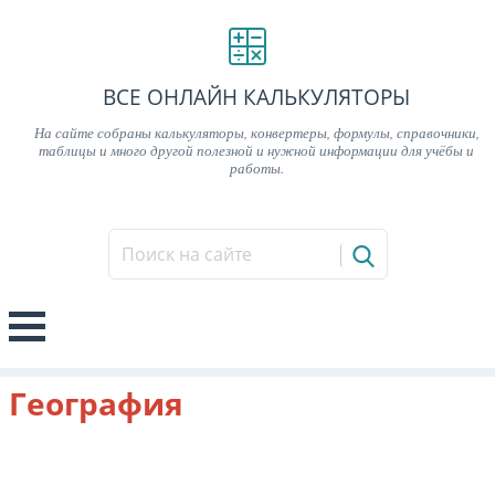
ВСЕ ОНЛАЙН КАЛЬКУЛЯТОРЫ
На сайте собраны калькуляторы, конвертеры, формулы, справочники,
таблицы и много другой полезной и нужной информации для учёбы и
работы.
География