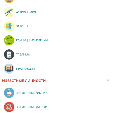
АСТРОНОМИЯ
ЗАКОНЫ
ЕДИНИЦЫ ИЗМЕРЕНИЙ
ТАБЛИЦЫ
ИНСТРУКЦИИ
ИЗВЕСТНЫЕ ЛИЧНОСТИ
ЗНАМЕНИТЫЕ ХИМИКИ
ЗНАМЕНИТЫЕ ФИЗИКИ