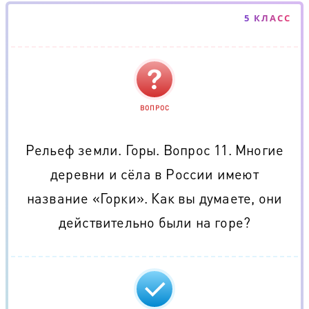
5 КЛАСС
ВОПРОС
Рельеф земли. Горы. Вопрос 11. Многие
деревни и сёла в России имеют
название «Горки». Как вы думаете, они
действительно были на горе?