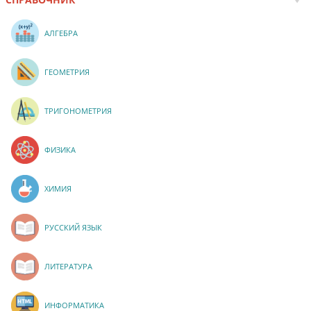
АЛГЕБРА
ГЕОМЕТРИЯ
ТРИГОНОМЕТРИЯ
ФИЗИКА
ХИМИЯ
РУССКИЙ ЯЗЫК
ЛИТЕРАТУРА
ИНФОРМАТИКА