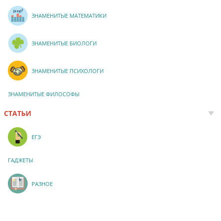
ЗНАМЕНИТЫЕ МАТЕМАТИКИ
ЗНАМЕНИТЫЕ БИОЛОГИ
ЗНАМЕНИТЫЕ ПСИХОЛОГИ
ЗНАМЕНИТЫЕ ФИЛОСОФЫ
СТАТЬИ
ЕГЭ
ГАДЖЕТЫ
РАЗНОЕ