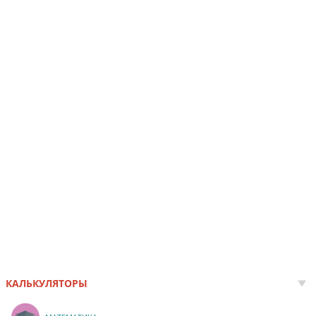
КАЛЬКУЛЯТОРЫ