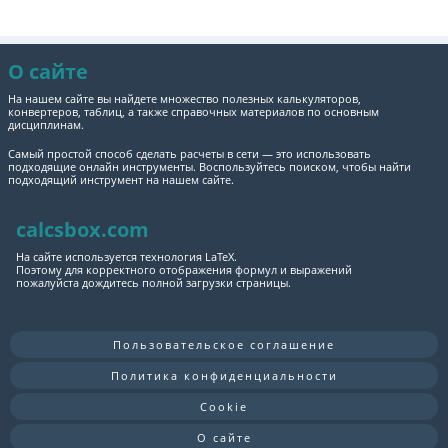
О сайте
На нашем сайте вы найдете множество полезных калькуляторов,
конвертеров, таблиц, а также справочных материалов по основным
дисциплинам.
Самый простой способ сделать расчеты в сети — это использовать
подходящие онлайн инструменты. Воспользуйтесь поиском, чтобы найти
подходящий инструмент на нашем сайте.
calcsbox.com
На сайте используется технология LaTeX.
Поэтому для корректного отображения формул и выражений
пожалуйста дождитесь полной загрузки страницы.
Пользовательское соглашение
Политика конфиденциальности
Cookie
О сайте