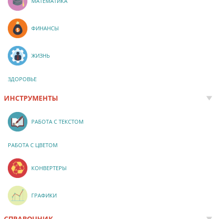
МАТЕМАТИКА
ФИНАНСЫ
ЖИЗНЬ
ЗДОРОВЬЕ
ИНСТРУМЕНТЫ
РАБОТА С ТЕКСТОМ
РАБОТА С ЦВЕТОМ
КОНВЕРТЕРЫ
ГРАФИКИ
СПРАВОЧНИК