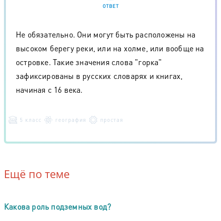
ОТВЕТ
Не обязательно. Они могут быть расположены на
высоком берегу реки, или на холме, или вообще на
островке. Такие значения слова "горка"
зафиксированы в русских словарях и книгах,
начиная с 16 века.
5 класс
география
простая
Ещё по теме
Какова роль подземных вод?