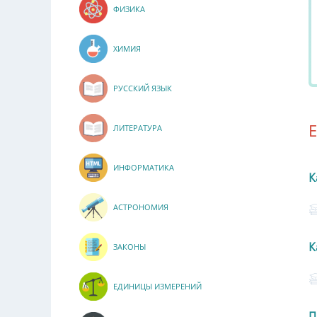
ФИЗИКА
ХИМИЯ
РУССКИЙ ЯЗЫК
ЛИТЕРАТУРА
ИНФОРМАТИКА
К
АСТРОНОМИЯ
К
ЗАКОНЫ
ЕДИНИЦЫ ИЗМЕРЕНИЙ
П