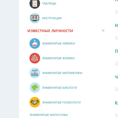
ТАБЛИЦЫ
ИНСТРУКЦИИ
Н
ИЗВЕСТНЫЕ ЛИЧНОСТИ
ЗНАМЕНИТЫЕ ХИМИКИ
П
ЗНАМЕНИТЫЕ ФИЗИКИ
ЗНАМЕНИТЫЕ МАТЕМАТИКИ
Ч
ЗНАМЕНИТЫЕ БИОЛОГИ
К
ЗНАМЕНИТЫЕ ПСИХОЛОГИ
ЗНАМЕНИТЫЕ ФИЛОСОФЫ