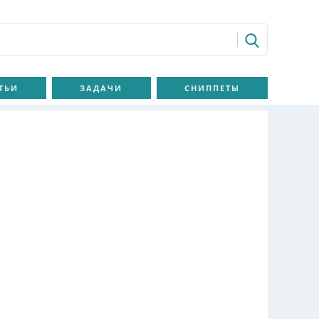
ТЬИ
ЗАДАЧИ
СНИППЕТЫ