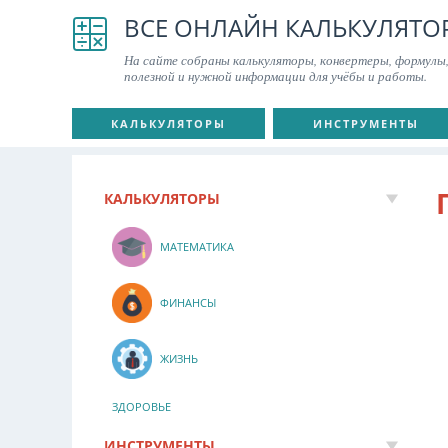
ВСЕ ОНЛАЙН КАЛЬКУЛЯТО
На сайте собраны калькуляторы, конвертеры, формулы,
полезной и нужной информации для учёбы и работы.
КАЛЬКУЛЯТОРЫ
ИНСТРУМЕНТЫ
КАЛЬКУЛЯТОРЫ
МАТЕМАТИКА
ФИНАНСЫ
ЖИЗНЬ
ЗДОРОВЬЕ
ИНСТРУМЕНТЫ