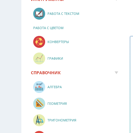
РАБОТА С ТЕКСТОМ
РАБОТА С ЦВЕТОМ
КОНВЕРТЕРЫ
ГРАФИКИ
СПРАВОЧНИК
АЛГЕБРА
ГЕОМЕТРИЯ
ТРИГОНОМЕТРИЯ