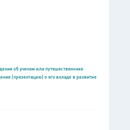
дения об ученом или путешественнике
ение (презентацию) о его вкладе в развитие