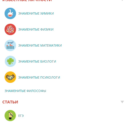
ЗНАМЕНИТЫЕ ХИМИКИ
ЗНАМЕНИТЫЕ ФИЗИКИ
ЗНАМЕНИТЫЕ МАТЕМАТИКИ
ЗНАМЕНИТЫЕ БИОЛОГИ
ЗНАМЕНИТЫЕ ПСИХОЛОГИ
ЗНАМЕНИТЫЕ ФИЛОСОФЫ
СТАТЬИ
ЕГЭ