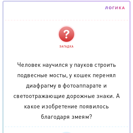
ЛОГИКА
ЗАГАДКА
Человек научился у пауков строить
подвесные мосты, у кошек перенял
диафрагму в фотоаппарате и
светоотражающие дорожные знаки. А
какое изобретение появилось
благодаря змеям?