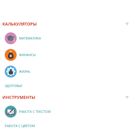
КАЛЬКУЛЯТОРЫ
МАТЕМАТИКА
ФИНАНСЫ
ЖИЗНЬ
ЗДОРОВЬЕ
ИНСТРУМЕНТЫ
РАБОТА С ТЕКСТОМ
РАБОТА С ЦВЕТОМ