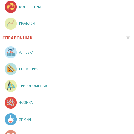
КОНВЕРТЕРЫ
ГРАФИКИ
СПРАВОЧНИК
АЛГЕБРА
ГЕОМЕТРИЯ
ТРИГОНОМЕТРИЯ
ФИЗИКА
ХИМИЯ