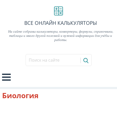
ВСЕ ОНЛАЙН КАЛЬКУЛЯТОРЫ
На сайте собраны калькуляторы, конвертеры, формулы, справочники,
таблицы и много другой полезной и нужной информации для учёбы и
работы.
Биология