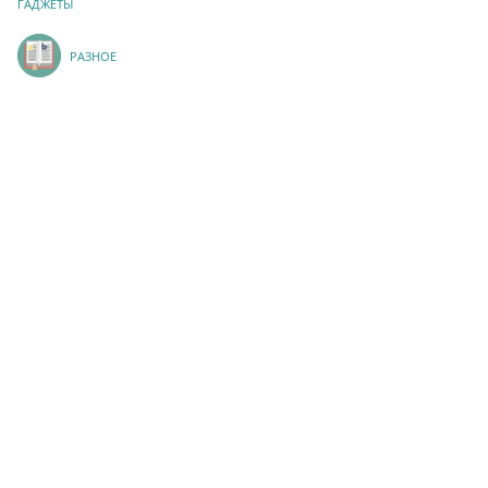
ГАДЖЕТЫ
РАЗНОЕ