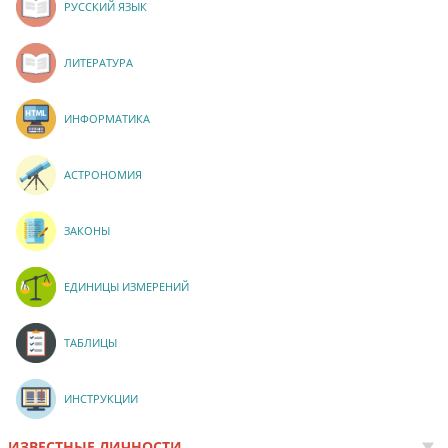
РУССКИЙ ЯЗЫК
ЛИТЕРАТУРА
ИНФОРМАТИКА
АСТРОНОМИЯ
ЗАКОНЫ
ЕДИНИЦЫ ИЗМЕРЕНИЙ
ТАБЛИЦЫ
ИНСТРУКЦИИ
ИЗВЕСТНЫЕ ЛИЧНОСТИ