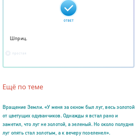
ОТВЕТ
Шприц.
простая
Ещё по теме
Вращение Земли. «У меня за окном был луг, весь золотой
от цветущих одуванчиков. Однажды я встал рано и
заметил, что луг не золотой, а зеленый. Но около полудня
луг опять стал золотым, а к вечеру позеленел».