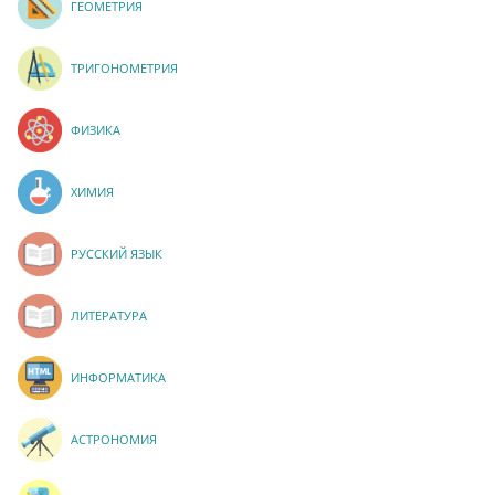
ГЕОМЕТРИЯ
ТРИГОНОМЕТРИЯ
ФИЗИКА
ХИМИЯ
РУССКИЙ ЯЗЫК
ЛИТЕРАТУРА
ИНФОРМАТИКА
АСТРОНОМИЯ