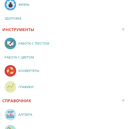
ЖИЗНЬ
ЗДОРОВЬЕ
ИНСТРУМЕНТЫ
РАБОТА С ТЕКСТОМ
РАБОТА С ЦВЕТОМ
КОНВЕРТЕРЫ
ГРАФИКИ
СПРАВОЧНИК
АЛГЕБРА