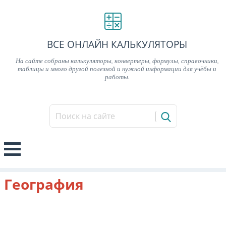
ВСЕ ОНЛАЙН КАЛЬКУЛЯТОРЫ
На сайте собраны калькуляторы, конвертеры, формулы, справочники,
таблицы и много другой полезной и нужной информации для учёбы и
работы.
География