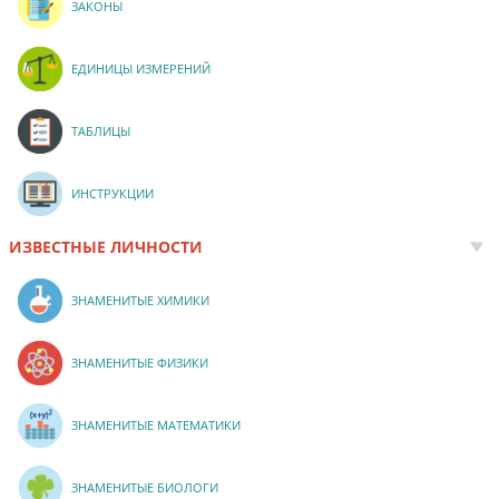
ЗАКОНЫ
ЕДИНИЦЫ ИЗМЕРЕНИЙ
ТАБЛИЦЫ
ИНСТРУКЦИИ
ИЗВЕСТНЫЕ ЛИЧНОСТИ
ЗНАМЕНИТЫЕ ХИМИКИ
ЗНАМЕНИТЫЕ ФИЗИКИ
ЗНАМЕНИТЫЕ МАТЕМАТИКИ
ЗНАМЕНИТЫЕ БИОЛОГИ