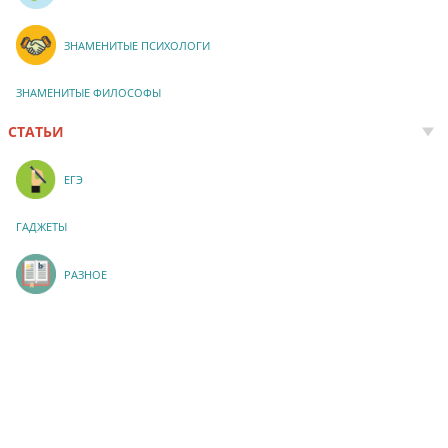
ЗНАМЕНИТЫЕ ПСИХОЛОГИ
ЗНАМЕНИТЫЕ ФИЛОСОФЫ
СТАТЬИ
ЕГЭ
ГАДЖЕТЫ
РАЗНОЕ