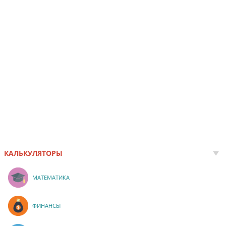
КАЛЬКУЛЯТОРЫ
МАТЕМАТИКА
ФИНАНСЫ