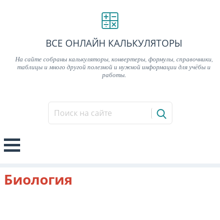
ВСЕ ОНЛАЙН КАЛЬКУЛЯТОРЫ
На сайте собраны калькуляторы, конвертеры, формулы, справочники,
таблицы и много другой полезной и нужной информации для учёбы и
работы.
Биология