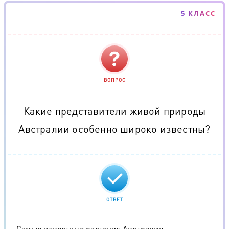
5 КЛАСС
ВОПРОС
Какие представители живой природы
Австралии особенно широко известны?
ОТВЕТ
Самые известные растения Австралии —