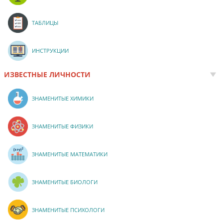
ТАБЛИЦЫ
ИНСТРУКЦИИ
ИЗВЕСТНЫЕ ЛИЧНОСТИ
ЗНАМЕНИТЫЕ ХИМИКИ
ЗНАМЕНИТЫЕ ФИЗИКИ
ЗНАМЕНИТЫЕ МАТЕМАТИКИ
ЗНАМЕНИТЫЕ БИОЛОГИ
ЗНАМЕНИТЫЕ ПСИХОЛОГИ