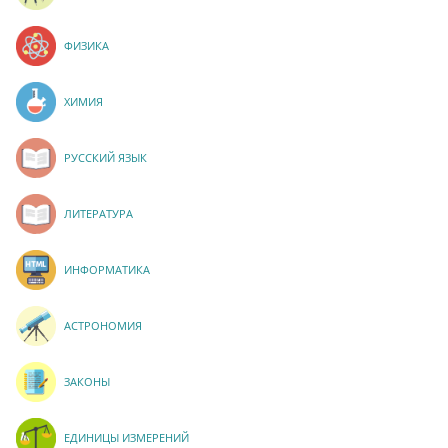
ФИЗИКА
ХИМИЯ
РУССКИЙ ЯЗЫК
ЛИТЕРАТУРА
ИНФОРМАТИКА
АСТРОНОМИЯ
ЗАКОНЫ
ЕДИНИЦЫ ИЗМЕРЕНИЙ