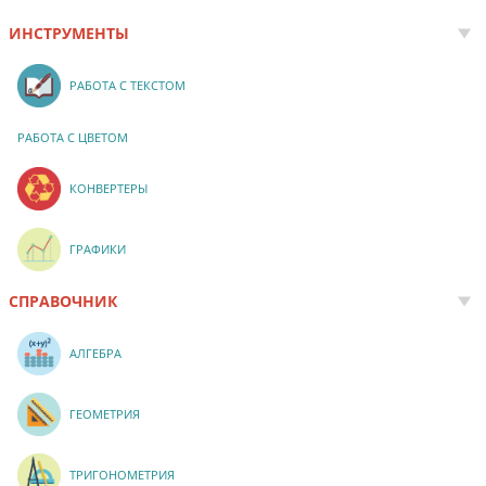
ИНСТРУМЕНТЫ
РАБОТА С ТЕКСТОМ
РАБОТА С ЦВЕТОМ
КОНВЕРТЕРЫ
ГРАФИКИ
СПРАВОЧНИК
АЛГЕБРА
ГЕОМЕТРИЯ
ТРИГОНОМЕТРИЯ