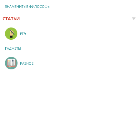
ЗНАМЕНИТЫЕ ФИЛОСОФЫ
СТАТЬИ
ЕГЭ
ГАДЖЕТЫ
РАЗНОЕ