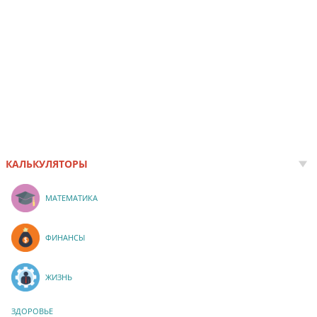
КАЛЬКУЛЯТОРЫ
МАТЕМАТИКА
ФИНАНСЫ
ЖИЗНЬ
ЗДОРОВЬЕ