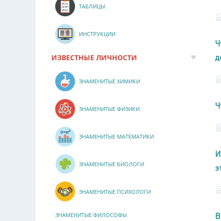
ТАБЛИЦЫ
ИНСТРУКЦИИ
Ч
д
ИЗВЕСТНЫЕ ЛИЧНОСТИ
ЗНАМЕНИТЫЕ ХИМИКИ
Ч
ЗНАМЕНИТЫЕ ФИЗИКИ
ЗНАМЕНИТЫЕ МАТЕМАТИКИ
И
ЗНАМЕНИТЫЕ БИОЛОГИ
э
ЗНАМЕНИТЫЕ ПСИХОЛОГИ
В
ЗНАМЕНИТЫЕ ФИЛОСОФЫ