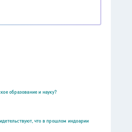
кое образование и науку?
идетельствуют, что в прошлом индоарии