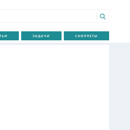
ТЬИ
ЗАДАЧИ
СНИППЕТЫ