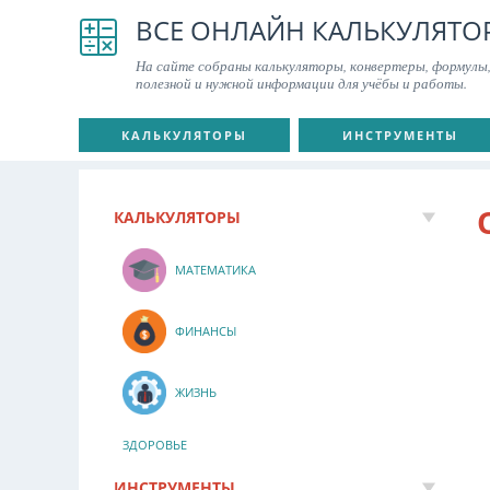
ВСЕ ОНЛАЙН КАЛЬКУЛЯТО
На сайте собраны калькуляторы, конвертеры, формулы,
полезной и нужной информации для учёбы и работы.
КАЛЬКУЛЯТОРЫ
ИНСТРУМЕНТЫ
КАЛЬКУЛЯТОРЫ
МАТЕМАТИКА
ФИНАНСЫ
ЖИЗНЬ
ЗДОРОВЬЕ
ИНСТРУМЕНТЫ