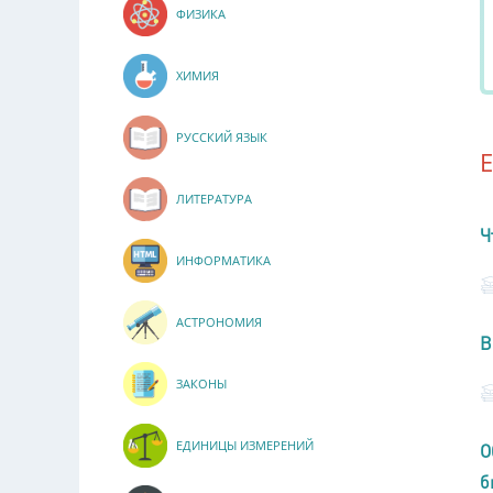
ФИЗИКА
ХИМИЯ
РУССКИЙ ЯЗЫК
ЛИТЕРАТУРА
Ч
ИНФОРМАТИКА
АСТРОНОМИЯ
В
ЗАКОНЫ
ЕДИНИЦЫ ИЗМЕРЕНИЙ
О
б