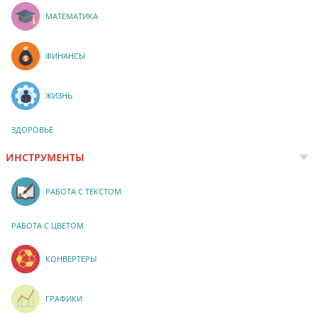
МАТЕМАТИКА
ФИНАНСЫ
ЖИЗНЬ
ЗДОРОВЬЕ
ИНСТРУМЕНТЫ
РАБОТА С ТЕКСТОМ
РАБОТА С ЦВЕТОМ
КОНВЕРТЕРЫ
ГРАФИКИ