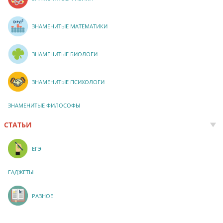
ЗНАМЕНИТЫЕ МАТЕМАТИКИ
ЗНАМЕНИТЫЕ БИОЛОГИ
ЗНАМЕНИТЫЕ ПСИХОЛОГИ
ЗНАМЕНИТЫЕ ФИЛОСОФЫ
СТАТЬИ
ЕГЭ
ГАДЖЕТЫ
РАЗНОЕ