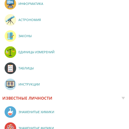
ИНФОРМАТИКА
АСТРОНОМИЯ
ЗАКОНЫ
ЕДИНИЦЫ ИЗМЕРЕНИЙ
ТАБЛИЦЫ
ИНСТРУКЦИИ
ИЗВЕСТНЫЕ ЛИЧНОСТИ
ЗНАМЕНИТЫЕ ХИМИКИ
ЗНАМЕНИТЫЕ ФИЗИКИ