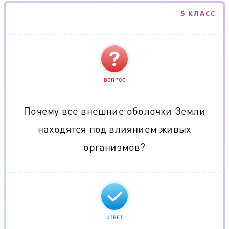
5 КЛАСС
ВОПРОС
Почему все внешние оболочки Земли
находятся под влиянием живых
организмов?
ОТВЕТ