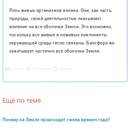
Роль живых организмов велика. Они, как часть
природы, своей деятельностью оказывают
влияние на все оболочки Земли. Это возможно,
поскольку все живые и неживые компоненты
окружающей среды тесно связаны. Биосфера же
охватывает частично все оболочки Земли.
5 класс
география
простая
Ещё по теме
Почему на Земле происходит смена времен года?