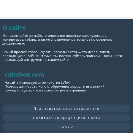
О сайте
На нашем сайте вы найдете множество полезных калькуляторов,
конвертеров, таблиц, а также справочных материалов по основным
дисциплинам.
Самый простой способ сделать расчеты в сети — это использовать
подходящие онлайн инструменты. Воспользуйтесь поиском, чтобы найти
подходящий инструмент на нашем сайте.
calcsbox.com
На сайте используется технология LaTeX.
Поэтому для корректного отображения формул и выражений
пожалуйста дождитесь полной загрузки страницы.
Пользовательское соглашение
Политика конфиденциальности
Cookie