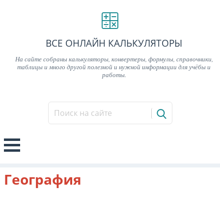
ВСЕ ОНЛАЙН КАЛЬКУЛЯТОРЫ
На сайте собраны калькуляторы, конвертеры, формулы, справочники,
таблицы и много другой полезной и нужной информации для учёбы и
работы.
География