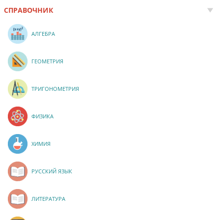
СПРАВОЧНИК
АЛГЕБРА
ГЕОМЕТРИЯ
ТРИГОНОМЕТРИЯ
ФИЗИКА
ХИМИЯ
РУССКИЙ ЯЗЫК
ЛИТЕРАТУРА