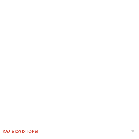
КАЛЬКУЛЯТОРЫ