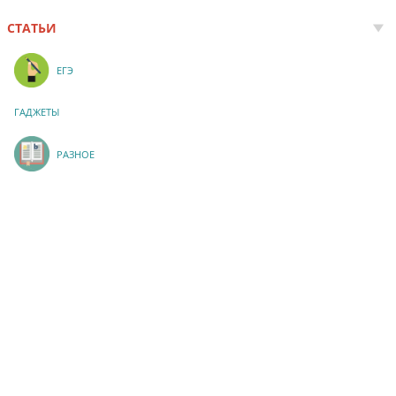
СТАТЬИ
ЕГЭ
ГАДЖЕТЫ
РАЗНОЕ