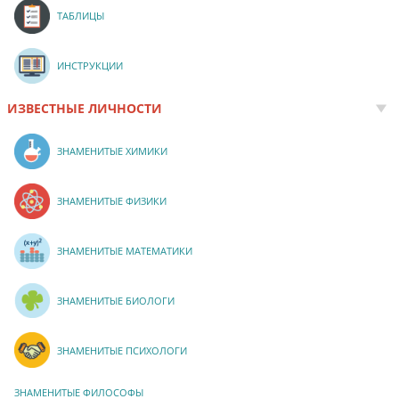
ТАБЛИЦЫ
ИНСТРУКЦИИ
ИЗВЕСТНЫЕ ЛИЧНОСТИ
ЗНАМЕНИТЫЕ ХИМИКИ
ЗНАМЕНИТЫЕ ФИЗИКИ
ЗНАМЕНИТЫЕ МАТЕМАТИКИ
ЗНАМЕНИТЫЕ БИОЛОГИ
ЗНАМЕНИТЫЕ ПСИХОЛОГИ
ЗНАМЕНИТЫЕ ФИЛОСОФЫ