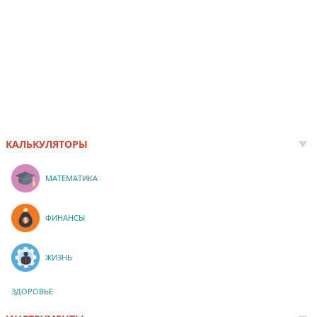
КАЛЬКУЛЯТОРЫ
МАТЕМАТИКА
ФИНАНСЫ
ЖИЗНЬ
ЗДОРОВЬЕ