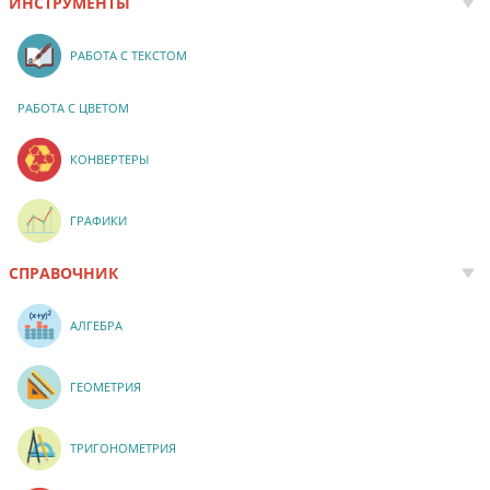
ИНСТРУМЕНТЫ
РАБОТА С ТЕКСТОМ
РАБОТА С ЦВЕТОМ
КОНВЕРТЕРЫ
ГРАФИКИ
СПРАВОЧНИК
АЛГЕБРА
ГЕОМЕТРИЯ
ТРИГОНОМЕТРИЯ