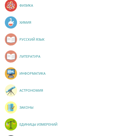
ФИЗИКА
ХИМИЯ
РУССКИЙ ЯЗЫК
ЛИТЕРАТУРА
ИНФОРМАТИКА
АСТРОНОМИЯ
ЗАКОНЫ
ЕДИНИЦЫ ИЗМЕРЕНИЙ