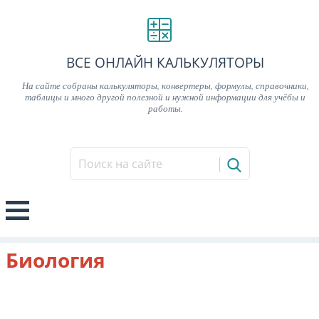
ВСЕ ОНЛАЙН КАЛЬКУЛЯТОРЫ
На сайте собраны калькуляторы, конвертеры, формулы, справочники,
таблицы и много другой полезной и нужной информации для учёбы и
работы.
Биология