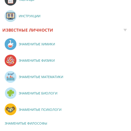
ИНСТРУКЦИИ
ИЗВЕСТНЫЕ ЛИЧНОСТИ
ЗНАМЕНИТЫЕ ХИМИКИ
ЗНАМЕНИТЫЕ ФИЗИКИ
ЗНАМЕНИТЫЕ МАТЕМАТИКИ
ЗНАМЕНИТЫЕ БИОЛОГИ
ЗНАМЕНИТЫЕ ПСИХОЛОГИ
ЗНАМЕНИТЫЕ ФИЛОСОФЫ