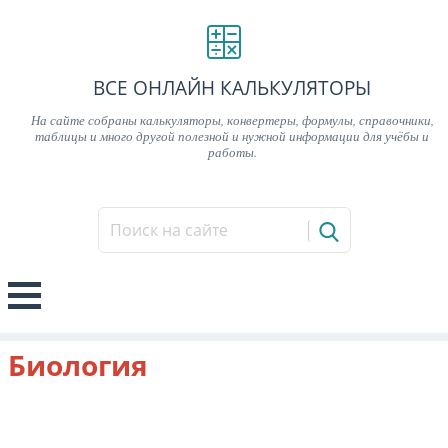
ВСЕ ОНЛАЙН КАЛЬКУЛЯТОРЫ
На сайте собраны калькуляторы, конвертеры, формулы, справочники,
таблицы и много другой полезной и нужной информации для учёбы и
работы.
Биология