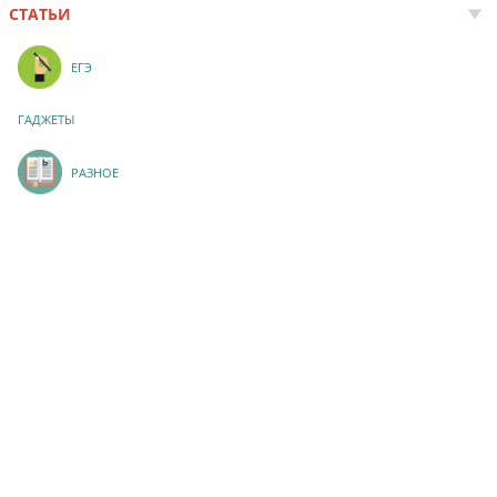
СТАТЬИ
ЕГЭ
ГАДЖЕТЫ
РАЗНОЕ