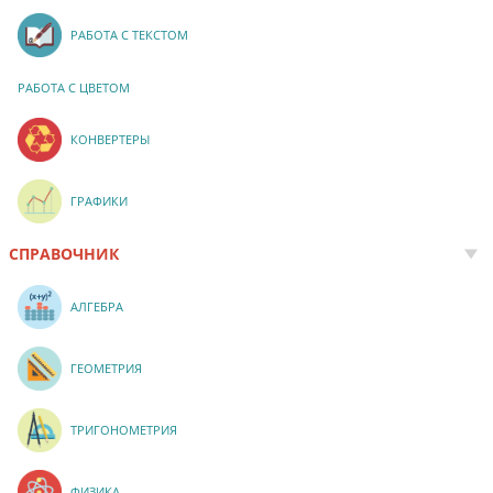
РАБОТА С ТЕКСТОМ
РАБОТА С ЦВЕТОМ
КОНВЕРТЕРЫ
ГРАФИКИ
СПРАВОЧНИК
АЛГЕБРА
ГЕОМЕТРИЯ
ТРИГОНОМЕТРИЯ
ФИЗИКА