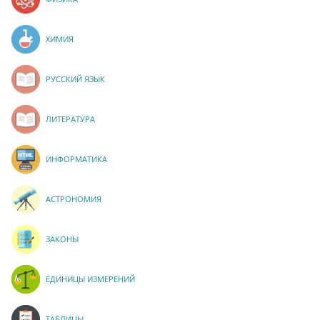
ХИМИЯ
РУССКИЙ ЯЗЫК
ЛИТЕРАТУРА
ИНФОРМАТИКА
АСТРОНОМИЯ
ЗАКОНЫ
ЕДИНИЦЫ ИЗМЕРЕНИЙ
ТАБЛИЦЫ