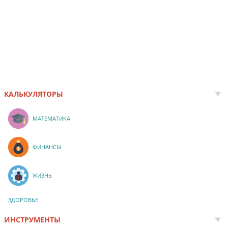
КАЛЬКУЛЯТОРЫ
МАТЕМАТИКА
ФИНАНСЫ
ЖИЗНЬ
ЗДОРОВЬЕ
ИНСТРУМЕНТЫ