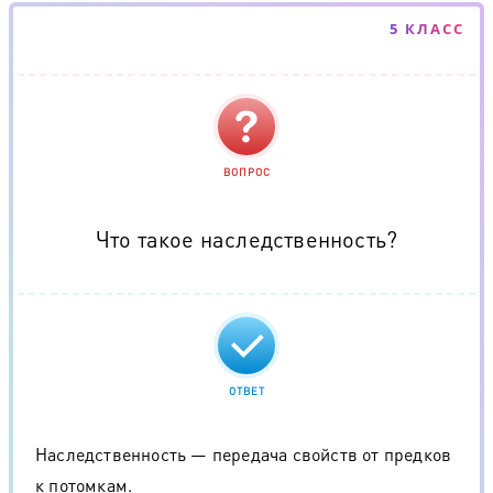
5 КЛАСС
ВОПРОС
Что такое наследственность?
ОТВЕТ
Наследственность — передача свойств от предков
к потомкам.