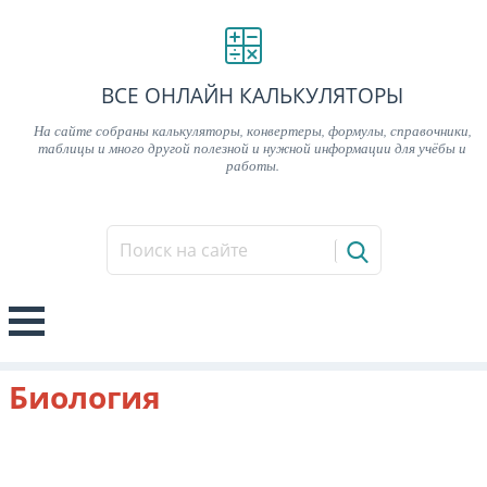
ВСЕ ОНЛАЙН КАЛЬКУЛЯТОРЫ
На сайте собраны калькуляторы, конвертеры, формулы, справочники,
таблицы и много другой полезной и нужной информации для учёбы и
работы.
Биология