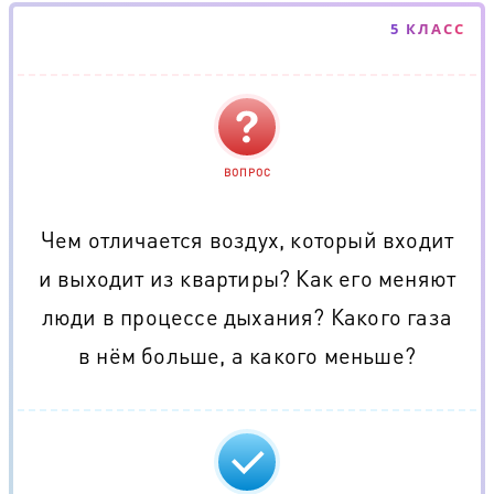
5 КЛАСС
ВОПРОС
Чем отличается воздух, который входит
и выходит из квартиры? Как его меняют
люди в процессе дыхания? Какого газа
в нём больше, а какого меньше?