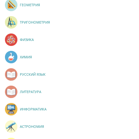
ГЕОМЕТРИЯ
ТРИГОНОМЕТРИЯ
ФИЗИКА
ХИМИЯ
РУССКИЙ ЯЗЫК
ЛИТЕРАТУРА
ИНФОРМАТИКА
АСТРОНОМИЯ