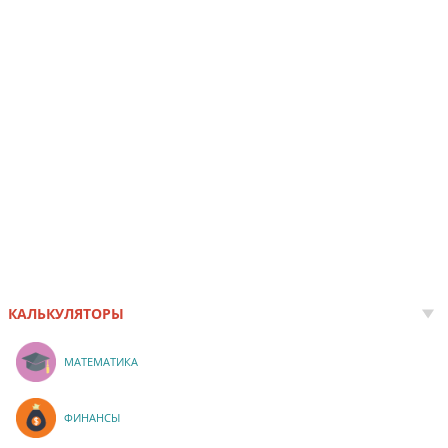
КАЛЬКУЛЯТОРЫ
МАТЕМАТИКА
ФИНАНСЫ