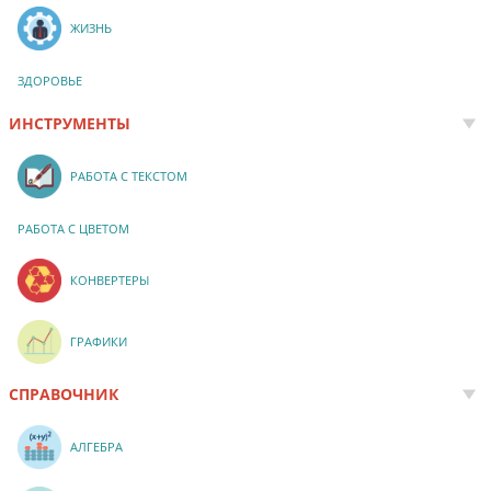
ЖИЗНЬ
ЗДОРОВЬЕ
ИНСТРУМЕНТЫ
РАБОТА С ТЕКСТОМ
РАБОТА С ЦВЕТОМ
КОНВЕРТЕРЫ
ГРАФИКИ
СПРАВОЧНИК
АЛГЕБРА