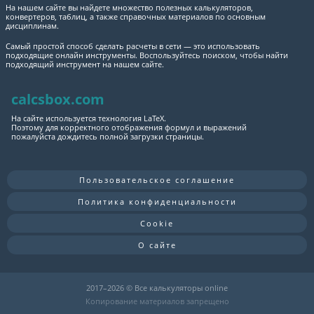
На нашем сайте вы найдете множество полезных калькуляторов,
конвертеров, таблиц, а также справочных материалов по основным
дисциплинам.
Самый простой способ сделать расчеты в сети — это использовать
подходящие онлайн инструменты. Воспользуйтесь поиском, чтобы найти
подходящий инструмент на нашем сайте.
calcsbox.com
На сайте используется технология LaTeX.
Поэтому для корректного отображения формул и выражений
пожалуйста дождитесь полной загрузки страницы.
Пользовательское соглашение
Политика конфиденциальности
Cookie
О сайте
2017–
2026 © Все калькуляторы online
Копирование материалов запрещено