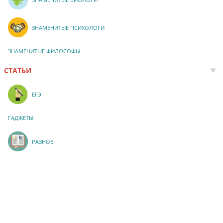
ЗНАМЕНИТЫЕ ПСИХОЛОГИ
ЗНАМЕНИТЫЕ ФИЛОСОФЫ
СТАТЬИ
ЕГЭ
ГАДЖЕТЫ
РАЗНОЕ