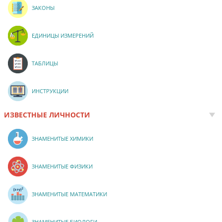
ЗАКОНЫ
ЕДИНИЦЫ ИЗМЕРЕНИЙ
ТАБЛИЦЫ
ИНСТРУКЦИИ
ИЗВЕСТНЫЕ ЛИЧНОСТИ
ЗНАМЕНИТЫЕ ХИМИКИ
ЗНАМЕНИТЫЕ ФИЗИКИ
ЗНАМЕНИТЫЕ МАТЕМАТИКИ
ЗНАМЕНИТЫЕ БИОЛОГИ