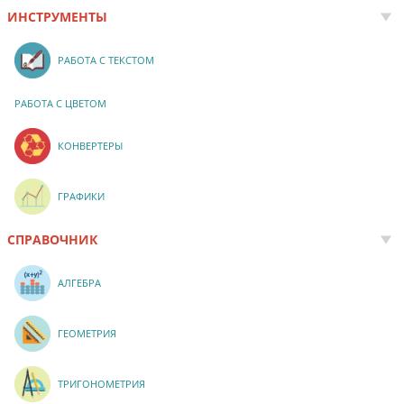
ИНСТРУМЕНТЫ
РАБОТА С ТЕКСТОМ
РАБОТА С ЦВЕТОМ
КОНВЕРТЕРЫ
ГРАФИКИ
СПРАВОЧНИК
АЛГЕБРА
ГЕОМЕТРИЯ
ТРИГОНОМЕТРИЯ