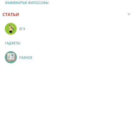
ЗНАМЕНИТЫЕ ФИЛОСОФЫ
СТАТЬИ
ЕГЭ
ГАДЖЕТЫ
РАЗНОЕ