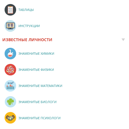
ТАБЛИЦЫ
ИНСТРУКЦИИ
ИЗВЕСТНЫЕ ЛИЧНОСТИ
ЗНАМЕНИТЫЕ ХИМИКИ
ЗНАМЕНИТЫЕ ФИЗИКИ
ЗНАМЕНИТЫЕ МАТЕМАТИКИ
ЗНАМЕНИТЫЕ БИОЛОГИ
ЗНАМЕНИТЫЕ ПСИХОЛОГИ