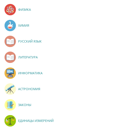
ФИЗИКА
ХИМИЯ
РУССКИЙ ЯЗЫК
ЛИТЕРАТУРА
ИНФОРМАТИКА
АСТРОНОМИЯ
ЗАКОНЫ
ЕДИНИЦЫ ИЗМЕРЕНИЙ