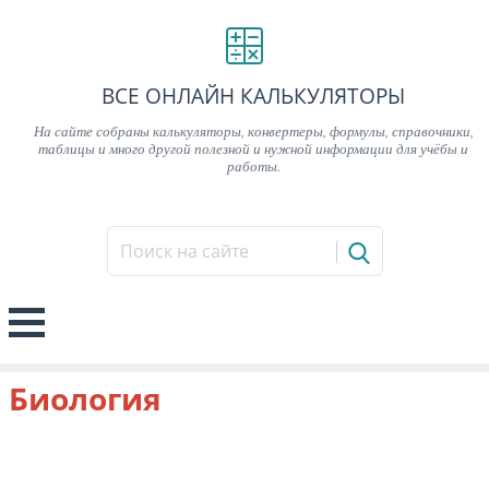
ВСЕ ОНЛАЙН КАЛЬКУЛЯТОРЫ
На сайте собраны калькуляторы, конвертеры, формулы, справочники,
таблицы и много другой полезной и нужной информации для учёбы и
работы.
Биология