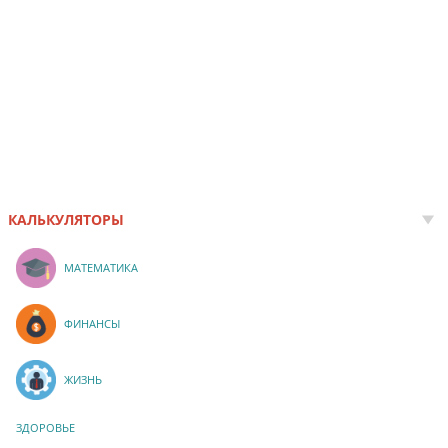
КАЛЬКУЛЯТОРЫ
МАТЕМАТИКА
ФИНАНСЫ
ЖИЗНЬ
ЗДОРОВЬЕ