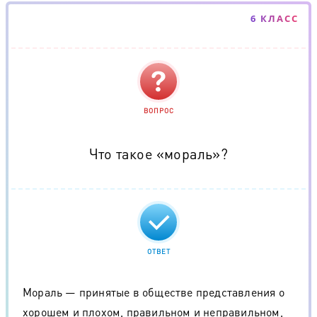
6 КЛАСС
ВОПРОС
Что такое «мораль»?
ОТВЕТ
Мораль — принятые в обществе представления о
хорошем и плохом, правильном и неправильном,