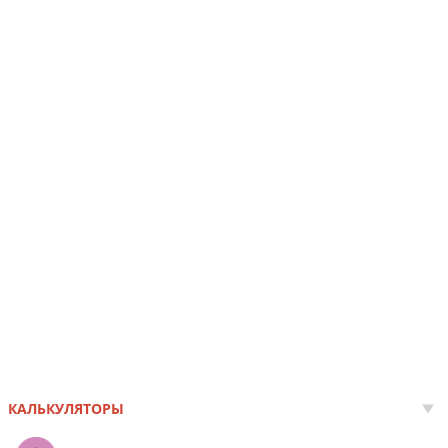
КАЛЬКУЛЯТОРЫ