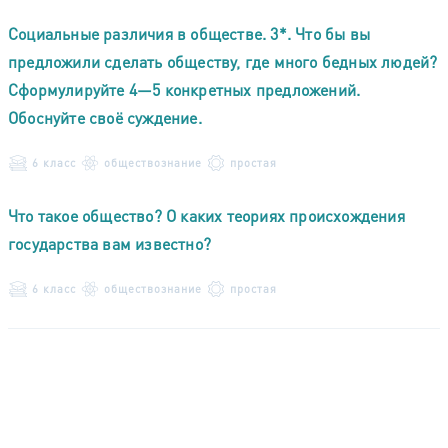
Социальные различия в обществе. 3*. Что бы вы
предложили сделать обществу, где много бедных людей?
Сформулируйте 4—5 конкретных предложений.
Обоснуйте своё суждение.
6 класс
обществознание
простая
Что такое общество? О каких теориях происхождения
государства вам известно?
6 класс
обществознание
простая