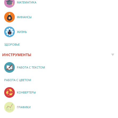
МАТЕМАТИКА
ФИНАНСЫ
ЖИЗНЬ
ЗДОРОВЬЕ
ИНСТРУМЕНТЫ
РАБОТА С ТЕКСТОМ
РАБОТА С ЦВЕТОМ
КОНВЕРТЕРЫ
ГРАФИКИ