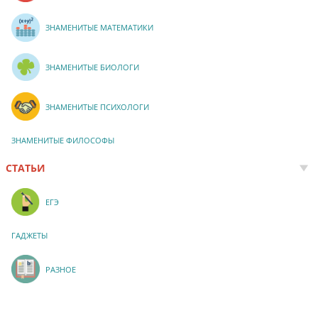
ЗНАМЕНИТЫЕ МАТЕМАТИКИ
ЗНАМЕНИТЫЕ БИОЛОГИ
ЗНАМЕНИТЫЕ ПСИХОЛОГИ
ЗНАМЕНИТЫЕ ФИЛОСОФЫ
СТАТЬИ
ЕГЭ
ГАДЖЕТЫ
РАЗНОЕ