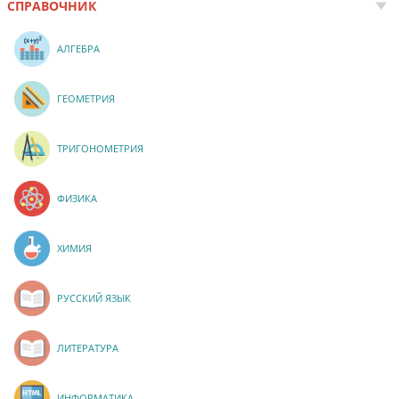
СПРАВОЧНИК
АЛГЕБРА
ГЕОМЕТРИЯ
ТРИГОНОМЕТРИЯ
ФИЗИКА
ХИМИЯ
РУССКИЙ ЯЗЫК
ЛИТЕРАТУРА
ИНФОРМАТИКА