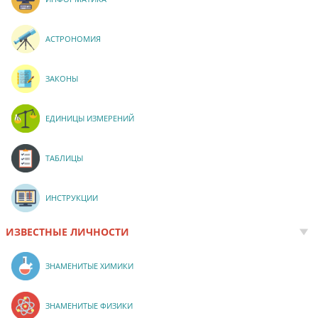
АСТРОНОМИЯ
ЗАКОНЫ
ЕДИНИЦЫ ИЗМЕРЕНИЙ
ТАБЛИЦЫ
ИНСТРУКЦИИ
ИЗВЕСТНЫЕ ЛИЧНОСТИ
ЗНАМЕНИТЫЕ ХИМИКИ
ЗНАМЕНИТЫЕ ФИЗИКИ