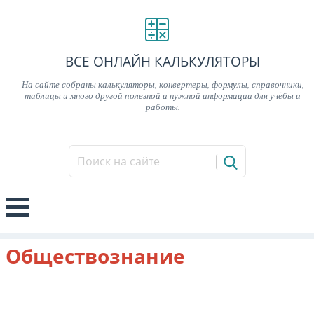
ВСЕ ОНЛАЙН КАЛЬКУЛЯТОРЫ
На сайте собраны калькуляторы, конвертеры, формулы, справочники,
таблицы и много другой полезной и нужной информации для учёбы и
работы.
Обществознание