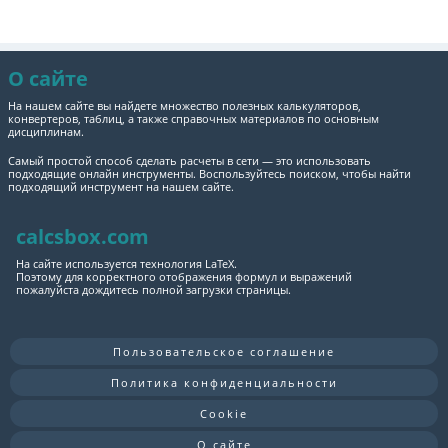
О сайте
На нашем сайте вы найдете множество полезных калькуляторов,
конвертеров, таблиц, а также справочных материалов по основным
дисциплинам.
Самый простой способ сделать расчеты в сети — это использовать
подходящие онлайн инструменты. Воспользуйтесь поиском, чтобы найти
подходящий инструмент на нашем сайте.
calcsbox.com
На сайте используется технология LaTeX.
Поэтому для корректного отображения формул и выражений
пожалуйста дождитесь полной загрузки страницы.
Пользовательское соглашение
Политика конфиденциальности
Cookie
О сайте