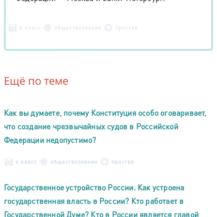
6 класс
обществознание
простая
Ещё по теме
Как вы думаете, почему Конституция особо оговаривает,
что создание чрезвычайных судов в Российской
Федерации недопустимо?
6 класс
обществознание
простая
Государственное устройство России. Как устроена
государственная власть в России? Кто работает в
Государственной Думе? Кто в России является главой