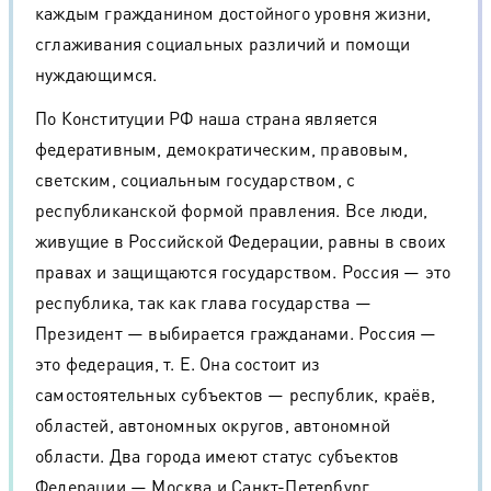
каждым гражданином достойного уровня жизни,
сглаживания социальных различий и помощи
нуждающимся.
По Конституции РФ наша страна является
федеративным, демократическим, правовым,
светским, социальным государством, с
республиканской формой правления. Все люди,
живущие в Российской Федерации, равны в своих
правах и защищаются государством. Россия — это
республика, так как глава государства —
Президент — выбирается гражданами. Россия —
это федерация, т. Е. Она состоит из
самостоятельных субъектов — республик, краёв,
областей, автономных округов, автономной
области. Два города имеют статус субъектов
Федерации — Москва и Санкт-Петербург.