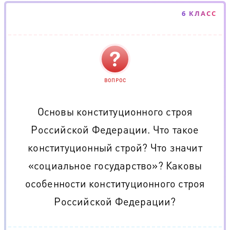
6 КЛАСС
ВОПРОС
Основы конституционного строя
Российской Федерации. Что такое
конституционный строй? Что значит
«социальное государство»? Каковы
особенности конституционного строя
Российской Федерации?