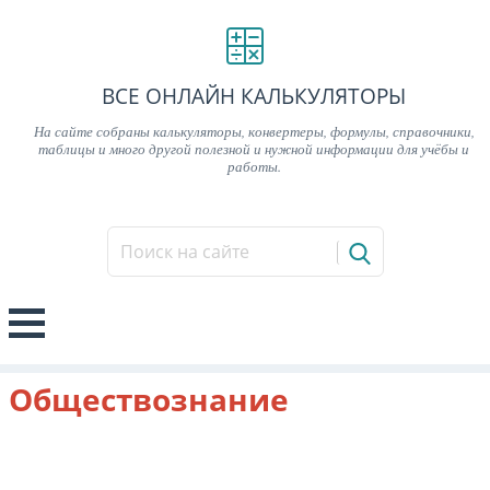
ВСЕ ОНЛАЙН КАЛЬКУЛЯТОРЫ
На сайте собраны калькуляторы, конвертеры, формулы, справочники,
таблицы и много другой полезной и нужной информации для учёбы и
работы.
Обществознание