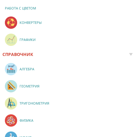
РАБОТА С ЦВЕТОМ
КОНВЕРТЕРЫ
ГРАФИКИ
СПРАВОЧНИК
АЛГЕБРА
ГЕОМЕТРИЯ
ТРИГОНОМЕТРИЯ
ФИЗИКА