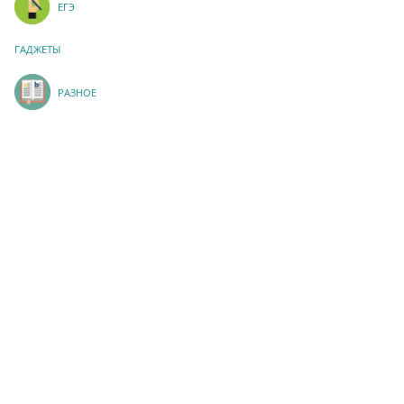
ЕГЭ
ГАДЖЕТЫ
РАЗНОЕ