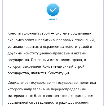
ОТВЕТ
Конституционный строй — система социальных,
экономических и политико-правовых отношений,
устанавливаемых и охраняемых конституцией и
другими конституционно-правовыми актами
государства. Основным источником права, в
котором закреплен Конституционный строй
государства, является Конституция.
Социальное государство — государство, политика
которого направлена на перераспределение
материальных благ в соответствии с принципом
социальной справедливости ради достижения