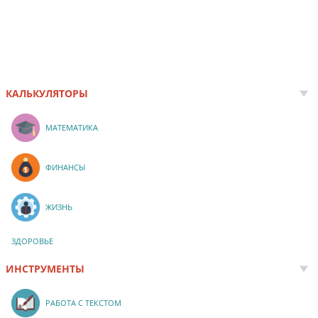
КАЛЬКУЛЯТОРЫ
МАТЕМАТИКА
ФИНАНСЫ
ЖИЗНЬ
ЗДОРОВЬЕ
ИНСТРУМЕНТЫ
РАБОТА С ТЕКСТОМ