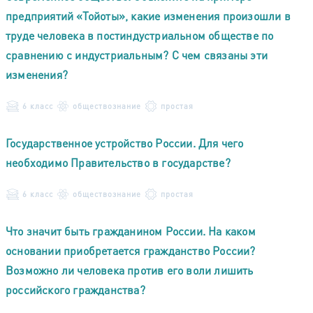
предприятий «Тойоты», какие изменения произошли в
труде человека в постиндустриальном обществе по
сравнению с индустриальным? С чем связаны эти
изменения?
6 класс
обществознание
простая
Государственное устройство России. Для чего
необходимо Правительство в государстве?
6 класс
обществознание
простая
Что значит быть гражданином России. На каком
основании приобретается гражданство России?
Возможно ли человека против его воли лишить
российского гражданства?