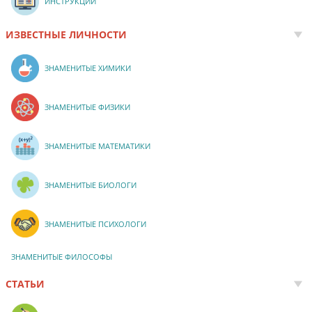
ИНСТРУКЦИИ
ИЗВЕСТНЫЕ ЛИЧНОСТИ
ЗНАМЕНИТЫЕ ХИМИКИ
ЗНАМЕНИТЫЕ ФИЗИКИ
ЗНАМЕНИТЫЕ МАТЕМАТИКИ
ЗНАМЕНИТЫЕ БИОЛОГИ
ЗНАМЕНИТЫЕ ПСИХОЛОГИ
ЗНАМЕНИТЫЕ ФИЛОСОФЫ
СТАТЬИ