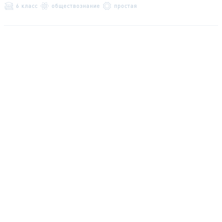
6 класс
обществознание
простая