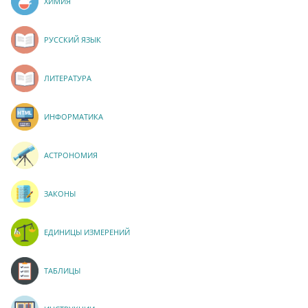
ХИМИЯ
РУССКИЙ ЯЗЫК
ЛИТЕРАТУРА
ИНФОРМАТИКА
АСТРОНОМИЯ
ЗАКОНЫ
ЕДИНИЦЫ ИЗМЕРЕНИЙ
ТАБЛИЦЫ