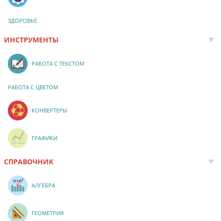
ЗДОРОВЬЕ
ИНСТРУМЕНТЫ
РАБОТА С ТЕКСТОМ
РАБОТА С ЦВЕТОМ
КОНВЕРТЕРЫ
ГРАФИКИ
СПРАВОЧНИК
АЛГЕБРА
ГЕОМЕТРИЯ