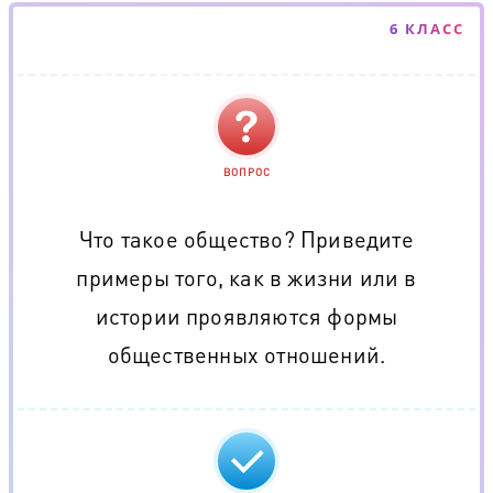
6 КЛАСС
ВОПРОС
Что такое общество? Приведите
примеры того, как в жизни или в
истории проявляются формы
общественных отношений.