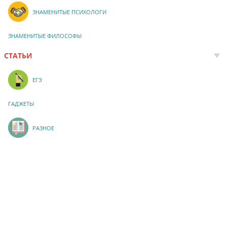
ЗНАМЕНИТЫЕ ПСИХОЛОГИ
ЗНАМЕНИТЫЕ ФИЛОСОФЫ
СТАТЬИ
ЕГЭ
ГАДЖЕТЫ
РАЗНОЕ