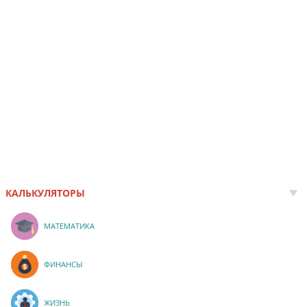
КАЛЬКУЛЯТОРЫ
МАТЕМАТИКА
ФИНАНСЫ
ЖИЗНЬ