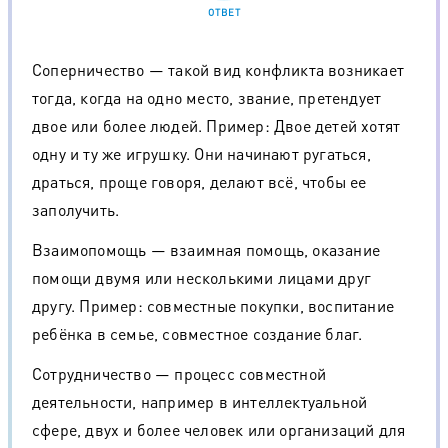
ОТВЕТ
Соперничество — такой вид конфликта возникает
тогда, когда на одно место, звание, претендует
двое или более людей. Пример: Двое детей хотят
одну и ту же игрушку. Они начинают ругаться,
драться, проще говоря, делают всё, чтобы ее
заполучить.
Взаимопомощь — взаимная помощь, оказание
помощи двумя или несколькими лицами друг
другу. Пример: совместные покупки, воспитание
ребёнка в семье, совместное создание благ.
Сотрудничество — процесс совместной
деятельности, например в интеллектуальной
сфере, двух и более человек или организаций для