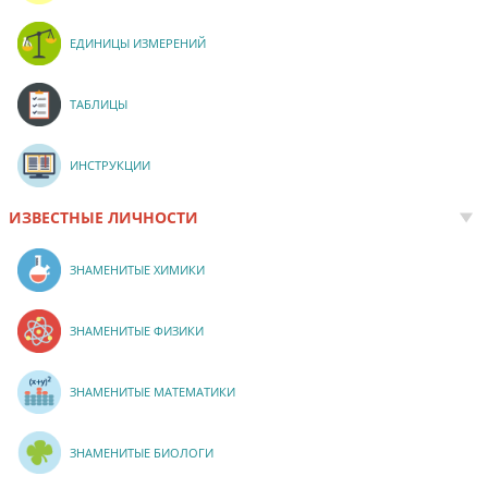
ЕДИНИЦЫ ИЗМЕРЕНИЙ
ТАБЛИЦЫ
ИНСТРУКЦИИ
ИЗВЕСТНЫЕ ЛИЧНОСТИ
ЗНАМЕНИТЫЕ ХИМИКИ
ЗНАМЕНИТЫЕ ФИЗИКИ
ЗНАМЕНИТЫЕ МАТЕМАТИКИ
ЗНАМЕНИТЫЕ БИОЛОГИ