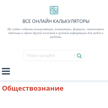
ВСЕ ОНЛАЙН КАЛЬКУЛЯТОРЫ
На сайте собраны калькуляторы, конвертеры, формулы, справочники,
таблицы и много другой полезной и нужной информации для учёбы и
работы.
Обществознание