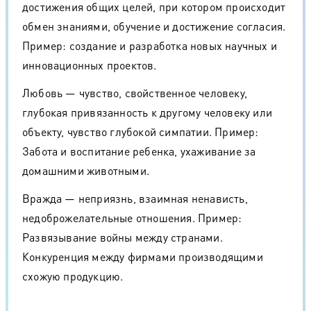
достижения общих целей, при котором происходит
обмен знаниями, обучение и достижение согласия.
Пример: создание и разработка новых научных и
инновационных проектов.
Любовь — чувство, свойственное человеку,
глубокая привязанность к другому человеку или
объекту, чувство глубокой симпатии. Пример:
Забота и воспитание ребенка, ухаживание за
домашними животными.
Вражда — неприязнь, взаимная ненависть,
недоброжелательные отношения. Пример:
Развязывание войны между странами.
Конкуренция между фирмами производящими
схожую продукцию.