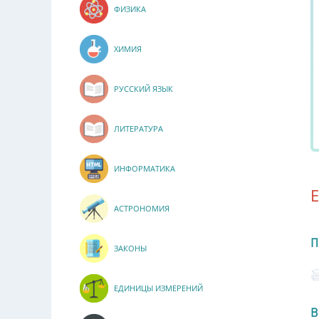
ФИЗИКА
ХИМИЯ
РУССКИЙ ЯЗЫК
ЛИТЕРАТУРА
ИНФОРМАТИКА
АСТРОНОМИЯ
П
ЗАКОНЫ
ЕДИНИЦЫ ИЗМЕРЕНИЙ
В