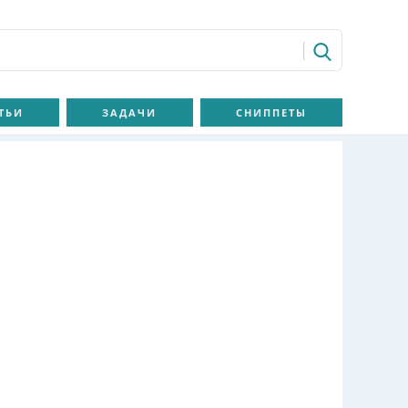
ТЬИ
ЗАДАЧИ
СНИППЕТЫ