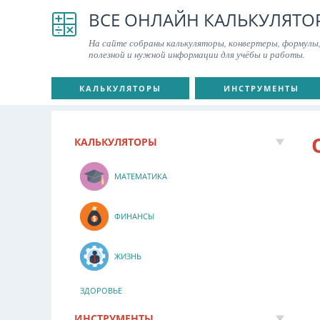
ВСЕ ОНЛАЙН КАЛЬКУЛЯТО
На сайте собраны калькуляторы, конвертеры, формулы,
полезной и нужной информации для учёбы и работы.
КАЛЬКУЛЯТОРЫ
ИНСТРУМЕНТЫ
КАЛЬКУЛЯТОРЫ
МАТЕМАТИКА
ФИНАНСЫ
ЖИЗНЬ
ЗДОРОВЬЕ
ИНСТРУМЕНТЫ