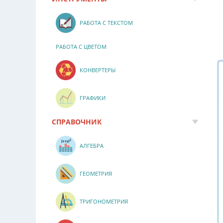
РАБОТА С ТЕКСТОМ
РАБОТА С ЦВЕТОМ
КОНВЕРТЕРЫ
ГРАФИКИ
СПРАВОЧНИК
АЛГЕБРА
ГЕОМЕТРИЯ
ТРИГОНОМЕТРИЯ