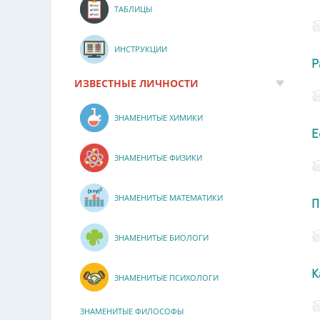
ТАБЛИЦЫ
ИНСТРУКЦИИ
Р
ИЗВЕСТНЫЕ ЛИЧНОСТИ
ЗНАМЕНИТЫЕ ХИМИКИ
Е
ЗНАМЕНИТЫЕ ФИЗИКИ
ЗНАМЕНИТЫЕ МАТЕМАТИКИ
П
ЗНАМЕНИТЫЕ БИОЛОГИ
К
ЗНАМЕНИТЫЕ ПСИХОЛОГИ
ЗНАМЕНИТЫЕ ФИЛОСОФЫ