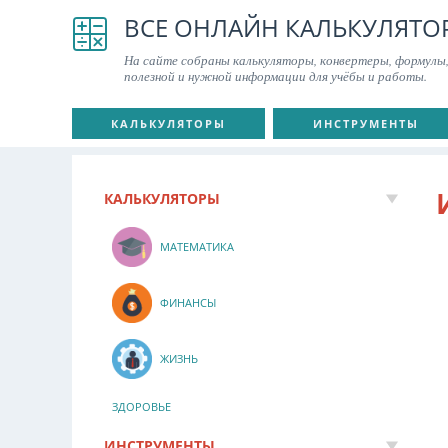
ВСЕ ОНЛАЙН КАЛЬКУЛЯТО
На сайте собраны калькуляторы, конвертеры, формулы,
полезной и нужной информации для учёбы и работы.
КАЛЬКУЛЯТОРЫ
ИНСТРУМЕНТЫ
КАЛЬКУЛЯТОРЫ
МАТЕМАТИКА
ФИНАНСЫ
ЖИЗНЬ
ЗДОРОВЬЕ
ИНСТРУМЕНТЫ