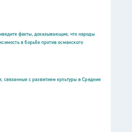
иведите факты, доказывающие, что народы
исимость в борьбе против османского
, связанные с развитием культуры в Средние