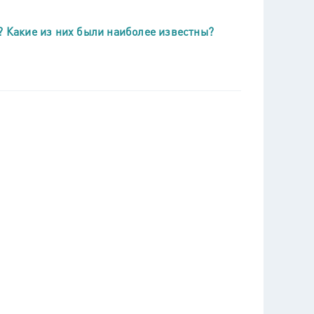
? Какие из них были наиболее известны?