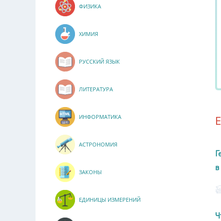
ФИЗИКА
ХИМИЯ
РУССКИЙ ЯЗЫК
ЛИТЕРАТУРА
ИНФОРМАТИКА
АСТРОНОМИЯ
Г
в
ЗАКОНЫ
ЕДИНИЦЫ ИЗМЕРЕНИЙ
Ч