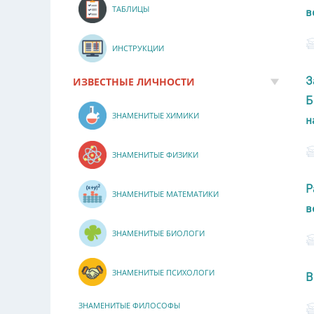
ТАБЛИЦЫ
в
ИНСТРУКЦИИ
З
ИЗВЕСТНЫЕ ЛИЧНОСТИ
Б
ЗНАМЕНИТЫЕ ХИМИКИ
н
ЗНАМЕНИТЫЕ ФИЗИКИ
Р
ЗНАМЕНИТЫЕ МАТЕМАТИКИ
в
ЗНАМЕНИТЫЕ БИОЛОГИ
ЗНАМЕНИТЫЕ ПСИХОЛОГИ
В
ЗНАМЕНИТЫЕ ФИЛОСОФЫ