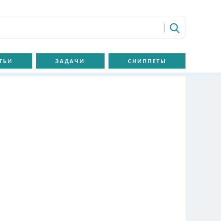
ТЬИ
ЗАДАЧИ
СНИППЕТЫ