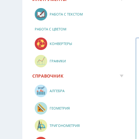
РАБОТА С ТЕКСТОМ
РАБОТА С ЦВЕТОМ
КОНВЕРТЕРЫ
ГРАФИКИ
СПРАВОЧНИК
АЛГЕБРА
ГЕОМЕТРИЯ
ТРИГОНОМЕТРИЯ