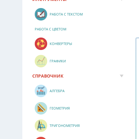
РАБОТА С ТЕКСТОМ
РАБОТА С ЦВЕТОМ
КОНВЕРТЕРЫ
ГРАФИКИ
СПРАВОЧНИК
АЛГЕБРА
ГЕОМЕТРИЯ
ТРИГОНОМЕТРИЯ