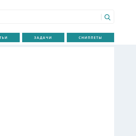
ТЬИ
ЗАДАЧИ
СНИППЕТЫ