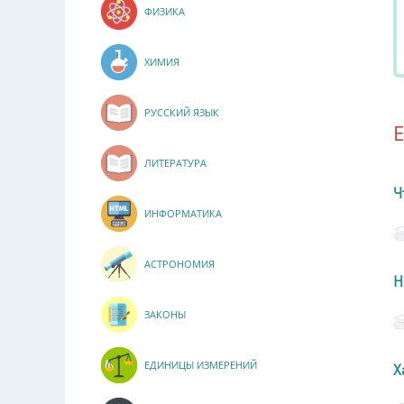
ФИЗИКА
ХИМИЯ
РУССКИЙ ЯЗЫК
ЛИТЕРАТУРА
Ч
ИНФОРМАТИКА
АСТРОНОМИЯ
Н
ЗАКОНЫ
ЕДИНИЦЫ ИЗМЕРЕНИЙ
Х