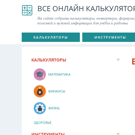
ВСЕ ОНЛАЙН КАЛЬКУЛЯТО
На сайте собраны калькуляторы, конвертеры, формулы,
полезной и нужной информации для учёбы и работы.
КАЛЬКУЛЯТОРЫ
ИНСТРУМЕНТЫ
КАЛЬКУЛЯТОРЫ
МАТЕМАТИКА
ФИНАНСЫ
ЖИЗНЬ
ЗДОРОВЬЕ
ИНСТРУМЕНТЫ