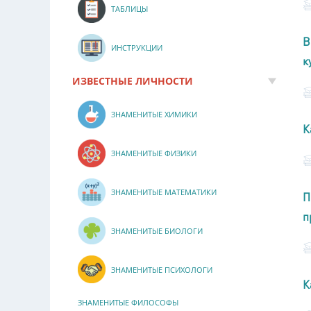
ТАБЛИЦЫ
В
ИНСТРУКЦИИ
к
ИЗВЕСТНЫЕ ЛИЧНОСТИ
ЗНАМЕНИТЫЕ ХИМИКИ
К
ЗНАМЕНИТЫЕ ФИЗИКИ
ЗНАМЕНИТЫЕ МАТЕМАТИКИ
П
п
ЗНАМЕНИТЫЕ БИОЛОГИ
ЗНАМЕНИТЫЕ ПСИХОЛОГИ
К
ЗНАМЕНИТЫЕ ФИЛОСОФЫ