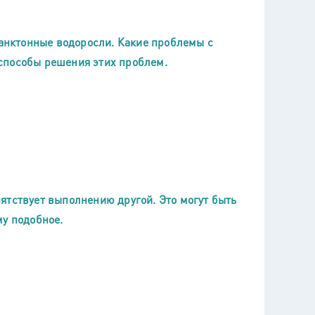
ланктонные водоросли. Какие проблемы с
способы решения этих проблем.
ятствует выполнению другой. Это могут быть
му подобное.