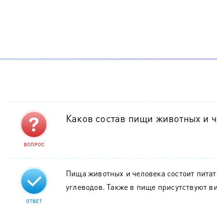
Каков состав пищи животных и ч
ВОПРОС
Пища животных и человека состоит пита
углеводов. Также в пище присутствуют в
ОТВЕТ