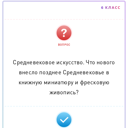
6 КЛАСС
ВОПРОС
Средневековое искусство. Что нового
внесло позднее Средневековье в
книжную миниатюру и фресковую
живопись?