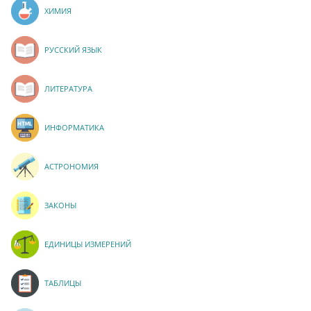
ХИМИЯ
РУССКИЙ ЯЗЫК
ЛИТЕРАТУРА
ИНФОРМАТИКА
АСТРОНОМИЯ
ЗАКОНЫ
ЕДИНИЦЫ ИЗМЕРЕНИЙ
ТАБЛИЦЫ