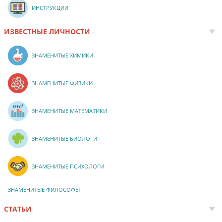
ИНСТРУКЦИИ
ИЗВЕСТНЫЕ ЛИЧНОСТИ
ЗНАМЕНИТЫЕ ХИМИКИ
ЗНАМЕНИТЫЕ ФИЗИКИ
ЗНАМЕНИТЫЕ МАТЕМАТИКИ
ЗНАМЕНИТЫЕ БИОЛОГИ
ЗНАМЕНИТЫЕ ПСИХОЛОГИ
ЗНАМЕНИТЫЕ ФИЛОСОФЫ
СТАТЬИ