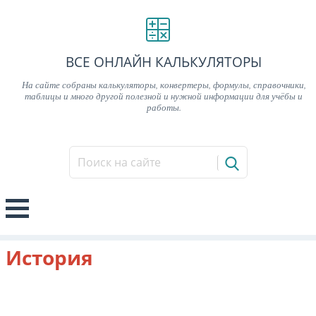
ВСЕ ОНЛАЙН КАЛЬКУЛЯТОРЫ
На сайте собраны калькуляторы, конвертеры, формулы, справочники,
таблицы и много другой полезной и нужной информации для учёбы и
работы.
История