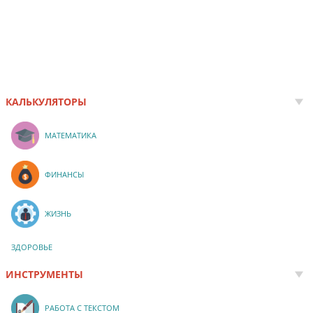
КАЛЬКУЛЯТОРЫ
МАТЕМАТИКА
ФИНАНСЫ
ЖИЗНЬ
ЗДОРОВЬЕ
ИНСТРУМЕНТЫ
РАБОТА С ТЕКСТОМ