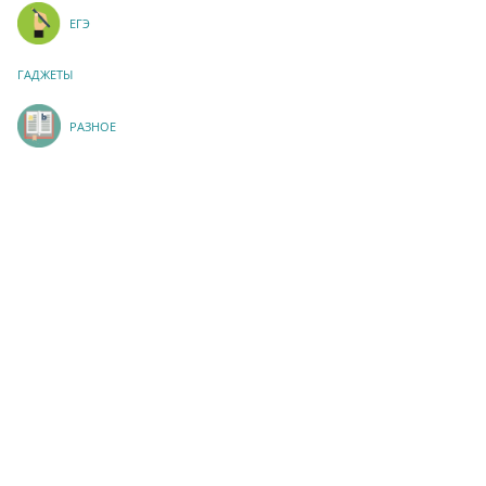
ЕГЭ
ГАДЖЕТЫ
РАЗНОЕ