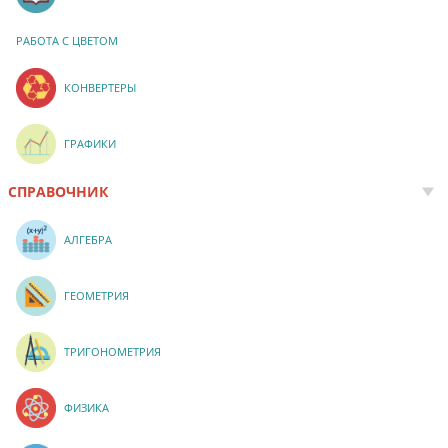
РАБОТА С ЦВЕТОМ
КОНВЕРТЕРЫ
ГРАФИКИ
СПРАВОЧНИК
АЛГЕБРА
ГЕОМЕТРИЯ
ТРИГОНОМЕТРИЯ
ФИЗИКА