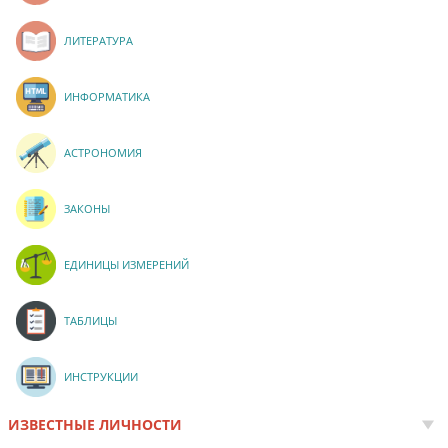
ЛИТЕРАТУРА
ИНФОРМАТИКА
АСТРОНОМИЯ
ЗАКОНЫ
ЕДИНИЦЫ ИЗМЕРЕНИЙ
ТАБЛИЦЫ
ИНСТРУКЦИИ
ИЗВЕСТНЫЕ ЛИЧНОСТИ