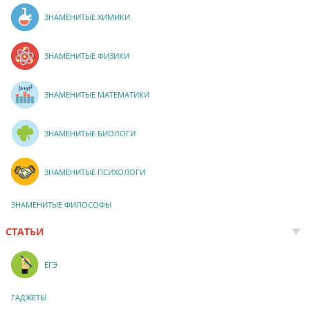
ЗНАМЕНИТЫЕ ХИМИКИ
ЗНАМЕНИТЫЕ ФИЗИКИ
ЗНАМЕНИТЫЕ МАТЕМАТИКИ
ЗНАМЕНИТЫЕ БИОЛОГИ
ЗНАМЕНИТЫЕ ПСИХОЛОГИ
ЗНАМЕНИТЫЕ ФИЛОСОФЫ
СТАТЬИ
ЕГЭ
ГАДЖЕТЫ