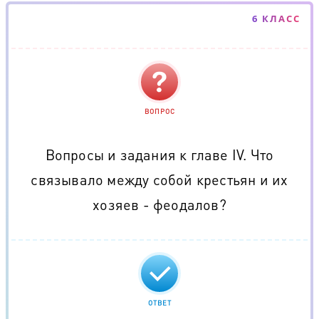
6 КЛАСС
ВОПРОС
Вопросы и задания к главе IV. Что
связывало между собой крестьян и их
хозяев - феодалов?
ОТВЕТ