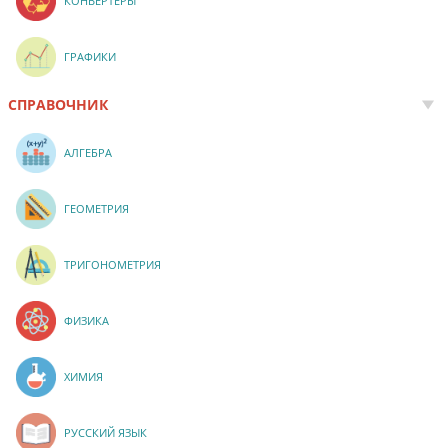
КОНВЕРТЕРЫ
ГРАФИКИ
СПРАВОЧНИК
АЛГЕБРА
ГЕОМЕТРИЯ
ТРИГОНОМЕТРИЯ
ФИЗИКА
ХИМИЯ
РУССКИЙ ЯЗЫК