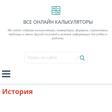
ВСЕ ОНЛАЙН КАЛЬКУЛЯТОРЫ
На сайте собраны калькуляторы, конвертеры, формулы, справочники,
таблицы и много другой полезной и нужной информации для учёбы и
работы.
История