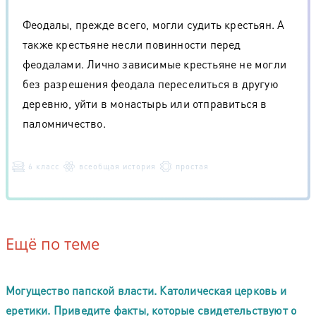
Феодалы, прежде всего, могли судить крестьян. А
также крестьяне несли повинности перед
феодалами. Лично зависимые крестьяне не могли
без разрешения феодала переселиться в другую
деревню, уйти в монастырь или отправиться в
паломничество.
6 класс
всеобщая история
простая
Ещё по теме
Могущество папской власти. Католическая церковь и
еретики. Приведите факты, которые свидетельствуют о