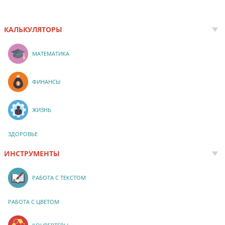
КАЛЬКУЛЯТОРЫ
МАТЕМАТИКА
ФИНАНСЫ
ЖИЗНЬ
ЗДОРОВЬЕ
ИНСТРУМЕНТЫ
РАБОТА С ТЕКСТОМ
РАБОТА С ЦВЕТОМ