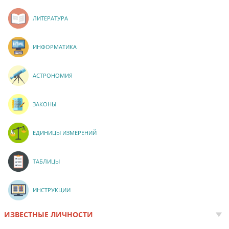
ЛИТЕРАТУРА
ИНФОРМАТИКА
АСТРОНОМИЯ
ЗАКОНЫ
ЕДИНИЦЫ ИЗМЕРЕНИЙ
ТАБЛИЦЫ
ИНСТРУКЦИИ
ИЗВЕСТНЫЕ ЛИЧНОСТИ