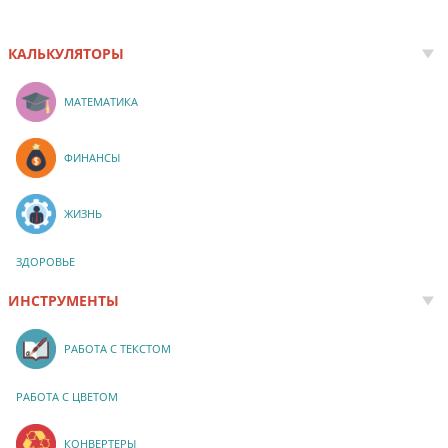
КАЛЬКУЛЯТОРЫ
МАТЕМАТИКА
ФИНАНСЫ
ЖИЗНЬ
ЗДОРОВЬЕ
ИНСТРУМЕНТЫ
РАБОТА С ТЕКСТОМ
РАБОТА С ЦВЕТОМ
КОНВЕРТЕРЫ