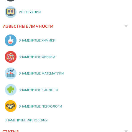
ИНСТРУКЦИИ
ИЗВЕСТНЫЕ ЛИЧНОСТИ
ЗНАМЕНИТЫЕ ХИМИКИ
ЗНАМЕНИТЫЕ ФИЗИКИ
ЗНАМЕНИТЫЕ МАТЕМАТИКИ
ЗНАМЕНИТЫЕ БИОЛОГИ
ЗНАМЕНИТЫЕ ПСИХОЛОГИ
ЗНАМЕНИТЫЕ ФИЛОСОФЫ
СТАТЬИ