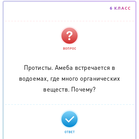
6 КЛАСС
ВОПРОС
Протисты. Амеба встречается в
водоемах, где много органических
веществ. Почему?
ОТВЕТ