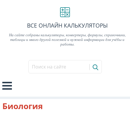
ВСЕ ОНЛАЙН КАЛЬКУЛЯТОРЫ
На сайте собраны калькуляторы, конвертеры, формулы, справочники,
таблицы и много другой полезной и нужной информации для учёбы и
работы.
Биология