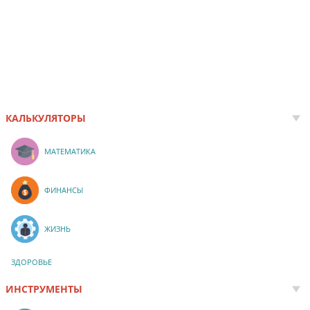
КАЛЬКУЛЯТОРЫ
МАТЕМАТИКА
ФИНАНСЫ
ЖИЗНЬ
ЗДОРОВЬЕ
ИНСТРУМЕНТЫ