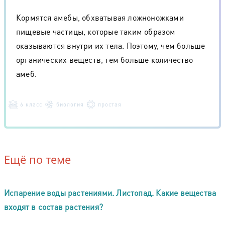
Кормятся амебы, обхватывая ложноножками
пищевые частицы, которые таким образом
оказываются внутри их тела. Поэтому, чем больше
органических веществ, тем больше количество
амеб.
6 класс
биология
простая
Ещё по теме
Испарение воды растениями. Листопад. Какие вещества
входят в состав растения?