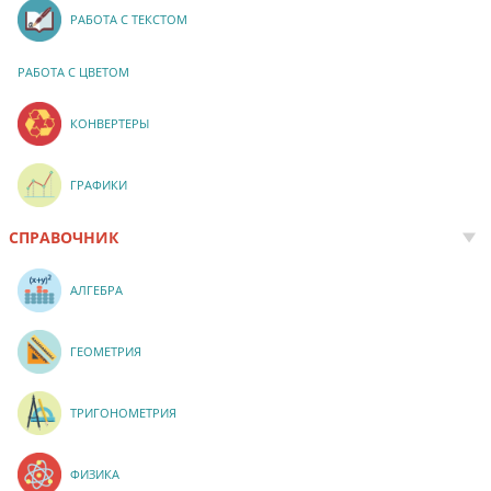
РАБОТА С ТЕКСТОМ
РАБОТА С ЦВЕТОМ
КОНВЕРТЕРЫ
ГРАФИКИ
СПРАВОЧНИК
АЛГЕБРА
ГЕОМЕТРИЯ
ТРИГОНОМЕТРИЯ
ФИЗИКА