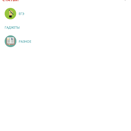
ЕГЭ
ГАДЖЕТЫ
РАЗНОЕ