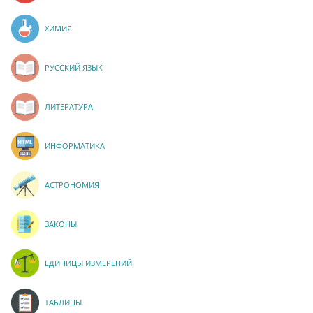
ХИМИЯ
РУССКИЙ ЯЗЫК
ЛИТЕРАТУРА
ИНФОРМАТИКА
АСТРОНОМИЯ
ЗАКОНЫ
ЕДИНИЦЫ ИЗМЕРЕНИЙ
ТАБЛИЦЫ