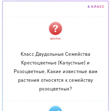
6 КЛАСС
ВОПРОС
Класс Двудольные Семейства
Крестоцветные (Капустные) и
Розоцветные. Какие известные вам
растения относятся к семейству
розоцветных?