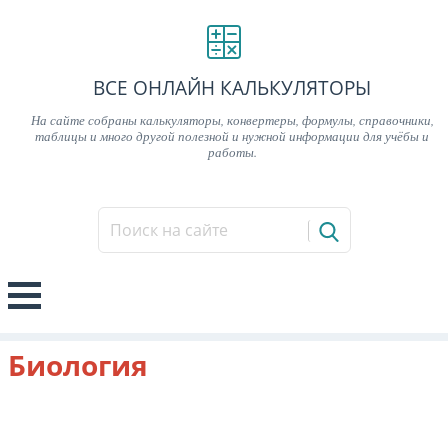
ВСЕ ОНЛАЙН КАЛЬКУЛЯТОРЫ
На сайте собраны калькуляторы, конвертеры, формулы, справочники,
таблицы и много другой полезной и нужной информации для учёбы и
работы.
Биология