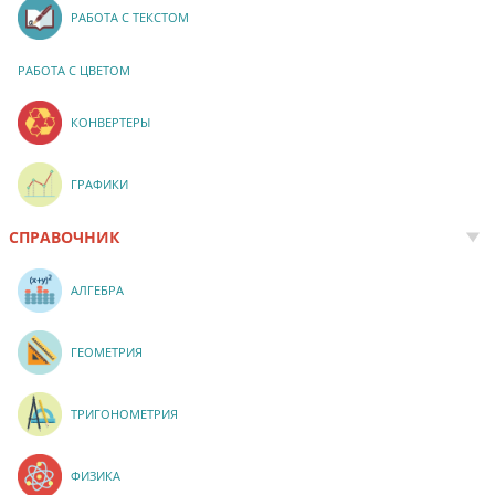
РАБОТА С ТЕКСТОМ
РАБОТА С ЦВЕТОМ
КОНВЕРТЕРЫ
ГРАФИКИ
СПРАВОЧНИК
АЛГЕБРА
ГЕОМЕТРИЯ
ТРИГОНОМЕТРИЯ
ФИЗИКА