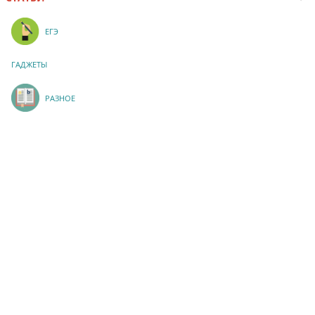
ЕГЭ
ГАДЖЕТЫ
РАЗНОЕ