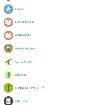
ХИМИЯ
РУССКИЙ ЯЗЫК
ЛИТЕРАТУРА
ИНФОРМАТИКА
АСТРОНОМИЯ
ЗАКОНЫ
ЕДИНИЦЫ ИЗМЕРЕНИЙ
ТАБЛИЦЫ