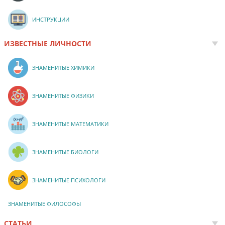
ИНСТРУКЦИИ
ИЗВЕСТНЫЕ ЛИЧНОСТИ
ЗНАМЕНИТЫЕ ХИМИКИ
ЗНАМЕНИТЫЕ ФИЗИКИ
ЗНАМЕНИТЫЕ МАТЕМАТИКИ
ЗНАМЕНИТЫЕ БИОЛОГИ
ЗНАМЕНИТЫЕ ПСИХОЛОГИ
ЗНАМЕНИТЫЕ ФИЛОСОФЫ
СТАТЬИ