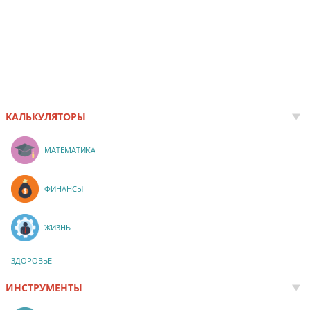
КАЛЬКУЛЯТОРЫ
МАТЕМАТИКА
ФИНАНСЫ
ЖИЗНЬ
ЗДОРОВЬЕ
ИНСТРУМЕНТЫ