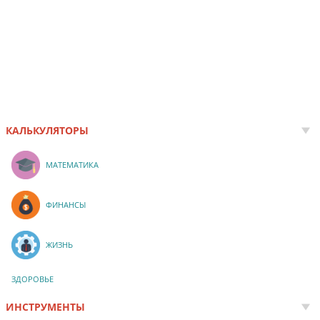
КАЛЬКУЛЯТОРЫ
МАТЕМАТИКА
ФИНАНСЫ
ЖИЗНЬ
ЗДОРОВЬЕ
ИНСТРУМЕНТЫ