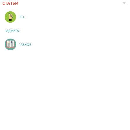
СТАТЬИ
ЕГЭ
ГАДЖЕТЫ
РАЗНОЕ