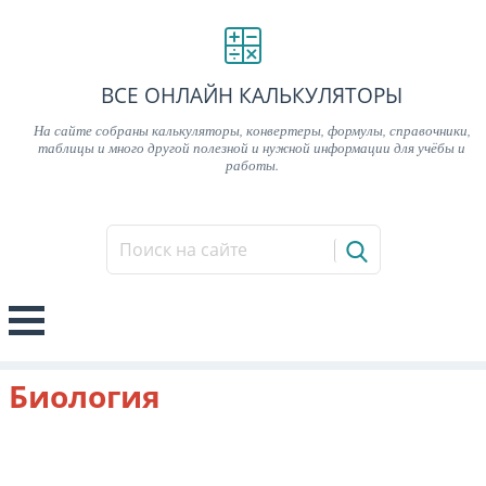
ВСЕ ОНЛАЙН КАЛЬКУЛЯТОРЫ
На сайте собраны калькуляторы, конвертеры, формулы, справочники,
таблицы и много другой полезной и нужной информации для учёбы и
работы.
Биология