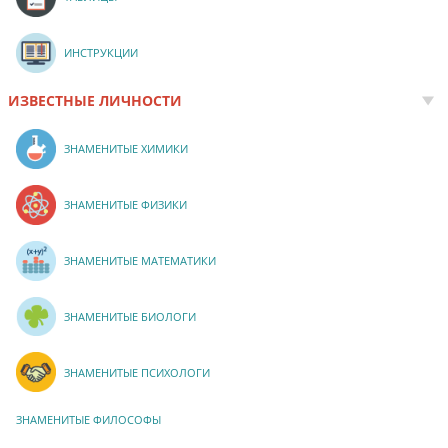
ИНСТРУКЦИИ
ИЗВЕСТНЫЕ ЛИЧНОСТИ
ЗНАМЕНИТЫЕ ХИМИКИ
ЗНАМЕНИТЫЕ ФИЗИКИ
ЗНАМЕНИТЫЕ МАТЕМАТИКИ
ЗНАМЕНИТЫЕ БИОЛОГИ
ЗНАМЕНИТЫЕ ПСИХОЛОГИ
ЗНАМЕНИТЫЕ ФИЛОСОФЫ