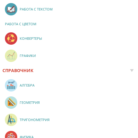
РАБОТА С ТЕКСТОМ
РАБОТА С ЦВЕТОМ
КОНВЕРТЕРЫ
ГРАФИКИ
СПРАВОЧНИК
АЛГЕБРА
ГЕОМЕТРИЯ
ТРИГОНОМЕТРИЯ
ФИЗИКА