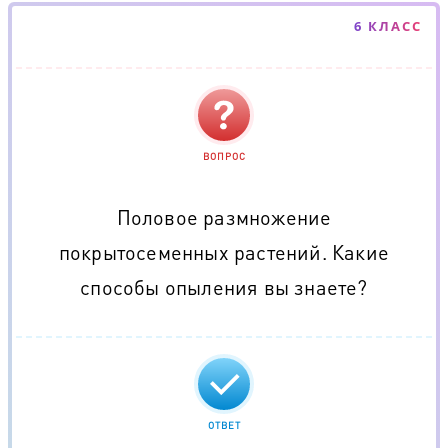
6 КЛАСС
ВОПРОС
Половое размножение
покрытосеменных растений. Какие
способы опыления вы знаете?
ОТВЕТ