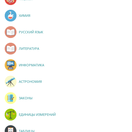
ХИМИЯ
РУССКИЙ ЯЗЫК
ЛИТЕРАТУРА
ИНФОРМАТИКА
АСТРОНОМИЯ
ЗАКОНЫ
ЕДИНИЦЫ ИЗМЕРЕНИЙ
ТАБЛИЦЫ