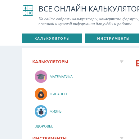
ВСЕ ОНЛАЙН КАЛЬКУЛЯТО
На сайте собраны калькуляторы, конвертеры, формулы,
полезной и нужной информации для учёбы и работы.
КАЛЬКУЛЯТОРЫ
ИНСТРУМЕНТЫ
КАЛЬКУЛЯТОРЫ
МАТЕМАТИКА
ФИНАНСЫ
ЖИЗНЬ
ЗДОРОВЬЕ
ИНСТРУМЕНТЫ