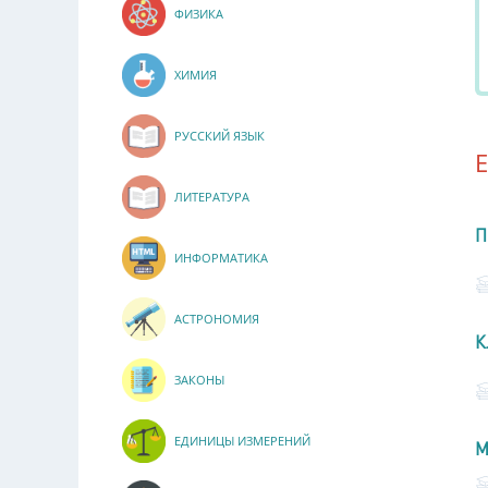
ФИЗИКА
ХИМИЯ
РУССКИЙ ЯЗЫК
ЛИТЕРАТУРА
П
ИНФОРМАТИКА
АСТРОНОМИЯ
К
ЗАКОНЫ
ЕДИНИЦЫ ИЗМЕРЕНИЙ
М