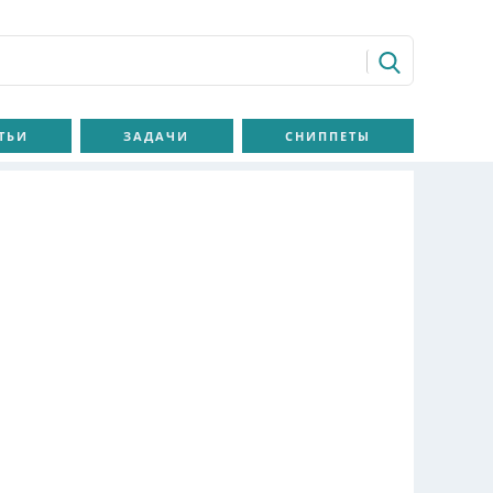
ТЬИ
ЗАДАЧИ
СНИППЕТЫ