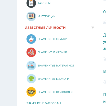
ТАБЛИЦЫ
О
ИНСТРУКЦИИ
ИЗВЕСТНЫЕ ЛИЧНОСТИ
Д
ЗНАМЕНИТЫЕ ХИМИКИ
у
з
ЗНАМЕНИТЫЕ ФИЗИКИ
ЗНАМЕНИТЫЕ МАТЕМАТИКИ
В
ЗНАМЕНИТЫЕ БИОЛОГИ
ЗНАМЕНИТЫЕ ПСИХОЛОГИ
П
н
ЗНАМЕНИТЫЕ ФИЛОСОФЫ