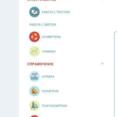
РАБОТА С ТЕКСТОМ
РАБОТА С ЦВЕТОМ
КОНВЕРТЕРЫ
ГРАФИКИ
СПРАВОЧНИК
АЛГЕБРА
ГЕОМЕТРИЯ
ТРИГОНОМЕТРИЯ