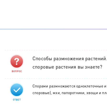
Способы размножения растений
споровые растения вы знаете?
ВОПРОС
Спорами размножаются одноклеточные и
споровые), мхи, папоротники, хвощи и п
ОТВЕТ