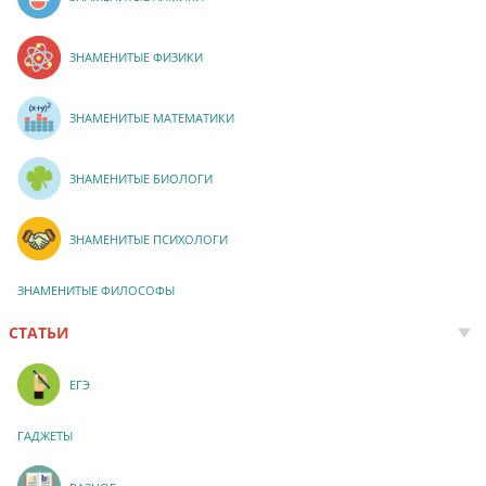
ЗНАМЕНИТЫЕ ФИЗИКИ
ЗНАМЕНИТЫЕ МАТЕМАТИКИ
ЗНАМЕНИТЫЕ БИОЛОГИ
ЗНАМЕНИТЫЕ ПСИХОЛОГИ
ЗНАМЕНИТЫЕ ФИЛОСОФЫ
СТАТЬИ
ЕГЭ
ГАДЖЕТЫ