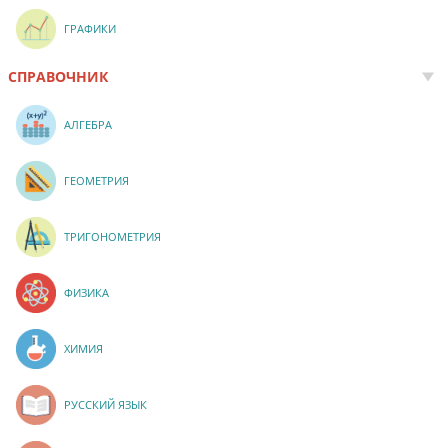
ГРАФИКИ
СПРАВОЧНИК
АЛГЕБРА
ГЕОМЕТРИЯ
ТРИГОНОМЕТРИЯ
ФИЗИКА
ХИМИЯ
РУССКИЙ ЯЗЫК