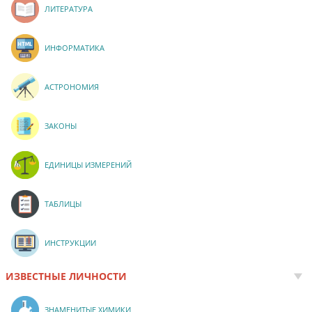
ЛИТЕРАТУРА
ИНФОРМАТИКА
АСТРОНОМИЯ
ЗАКОНЫ
ЕДИНИЦЫ ИЗМЕРЕНИЙ
ТАБЛИЦЫ
ИНСТРУКЦИИ
ИЗВЕСТНЫЕ ЛИЧНОСТИ
ЗНАМЕНИТЫЕ ХИМИКИ