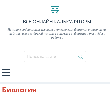
ВСЕ ОНЛАЙН КАЛЬКУЛЯТОРЫ
На сайте собраны калькуляторы, конвертеры, формулы, справочники,
таблицы и много другой полезной и нужной информации для учёбы и
работы.
Биология