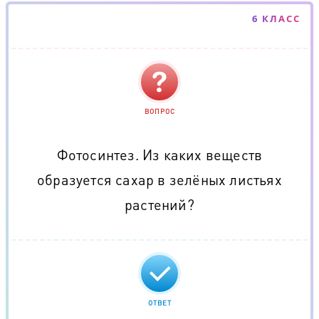
6 КЛАСС
ВОПРОС
Фотосинтез. Из каких веществ
образуется сахар в зелёных листьях
растений?
ОТВЕТ