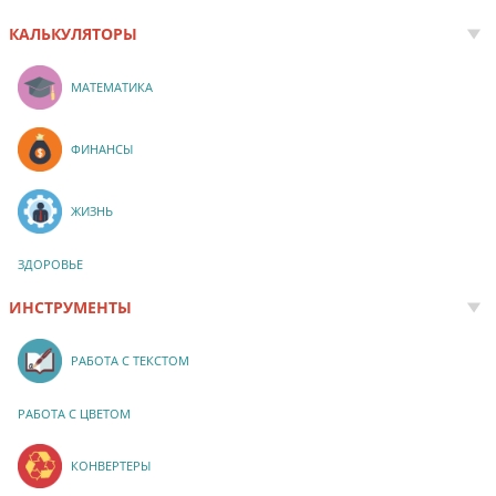
КАЛЬКУЛЯТОРЫ
МАТЕМАТИКА
ФИНАНСЫ
ЖИЗНЬ
ЗДОРОВЬЕ
ИНСТРУМЕНТЫ
РАБОТА С ТЕКСТОМ
РАБОТА С ЦВЕТОМ
КОНВЕРТЕРЫ