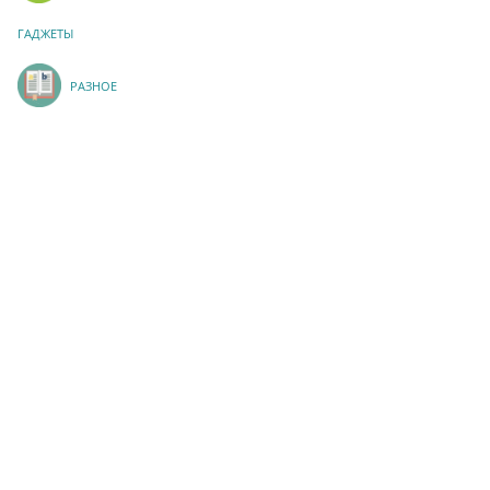
ГАДЖЕТЫ
РАЗНОЕ