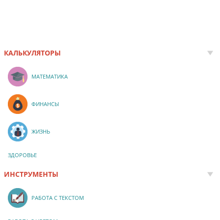
КАЛЬКУЛЯТОРЫ
МАТЕМАТИКА
ФИНАНСЫ
ЖИЗНЬ
ЗДОРОВЬЕ
ИНСТРУМЕНТЫ
РАБОТА С ТЕКСТОМ