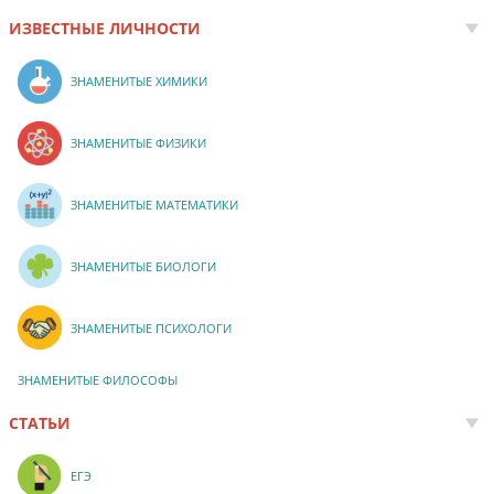
ИЗВЕСТНЫЕ ЛИЧНОСТИ
ЗНАМЕНИТЫЕ ХИМИКИ
ЗНАМЕНИТЫЕ ФИЗИКИ
ЗНАМЕНИТЫЕ МАТЕМАТИКИ
ЗНАМЕНИТЫЕ БИОЛОГИ
ЗНАМЕНИТЫЕ ПСИХОЛОГИ
ЗНАМЕНИТЫЕ ФИЛОСОФЫ
СТАТЬИ
ЕГЭ