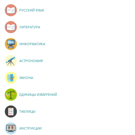
РУССКИЙ ЯЗЫК
ЛИТЕРАТУРА
ИНФОРМАТИКА
АСТРОНОМИЯ
ЗАКОНЫ
ЕДИНИЦЫ ИЗМЕРЕНИЙ
ТАБЛИЦЫ
ИНСТРУКЦИИ