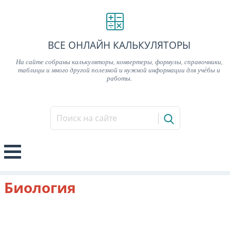
ВСЕ ОНЛАЙН КАЛЬКУЛЯТОРЫ
На сайте собраны калькуляторы, конвертеры, формулы, справочники,
таблицы и много другой полезной и нужной информации для учёбы и
работы.
Биология