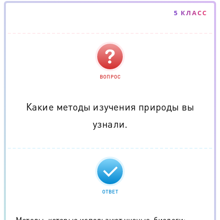
5 КЛАСС
ВОПРОС
Какие методы изучения природы вы
узнали.
ОТВЕТ
Методы, которые используют ученые-биологи: