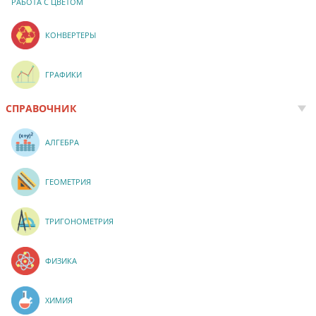
РАБОТА С ЦВЕТОМ
КОНВЕРТЕРЫ
ГРАФИКИ
СПРАВОЧНИК
АЛГЕБРА
ГЕОМЕТРИЯ
ТРИГОНОМЕТРИЯ
ФИЗИКА
ХИМИЯ