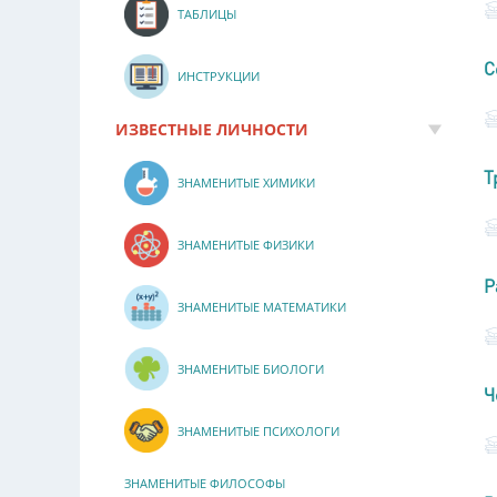
ТАБЛИЦЫ
С
ИНСТРУКЦИИ
ИЗВЕСТНЫЕ ЛИЧНОСТИ
Т
ЗНАМЕНИТЫЕ ХИМИКИ
ЗНАМЕНИТЫЕ ФИЗИКИ
Р
ЗНАМЕНИТЫЕ МАТЕМАТИКИ
ЗНАМЕНИТЫЕ БИОЛОГИ
Ч
ЗНАМЕНИТЫЕ ПСИХОЛОГИ
ЗНАМЕНИТЫЕ ФИЛОСОФЫ