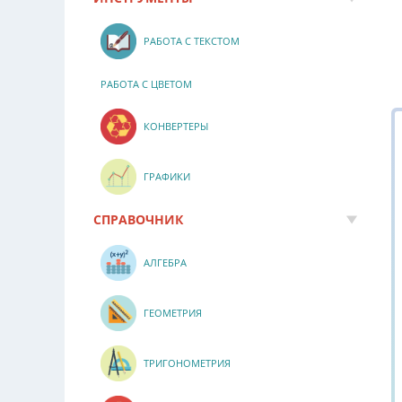
РАБОТА С ТЕКСТОМ
РАБОТА С ЦВЕТОМ
КОНВЕРТЕРЫ
ГРАФИКИ
СПРАВОЧНИК
АЛГЕБРА
ГЕОМЕТРИЯ
ТРИГОНОМЕТРИЯ