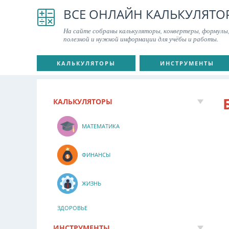
ВСЕ ОНЛАЙН КАЛЬКУЛЯТО
На сайте собраны калькуляторы, конвертеры, формулы,
полезной и нужной информации для учёбы и работы.
КАЛЬКУЛЯТОРЫ
ИНСТРУМЕНТЫ
КАЛЬКУЛЯТОРЫ
МАТЕМАТИКА
ФИНАНСЫ
ЖИЗНЬ
ЗДОРОВЬЕ
ИНСТРУМЕНТЫ