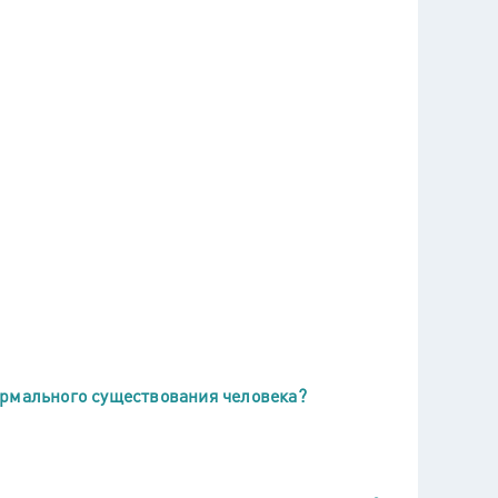
ормального существования человека?