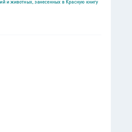
ний и животных, занесенных в Красную книгу