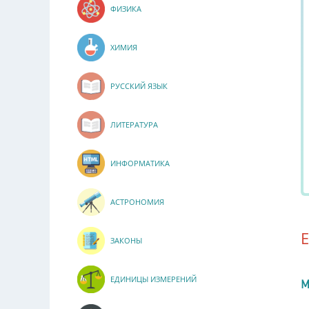
ФИЗИКА
ХИМИЯ
РУССКИЙ ЯЗЫК
ЛИТЕРАТУРА
ИНФОРМАТИКА
АСТРОНОМИЯ
ЗАКОНЫ
ЕДИНИЦЫ ИЗМЕРЕНИЙ
М