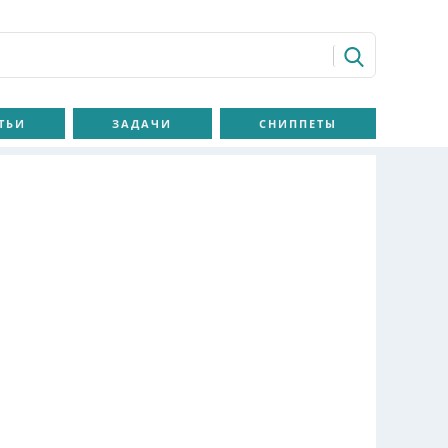
ТЬИ
ЗАДАЧИ
СНИППЕТЫ