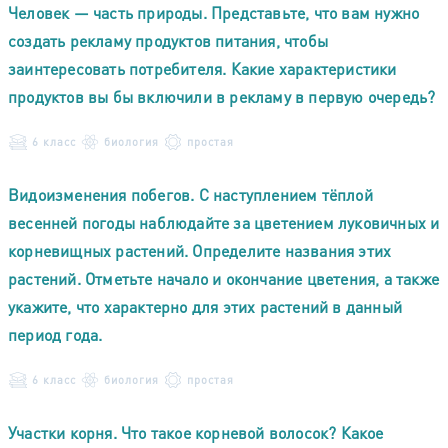
Человек — часть природы. Представьте, что вам нужно
создать рекламу продуктов питания, чтобы
заинтересовать потребителя. Какие характеристики
продуктов вы бы включили в рекламу в первую очередь?
6 класс
биология
простая
Видоизменения побегов. С наступлением тёплой
весенней погоды наблюдайте за цветением луковичных и
корневищных растений. Определите названия этих
растений. Отметьте начало и окончание цветения, а также
укажите, что характерно для этих растений в данный
период года.
6 класс
биология
простая
Участки корня. Что такое корневой волосок? Какое