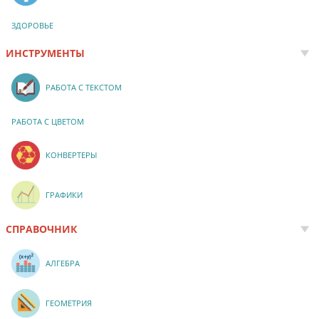
ЗДОРОВЬЕ
ИНСТРУМЕНТЫ
РАБОТА С ТЕКСТОМ
РАБОТА С ЦВЕТОМ
КОНВЕРТЕРЫ
ГРАФИКИ
СПРАВОЧНИК
АЛГЕБРА
ГЕОМЕТРИЯ