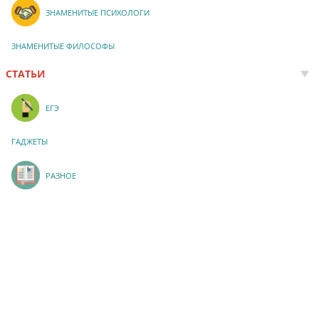
ЗНАМЕНИТЫЕ ПСИХОЛОГИ
ЗНАМЕНИТЫЕ ФИЛОСОФЫ
СТАТЬИ
ЕГЭ
ГАДЖЕТЫ
РАЗНОЕ