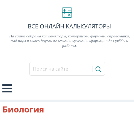
ВСЕ ОНЛАЙН КАЛЬКУЛЯТОРЫ
На сайте собраны калькуляторы, конвертеры, формулы, справочники,
таблицы и много другой полезной и нужной информации для учёбы и
работы.
Биология