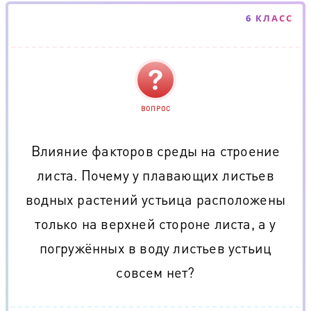
6 КЛАСС
ВОПРОС
Влияние факторов среды на строение
листа. Почему у плавающих листьев
водных растений устьица расположены
только на верхней стороне листа, а у
погружённых в воду листьев устьиц
совсем нет?