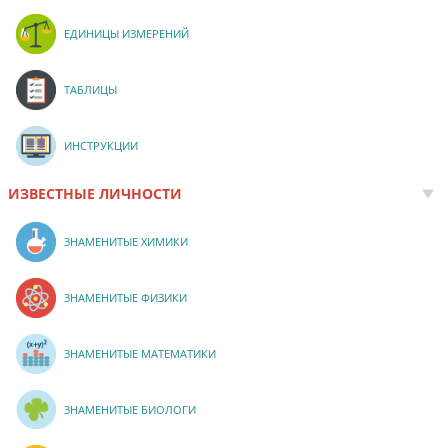
ЕДИНИЦЫ ИЗМЕРЕНИЙ
ТАБЛИЦЫ
ИНСТРУКЦИИ
ИЗВЕСТНЫЕ ЛИЧНОСТИ
ЗНАМЕНИТЫЕ ХИМИКИ
ЗНАМЕНИТЫЕ ФИЗИКИ
ЗНАМЕНИТЫЕ МАТЕМАТИКИ
ЗНАМЕНИТЫЕ БИОЛОГИ