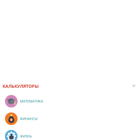
КАЛЬКУЛЯТОРЫ
МАТЕМАТИКА
ФИНАНСЫ
ЖИЗНЬ