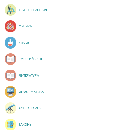
ТРИГОНОМЕТРИЯ
ФИЗИКА
ХИМИЯ
РУССКИЙ ЯЗЫК
ЛИТЕРАТУРА
ИНФОРМАТИКА
АСТРОНОМИЯ
ЗАКОНЫ