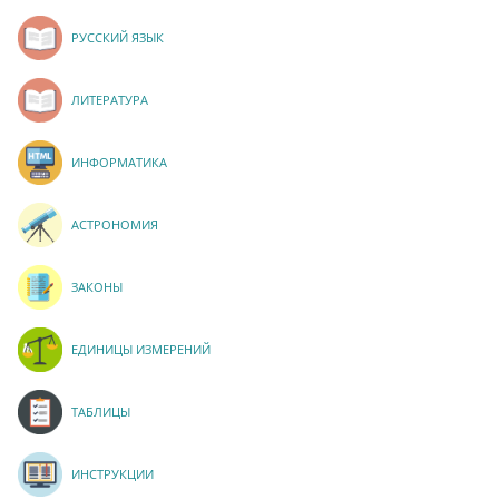
РУССКИЙ ЯЗЫК
ЛИТЕРАТУРА
ИНФОРМАТИКА
АСТРОНОМИЯ
ЗАКОНЫ
ЕДИНИЦЫ ИЗМЕРЕНИЙ
ТАБЛИЦЫ
ИНСТРУКЦИИ