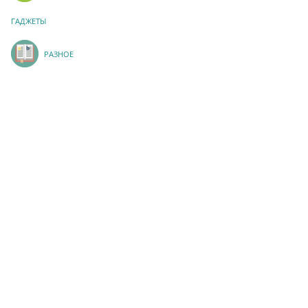
ГАДЖЕТЫ
РАЗНОЕ