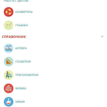
РАБОТА С ЦВЕТОМ
КОНВЕРТЕРЫ
ГРАФИКИ
СПРАВОЧНИК
АЛГЕБРА
ГЕОМЕТРИЯ
ТРИГОНОМЕТРИЯ
ФИЗИКА
ХИМИЯ