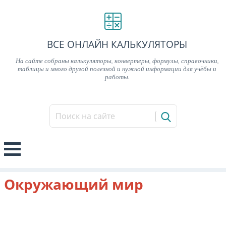
ВСЕ ОНЛАЙН КАЛЬКУЛЯТОРЫ
На сайте собраны калькуляторы, конвертеры, формулы, справочники,
таблицы и много другой полезной и нужной информации для учёбы и
работы.
Окружающий мир