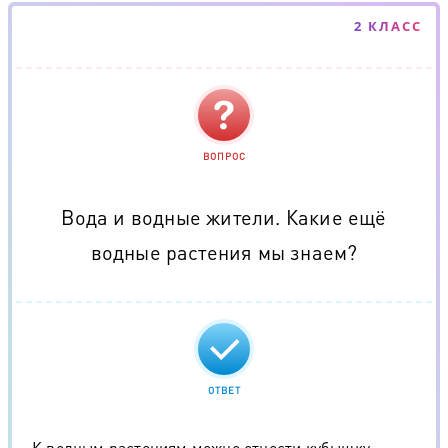
2 КЛАСС
ВОПРОС
Вода и водные жители. Какие ещё
водные растения мы знаем?
ОТВЕТ
К водным растениям можно отнести кубышку