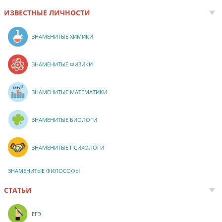
ИЗВЕСТНЫЕ ЛИЧНОСТИ
ЗНАМЕНИТЫЕ ХИМИКИ
ЗНАМЕНИТЫЕ ФИЗИКИ
ЗНАМЕНИТЫЕ МАТЕМАТИКИ
ЗНАМЕНИТЫЕ БИОЛОГИ
ЗНАМЕНИТЫЕ ПСИХОЛОГИ
ЗНАМЕНИТЫЕ ФИЛОСОФЫ
СТАТЬИ
ЕГЭ