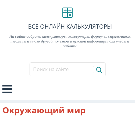
ВСЕ ОНЛАЙН КАЛЬКУЛЯТОРЫ
На сайте собраны калькуляторы, конвертеры, формулы, справочники,
таблицы и много другой полезной и нужной информации для учёбы и
работы.
Окружающий мир