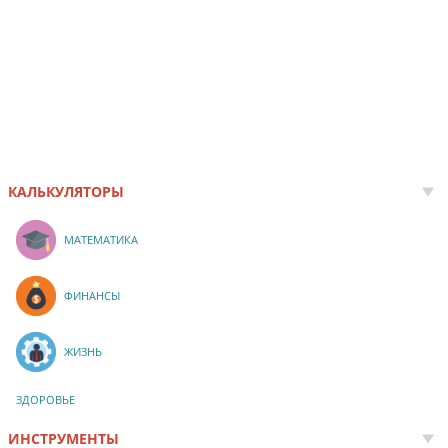
КАЛЬКУЛЯТОРЫ
МАТЕМАТИКА
ФИНАНСЫ
ЖИЗНЬ
ЗДОРОВЬЕ
ИНСТРУМЕНТЫ