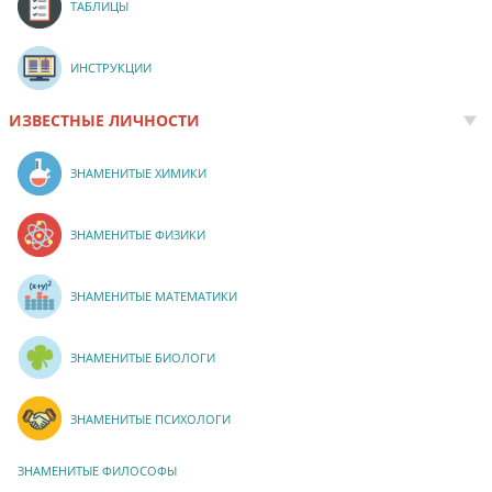
ТАБЛИЦЫ
ИНСТРУКЦИИ
ИЗВЕСТНЫЕ ЛИЧНОСТИ
ЗНАМЕНИТЫЕ ХИМИКИ
ЗНАМЕНИТЫЕ ФИЗИКИ
ЗНАМЕНИТЫЕ МАТЕМАТИКИ
ЗНАМЕНИТЫЕ БИОЛОГИ
ЗНАМЕНИТЫЕ ПСИХОЛОГИ
ЗНАМЕНИТЫЕ ФИЛОСОФЫ