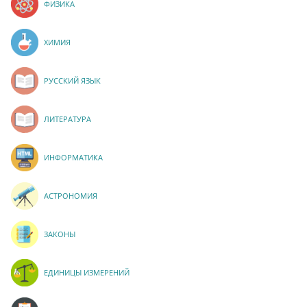
ФИЗИКА
ХИМИЯ
РУССКИЙ ЯЗЫК
ЛИТЕРАТУРА
ИНФОРМАТИКА
АСТРОНОМИЯ
ЗАКОНЫ
ЕДИНИЦЫ ИЗМЕРЕНИЙ