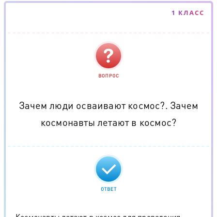
1 КЛАСС
ВОПРОС
Зачем люди осваивают космос?. Зачем
космонавты летают в космос?
ОТВЕТ
Космонавты летают в космос для проведения