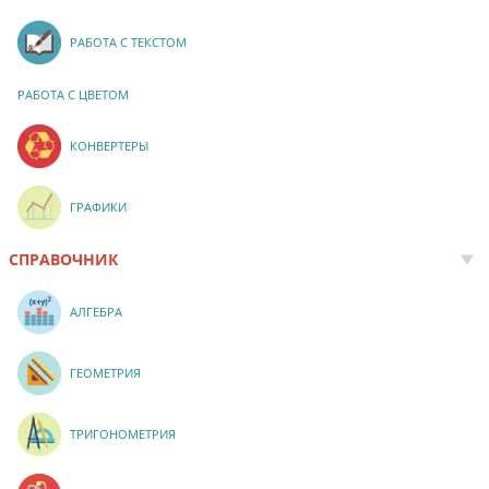
РАБОТА С ТЕКСТОМ
РАБОТА С ЦВЕТОМ
КОНВЕРТЕРЫ
ГРАФИКИ
СПРАВОЧНИК
АЛГЕБРА
ГЕОМЕТРИЯ
ТРИГОНОМЕТРИЯ