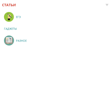
СТАТЬИ
ЕГЭ
ГАДЖЕТЫ
РАЗНОЕ