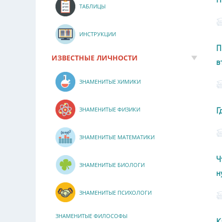
ТАБЛИЦЫ
ИНСТРУКЦИИ
П
ИЗВЕСТНЫЕ ЛИЧНОСТИ
в
ЗНАМЕНИТЫЕ ХИМИКИ
Г
ЗНАМЕНИТЫЕ ФИЗИКИ
ЗНАМЕНИТЫЕ МАТЕМАТИКИ
Ч
ЗНАМЕНИТЫЕ БИОЛОГИ
н
ЗНАМЕНИТЫЕ ПСИХОЛОГИ
ЗНАМЕНИТЫЕ ФИЛОСОФЫ
К