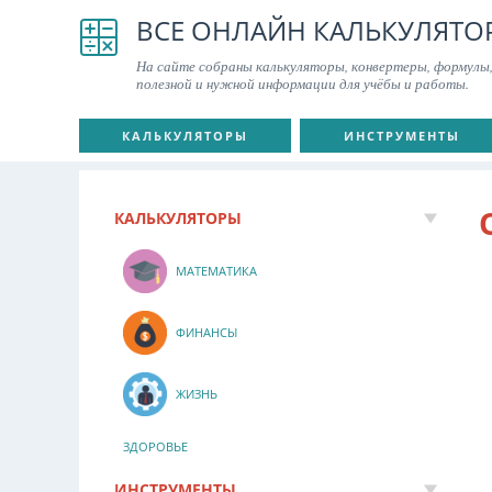
ВСЕ ОНЛАЙН КАЛЬКУЛЯТО
На сайте собраны калькуляторы, конвертеры, формулы,
полезной и нужной информации для учёбы и работы.
КАЛЬКУЛЯТОРЫ
ИНСТРУМЕНТЫ
КАЛЬКУЛЯТОРЫ
МАТЕМАТИКА
ФИНАНСЫ
ЖИЗНЬ
ЗДОРОВЬЕ
ИНСТРУМЕНТЫ