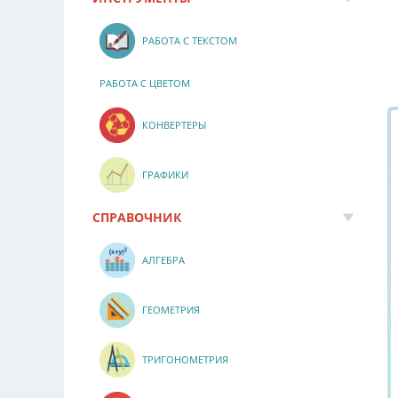
РАБОТА С ТЕКСТОМ
РАБОТА С ЦВЕТОМ
КОНВЕРТЕРЫ
ГРАФИКИ
СПРАВОЧНИК
АЛГЕБРА
ГЕОМЕТРИЯ
ТРИГОНОМЕТРИЯ