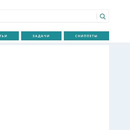
ТЬИ
ЗАДАЧИ
СНИППЕТЫ