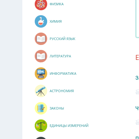
ФИЗИКА
ХИМИЯ
РУССКИЙ ЯЗЫК
ЛИТЕРАТУРА
ИНФОРМАТИКА
З
АСТРОНОМИЯ
Ч
ЗАКОНЫ
ЕДИНИЦЫ ИЗМЕРЕНИЙ
П