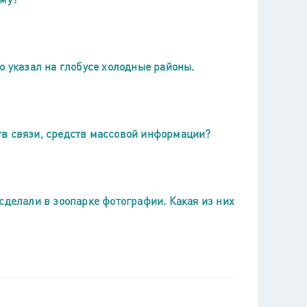
о указал на глобусе холодные районы.
тв связи, средств массовой информации?
сделали в зоопарке фотографии. Какая из них