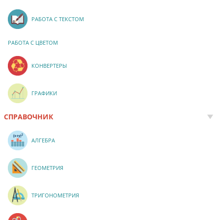
РАБОТА С ТЕКСТОМ
РАБОТА С ЦВЕТОМ
КОНВЕРТЕРЫ
ГРАФИКИ
СПРАВОЧНИК
АЛГЕБРА
ГЕОМЕТРИЯ
ТРИГОНОМЕТРИЯ