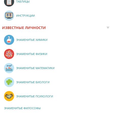
ТАБЛИЦЫ
ИНСТРУКЦИИ
ИЗВЕСТНЫЕ ЛИЧНОСТИ
ЗНАМЕНИТЫЕ ХИМИКИ
ЗНАМЕНИТЫЕ ФИЗИКИ
ЗНАМЕНИТЫЕ МАТЕМАТИКИ
ЗНАМЕНИТЫЕ БИОЛОГИ
ЗНАМЕНИТЫЕ ПСИХОЛОГИ
ЗНАМЕНИТЫЕ ФИЛОСОФЫ