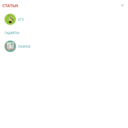
СТАТЬИ
ЕГЭ
ГАДЖЕТЫ
РАЗНОЕ