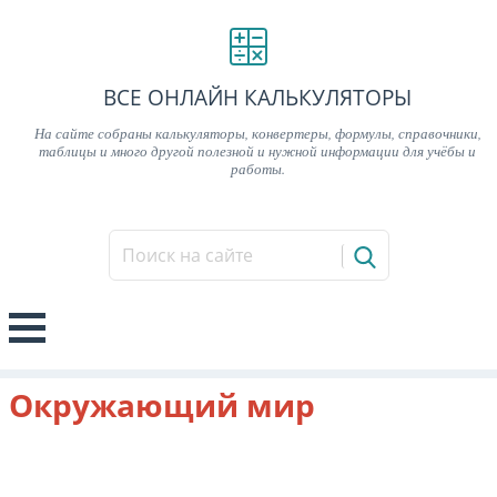
ВСЕ ОНЛАЙН КАЛЬКУЛЯТОРЫ
На сайте собраны калькуляторы, конвертеры, формулы, справочники,
таблицы и много другой полезной и нужной информации для учёбы и
работы.
Окружающий мир