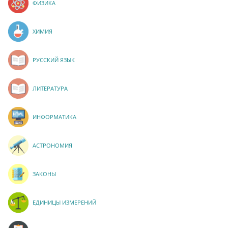
ФИЗИКА
ХИМИЯ
РУССКИЙ ЯЗЫК
ЛИТЕРАТУРА
ИНФОРМАТИКА
АСТРОНОМИЯ
ЗАКОНЫ
ЕДИНИЦЫ ИЗМЕРЕНИЙ