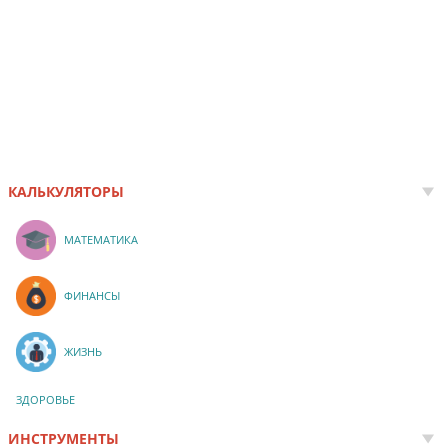
КАЛЬКУЛЯТОРЫ
МАТЕМАТИКА
ФИНАНСЫ
ЖИЗНЬ
ЗДОРОВЬЕ
ИНСТРУМЕНТЫ