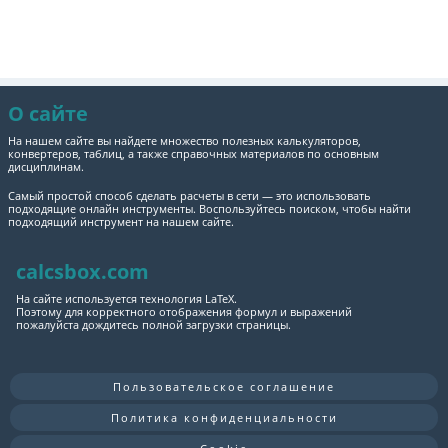
О сайте
На нашем сайте вы найдете множество полезных калькуляторов,
конвертеров, таблиц, а также справочных материалов по основным
дисциплинам.
Самый простой способ сделать расчеты в сети — это использовать
подходящие онлайн инструменты. Воспользуйтесь поиском, чтобы найти
подходящий инструмент на нашем сайте.
calcsbox.com
На сайте используется технология LaTeX.
Поэтому для корректного отображения формул и выражений
пожалуйста дождитесь полной загрузки страницы.
Пользовательское соглашение
Политика конфиденциальности