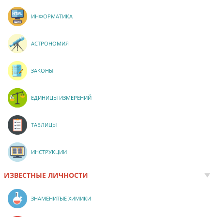
ИНФОРМАТИКА
АСТРОНОМИЯ
ЗАКОНЫ
ЕДИНИЦЫ ИЗМЕРЕНИЙ
ТАБЛИЦЫ
ИНСТРУКЦИИ
ИЗВЕСТНЫЕ ЛИЧНОСТИ
ЗНАМЕНИТЫЕ ХИМИКИ