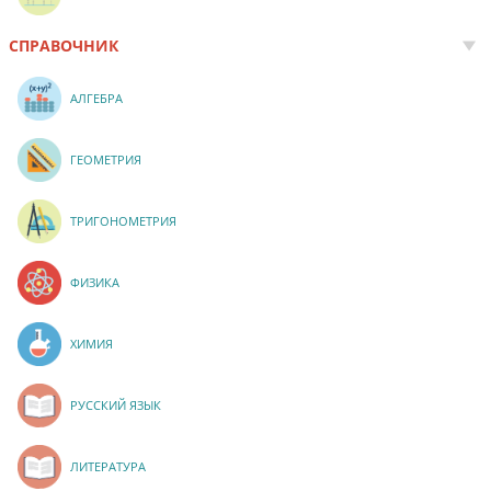
СПРАВОЧНИК
АЛГЕБРА
ГЕОМЕТРИЯ
ТРИГОНОМЕТРИЯ
ФИЗИКА
ХИМИЯ
РУССКИЙ ЯЗЫК
ЛИТЕРАТУРА