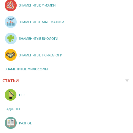
ЗНАМЕНИТЫЕ ФИЗИКИ
ЗНАМЕНИТЫЕ МАТЕМАТИКИ
ЗНАМЕНИТЫЕ БИОЛОГИ
ЗНАМЕНИТЫЕ ПСИХОЛОГИ
ЗНАМЕНИТЫЕ ФИЛОСОФЫ
СТАТЬИ
ЕГЭ
ГАДЖЕТЫ
РАЗНОЕ