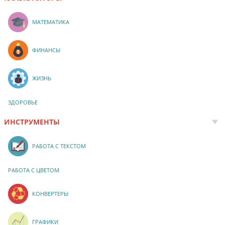
МАТЕМАТИКА
ФИНАНСЫ
ЖИЗНЬ
ЗДОРОВЬЕ
ИНСТРУМЕНТЫ
РАБОТА С ТЕКСТОМ
РАБОТА С ЦВЕТОМ
КОНВЕРТЕРЫ
ГРАФИКИ