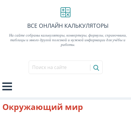
ВСЕ ОНЛАЙН КАЛЬКУЛЯТОРЫ
На сайте собраны калькуляторы, конвертеры, формулы, справочники,
таблицы и много другой полезной и нужной информации для учёбы и
работы.
Окружающий мир