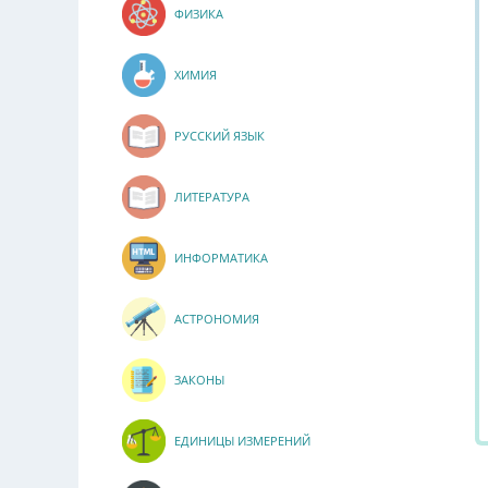
ФИЗИКА
ХИМИЯ
РУССКИЙ ЯЗЫК
ЛИТЕРАТУРА
ИНФОРМАТИКА
АСТРОНОМИЯ
ЗАКОНЫ
ЕДИНИЦЫ ИЗМЕРЕНИЙ