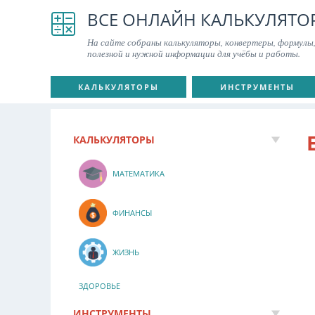
ВСЕ ОНЛАЙН КАЛЬКУЛЯТО
На сайте собраны калькуляторы, конвертеры, формулы,
полезной и нужной информации для учёбы и работы.
КАЛЬКУЛЯТОРЫ
ИНСТРУМЕНТЫ
КАЛЬКУЛЯТОРЫ
МАТЕМАТИКА
ФИНАНСЫ
ЖИЗНЬ
ЗДОРОВЬЕ
ИНСТРУМЕНТЫ