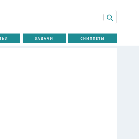
ТЬИ
ЗАДАЧИ
СНИППЕТЫ