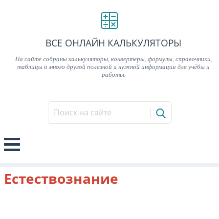
ВСЕ ОНЛАЙН КАЛЬКУЛЯТОРЫ
На сайте собраны калькуляторы, конвертеры, формулы, справочники,
таблицы и много другой полезной и нужной информации для учёбы и
работы.
Естествознание