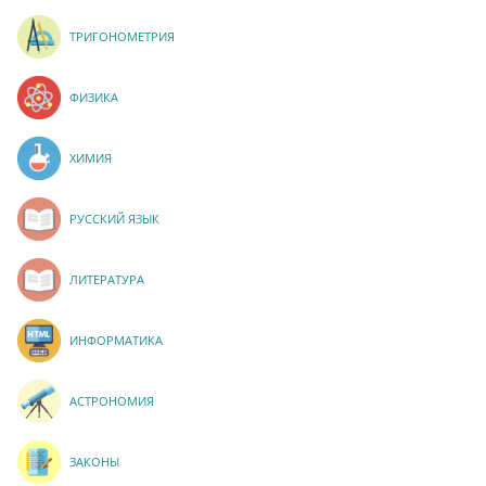
ТРИГОНОМЕТРИЯ
ФИЗИКА
ХИМИЯ
РУССКИЙ ЯЗЫК
ЛИТЕРАТУРА
ИНФОРМАТИКА
АСТРОНОМИЯ
ЗАКОНЫ