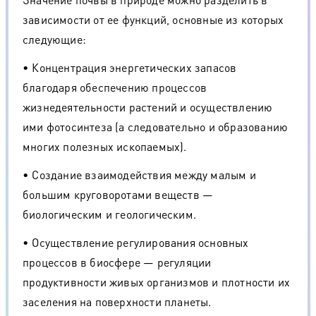
зависимости от ее функций, основные из которых
следующие:
• Концентрация энергетических запасов
благодаря обеспечению процессов
жизнедеятельности растений и осуществлению
ими фотосинтеза (а следовательно и образованию
многих полезных ископаемых).
• Создание взаимодействия между малым и
большим круговоротами веществ —
биологическим и геологическим.
• Осуществление регулирования основных
процессов в биосфере — регуляции
продуктивности живых организмов и плотности их
заселения на поверхности планеты.