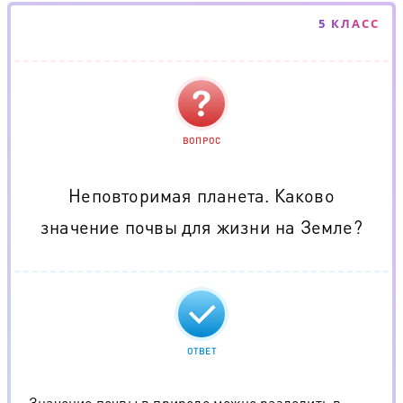
5 КЛАСС
ВОПРОС
Неповторимая планета. Каково
значение почвы для жизни на Земле?
ОТВЕТ
Значение почвы в природе можно разделить в