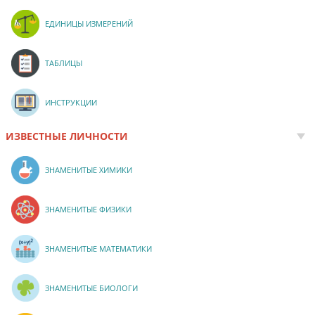
ЕДИНИЦЫ ИЗМЕРЕНИЙ
ТАБЛИЦЫ
ИНСТРУКЦИИ
ИЗВЕСТНЫЕ ЛИЧНОСТИ
ЗНАМЕНИТЫЕ ХИМИКИ
ЗНАМЕНИТЫЕ ФИЗИКИ
ЗНАМЕНИТЫЕ МАТЕМАТИКИ
ЗНАМЕНИТЫЕ БИОЛОГИ