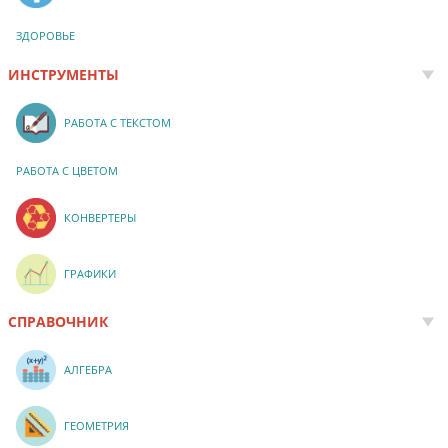
ЗДОРОВЬЕ
ИНСТРУМЕНТЫ
РАБОТА С ТЕКСТОМ
РАБОТА С ЦВЕТОМ
КОНВЕРТЕРЫ
ГРАФИКИ
СПРАВОЧНИК
АЛГЕБРА
ГЕОМЕТРИЯ