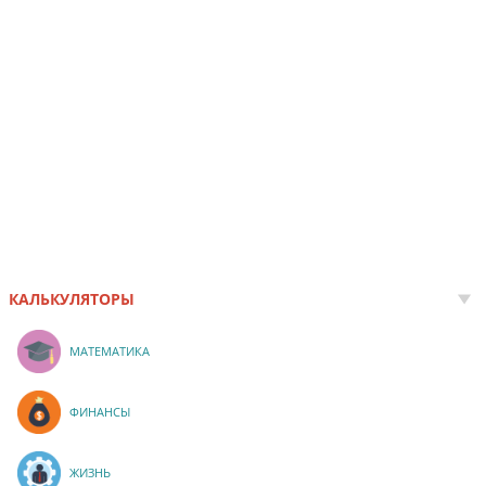
КАЛЬКУЛЯТОРЫ
МАТЕМАТИКА
ФИНАНСЫ
ЖИЗНЬ