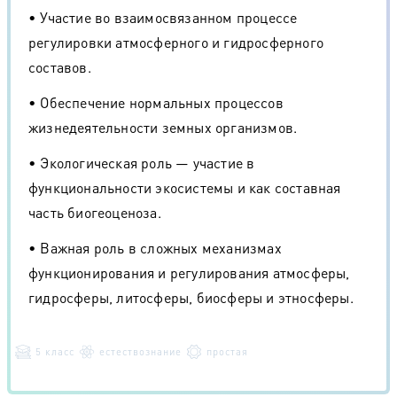
• Участие во взаимосвязанном процессе
регулировки атмосферного и гидросферного
составов.
• Обеспечение нормальных процессов
жизнедеятельности земных организмов.
• Экологическая роль — участие в
функциональности экосистемы и как составная
часть биогеоценоза.
• Важная роль в сложных механизмах
функционирования и регулирования атмосферы,
гидросферы, литосферы, биосферы и этносферы.
5 класс
естествознание
простая