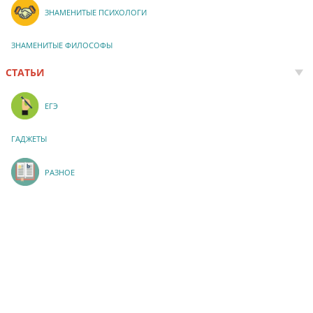
ЗНАМЕНИТЫЕ ПСИХОЛОГИ
ЗНАМЕНИТЫЕ ФИЛОСОФЫ
СТАТЬИ
ЕГЭ
ГАДЖЕТЫ
РАЗНОЕ