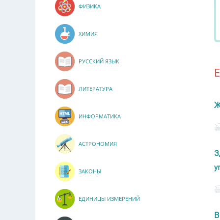
ФИЗИКА
ХИМИЯ
РУССКИЙ ЯЗЫК
ЛИТЕРАТУРА
Ж
ИНФОРМАТИКА
АСТРОНОМИЯ
З
у
ЗАКОНЫ
ЕДИНИЦЫ ИЗМЕРЕНИЙ
В