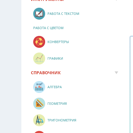
РАБОТА С ТЕКСТОМ
РАБОТА С ЦВЕТОМ
КОНВЕРТЕРЫ
ГРАФИКИ
СПРАВОЧНИК
АЛГЕБРА
ГЕОМЕТРИЯ
ТРИГОНОМЕТРИЯ