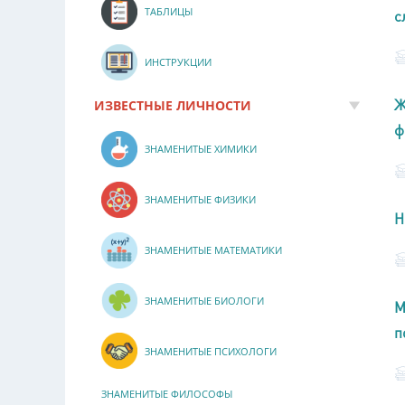
ТАБЛИЦЫ
с
ИНСТРУКЦИИ
Ж
ИЗВЕСТНЫЕ ЛИЧНОСТИ
ф
ЗНАМЕНИТЫЕ ХИМИКИ
ЗНАМЕНИТЫЕ ФИЗИКИ
Н
ЗНАМЕНИТЫЕ МАТЕМАТИКИ
ЗНАМЕНИТЫЕ БИОЛОГИ
М
п
ЗНАМЕНИТЫЕ ПСИХОЛОГИ
ЗНАМЕНИТЫЕ ФИЛОСОФЫ