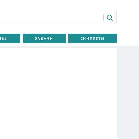
ТЬИ
ЗАДАЧИ
СНИППЕТЫ