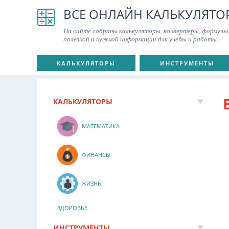
ВСЕ ОНЛАЙН КАЛЬКУЛЯТО
На сайте собраны калькуляторы, конвертеры, формулы,
полезной и нужной информации для учёбы и работы.
КАЛЬКУЛЯТОРЫ
ИНСТРУМЕНТЫ
КАЛЬКУЛЯТОРЫ
МАТЕМАТИКА
ФИНАНСЫ
ЖИЗНЬ
ЗДОРОВЬЕ
ИНСТРУМЕНТЫ