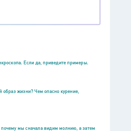
икроскопа. Если да, приведите примеры.
й образ жизни? Чем опасно курение,
 почему мы сначала видим молнию, а затем