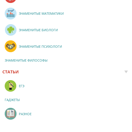
ЗНАМЕНИТЫЕ МАТЕМАТИКИ
ЗНАМЕНИТЫЕ БИОЛОГИ
ЗНАМЕНИТЫЕ ПСИХОЛОГИ
ЗНАМЕНИТЫЕ ФИЛОСОФЫ
СТАТЬИ
ЕГЭ
ГАДЖЕТЫ
РАЗНОЕ