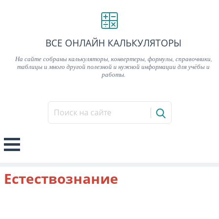
ВСЕ ОНЛАЙН КАЛЬКУЛЯТОРЫ
На сайте собраны калькуляторы, конвертеры, формулы, справочники,
таблицы и много другой полезной и нужной информации для учёбы и
работы.
Естествознание