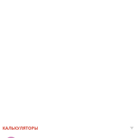
КАЛЬКУЛЯТОРЫ