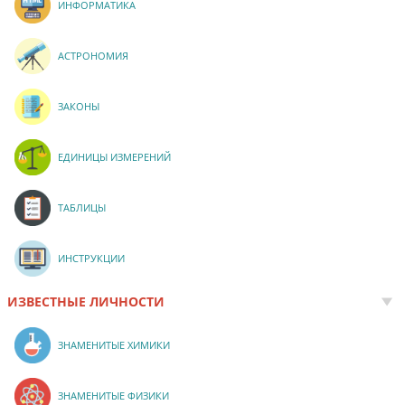
ИНФОРМАТИКА
АСТРОНОМИЯ
ЗАКОНЫ
ЕДИНИЦЫ ИЗМЕРЕНИЙ
ТАБЛИЦЫ
ИНСТРУКЦИИ
ИЗВЕСТНЫЕ ЛИЧНОСТИ
ЗНАМЕНИТЫЕ ХИМИКИ
ЗНАМЕНИТЫЕ ФИЗИКИ