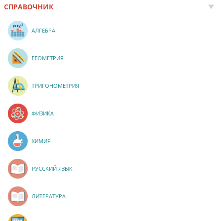
СПРАВОЧНИК
АЛГЕБРА
ГЕОМЕТРИЯ
ТРИГОНОМЕТРИЯ
ФИЗИКА
ХИМИЯ
РУССКИЙ ЯЗЫК
ЛИТЕРАТУРА