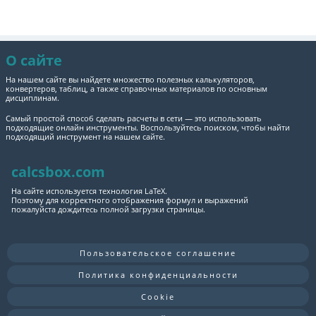
О сайте
На нашем сайте вы найдете множество полезных калькуляторов,
конвертеров, таблиц, а также справочных материалов по основным
дисциплинам.
Самый простой способ сделать расчеты в сети — это использовать
подходящие онлайн инструменты. Воспользуйтесь поиском, чтобы найти
подходящий инструмент на нашем сайте.
calcsbox.com
На сайте используется технология LaTeX.
Поэтому для корректного отображения формул и выражений
пожалуйста дождитесь полной загрузки страницы.
Пользовательское соглашение
Политика конфиденциальности
Cookie