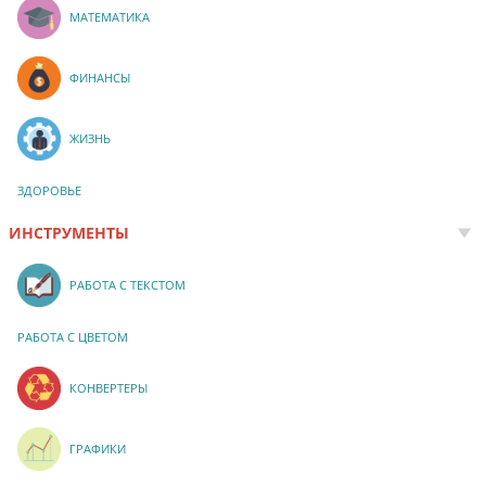
МАТЕМАТИКА
ФИНАНСЫ
ЖИЗНЬ
ЗДОРОВЬЕ
ИНСТРУМЕНТЫ
РАБОТА С ТЕКСТОМ
РАБОТА С ЦВЕТОМ
КОНВЕРТЕРЫ
ГРАФИКИ