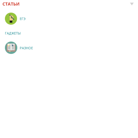
СТАТЬИ
ЕГЭ
ГАДЖЕТЫ
РАЗНОЕ