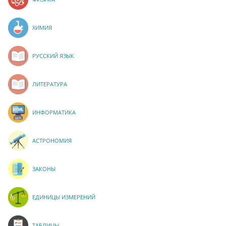
ХИМИЯ
РУССКИЙ ЯЗЫК
ЛИТЕРАТУРА
ИНФОРМАТИКА
АСТРОНОМИЯ
ЗАКОНЫ
ЕДИНИЦЫ ИЗМЕРЕНИЙ
ТАБЛИЦЫ