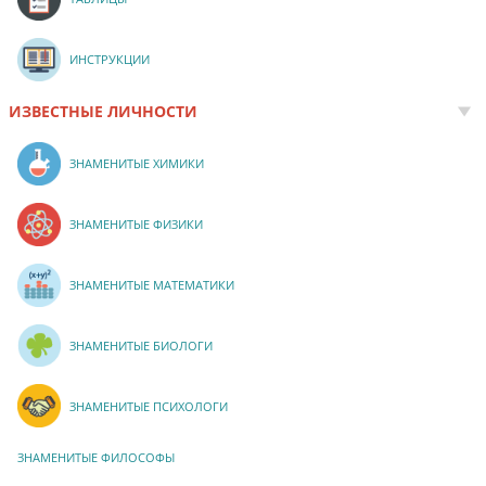
ИНСТРУКЦИИ
ИЗВЕСТНЫЕ ЛИЧНОСТИ
ЗНАМЕНИТЫЕ ХИМИКИ
ЗНАМЕНИТЫЕ ФИЗИКИ
ЗНАМЕНИТЫЕ МАТЕМАТИКИ
ЗНАМЕНИТЫЕ БИОЛОГИ
ЗНАМЕНИТЫЕ ПСИХОЛОГИ
ЗНАМЕНИТЫЕ ФИЛОСОФЫ