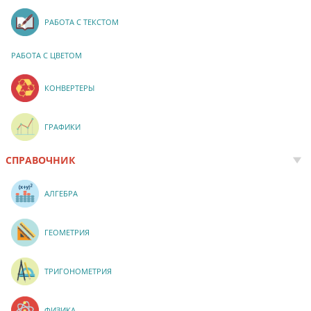
РАБОТА С ТЕКСТОМ
РАБОТА С ЦВЕТОМ
КОНВЕРТЕРЫ
ГРАФИКИ
СПРАВОЧНИК
АЛГЕБРА
ГЕОМЕТРИЯ
ТРИГОНОМЕТРИЯ
ФИЗИКА