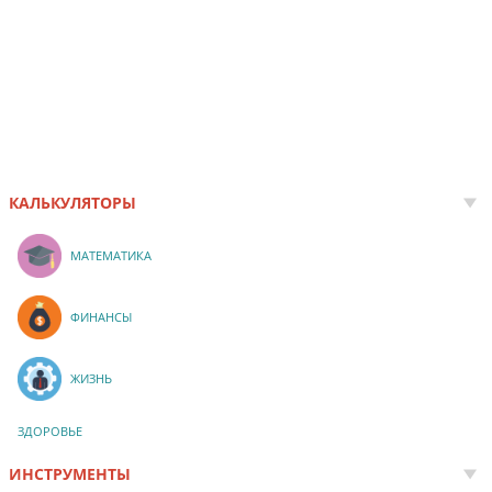
КАЛЬКУЛЯТОРЫ
МАТЕМАТИКА
ФИНАНСЫ
ЖИЗНЬ
ЗДОРОВЬЕ
ИНСТРУМЕНТЫ