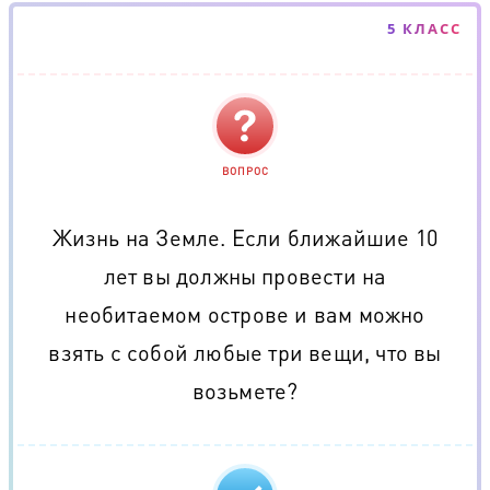
5 КЛАСС
ВОПРОС
Жизнь на Земле. Если ближайшие 10
лет вы должны провести на
необитаемом острове и вам можно
взять с собой любые три вещи, что вы
возьмете?