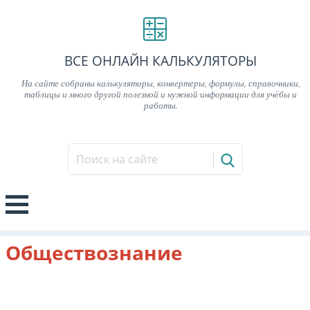
ВСЕ ОНЛАЙН КАЛЬКУЛЯТОРЫ
На сайте собраны калькуляторы, конвертеры, формулы, справочники,
таблицы и много другой полезной и нужной информации для учёбы и
работы.
Обществознание