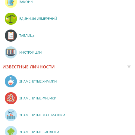
ЗАКОНЫ
ЕДИНИЦЫ ИЗМЕРЕНИЙ
ТАБЛИЦЫ
ИНСТРУКЦИИ
ИЗВЕСТНЫЕ ЛИЧНОСТИ
ЗНАМЕНИТЫЕ ХИМИКИ
ЗНАМЕНИТЫЕ ФИЗИКИ
ЗНАМЕНИТЫЕ МАТЕМАТИКИ
ЗНАМЕНИТЫЕ БИОЛОГИ