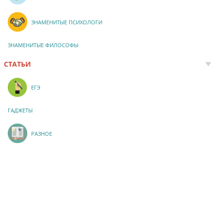
ЗНАМЕНИТЫЕ ПСИХОЛОГИ
ЗНАМЕНИТЫЕ ФИЛОСОФЫ
СТАТЬИ
ЕГЭ
ГАДЖЕТЫ
РАЗНОЕ