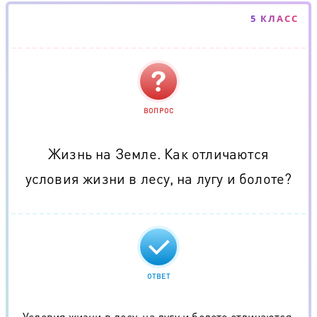
5 КЛАСС
ВОПРОС
Жизнь на Земле. Как отличаются
условия жизни в лесу, на лугу и болоте?
ОТВЕТ
Условия жизни в лесу, на лугу и болоте отличаются