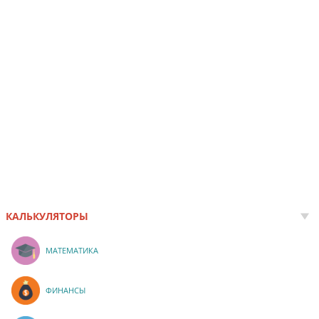
КАЛЬКУЛЯТОРЫ
МАТЕМАТИКА
ФИНАНСЫ