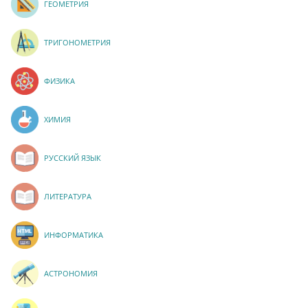
ГЕОМЕТРИЯ
ТРИГОНОМЕТРИЯ
ФИЗИКА
ХИМИЯ
РУССКИЙ ЯЗЫК
ЛИТЕРАТУРА
ИНФОРМАТИКА
АСТРОНОМИЯ