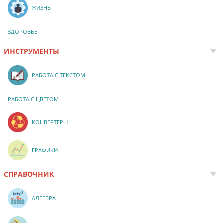
ЖИЗНЬ
ЗДОРОВЬЕ
ИНСТРУМЕНТЫ
РАБОТА С ТЕКСТОМ
РАБОТА С ЦВЕТОМ
КОНВЕРТЕРЫ
ГРАФИКИ
СПРАВОЧНИК
АЛГЕБРА