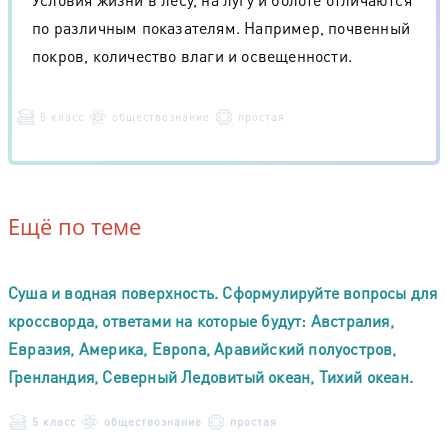
по различным показателям. Например, почвенный
покров, количество влаги и освещенности.
5 класс
обществознание
простая
Ещё по теме
Суша и водная поверхность. Сформулируйте вопросы для
кроссворда, ответами на которые будут: Австралия,
Евразия, Америка, Европа, Аравийский полуостров,
Гренландия, Северный Ледовитый океан, Тихий океан.
5 класс
обществознание
простая