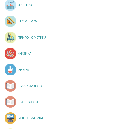
АЛГЕБРА
ГЕОМЕТРИЯ
ТРИГОНОМЕТРИЯ
ФИЗИКА
ХИМИЯ
РУССКИЙ ЯЗЫК
ЛИТЕРАТУРА
ИНФОРМАТИКА