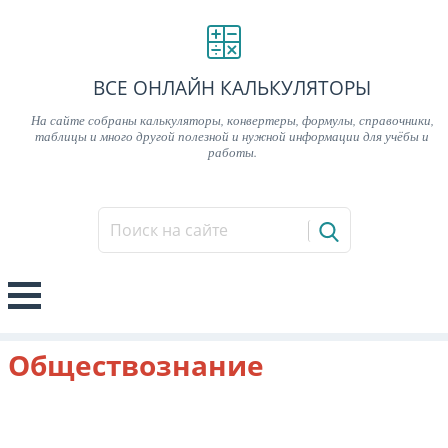
ВСЕ ОНЛАЙН КАЛЬКУЛЯТОРЫ
На сайте собраны калькуляторы, конвертеры, формулы, справочники,
таблицы и много другой полезной и нужной информации для учёбы и
работы.
Обществознание