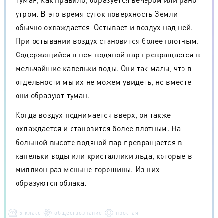
утром. В это время суток поверхность Земли
обычно охлаждается. Остывает и воздух над ней.
При остывании воздух становится более плотным.
Содержащийся в нем водяной пар превращается в
мельчайшие капельки воды. Они так малы, что в
отдельности мы их не можем увидеть, но вместе
они образуют туман.
Когда воздух поднимается вверх, он также
охлаждается и становится более плотным. На
большой высоте водяной пар превращается в
капельки воды или кристаллики льда, которые в
миллион раз меньше горошины. Из них
образуются облака.
5 класс
обществознание
простая