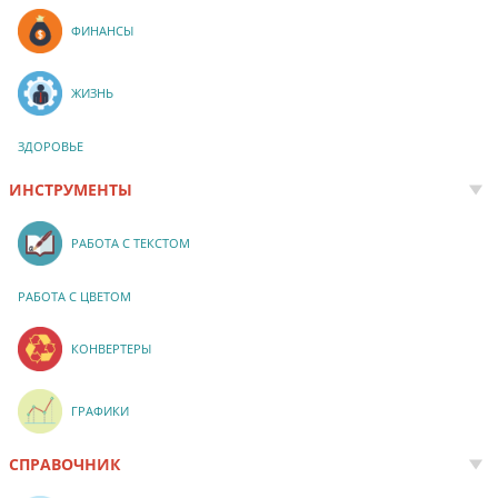
ФИНАНСЫ
ЖИЗНЬ
ЗДОРОВЬЕ
ИНСТРУМЕНТЫ
РАБОТА С ТЕКСТОМ
РАБОТА С ЦВЕТОМ
КОНВЕРТЕРЫ
ГРАФИКИ
СПРАВОЧНИК