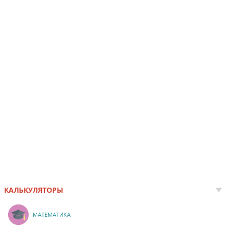
КАЛЬКУЛЯТОРЫ
МАТЕМАТИКА