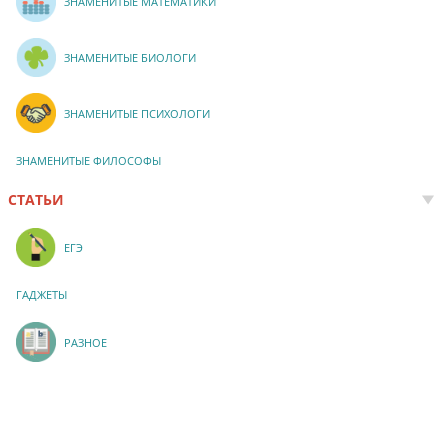
ЗНАМЕНИТЫЕ МАТЕМАТИКИ
ЗНАМЕНИТЫЕ БИОЛОГИ
ЗНАМЕНИТЫЕ ПСИХОЛОГИ
ЗНАМЕНИТЫЕ ФИЛОСОФЫ
СТАТЬИ
ЕГЭ
ГАДЖЕТЫ
РАЗНОЕ