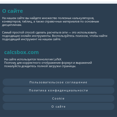
О сайте
На нашем сайте вы найдете множество полезных калькуляторов,
конвертеров, таблиц, а также справочных материалов по основным
дисциплинам.
Самый простой способ сделать расчеты в сети — это использовать
подходящие онлайн инструменты. Воспользуйтесь поиском, чтобы найти
подходящий инструмент на нашем сайте.
calcsbox.com
На сайте используется технология LaTeX.
Поэтому для корректного отображения формул и выражений
пожалуйста дождитесь полной загрузки страницы.
Пользовательское соглашение
Политика конфиденциальности
Cookie
О сайте