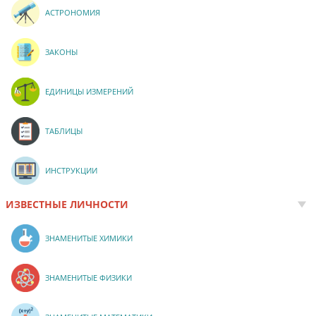
АСТРОНОМИЯ
ЗАКОНЫ
ЕДИНИЦЫ ИЗМЕРЕНИЙ
ТАБЛИЦЫ
ИНСТРУКЦИИ
ИЗВЕСТНЫЕ ЛИЧНОСТИ
ЗНАМЕНИТЫЕ ХИМИКИ
ЗНАМЕНИТЫЕ ФИЗИКИ