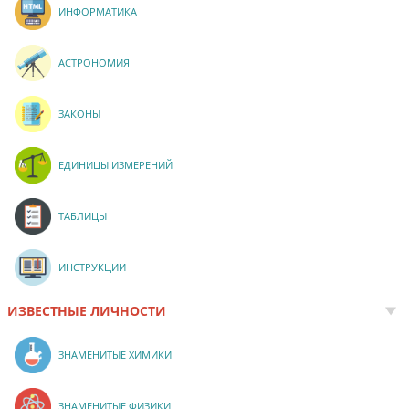
ИНФОРМАТИКА
АСТРОНОМИЯ
ЗАКОНЫ
ЕДИНИЦЫ ИЗМЕРЕНИЙ
ТАБЛИЦЫ
ИНСТРУКЦИИ
ИЗВЕСТНЫЕ ЛИЧНОСТИ
ЗНАМЕНИТЫЕ ХИМИКИ
ЗНАМЕНИТЫЕ ФИЗИКИ