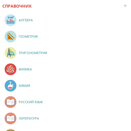
СПРАВОЧНИК
АЛГЕБРА
ГЕОМЕТРИЯ
ТРИГОНОМЕТРИЯ
ФИЗИКА
ХИМИЯ
РУССКИЙ ЯЗЫК
ЛИТЕРАТУРА