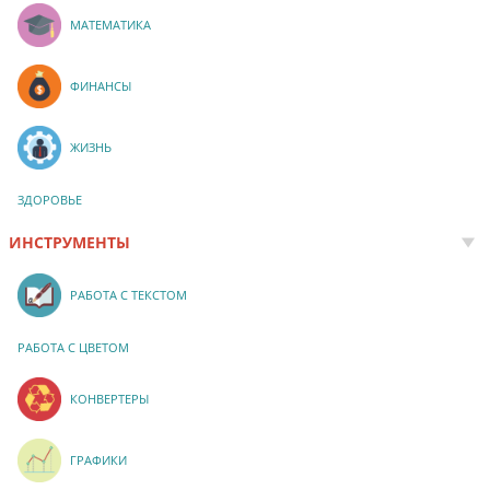
МАТЕМАТИКА
ФИНАНСЫ
ЖИЗНЬ
ЗДОРОВЬЕ
ИНСТРУМЕНТЫ
РАБОТА С ТЕКСТОМ
РАБОТА С ЦВЕТОМ
КОНВЕРТЕРЫ
ГРАФИКИ