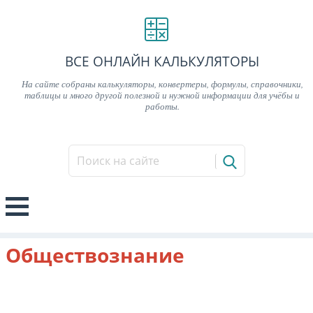
ВСЕ ОНЛАЙН КАЛЬКУЛЯТОРЫ
На сайте собраны калькуляторы, конвертеры, формулы, справочники,
таблицы и много другой полезной и нужной информации для учёбы и
работы.
Обществознание