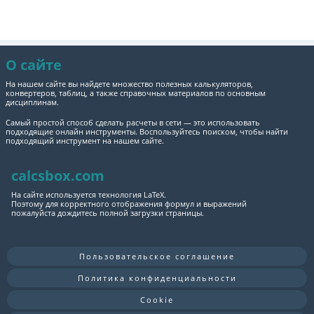
О сайте
На нашем сайте вы найдете множество полезных калькуляторов,
конвертеров, таблиц, а также справочных материалов по основным
дисциплинам.
Самый простой способ сделать расчеты в сети — это использовать
подходящие онлайн инструменты. Воспользуйтесь поиском, чтобы найти
подходящий инструмент на нашем сайте.
calcsbox.com
На сайте используется технология LaTeX.
Поэтому для корректного отображения формул и выражений
пожалуйста дождитесь полной загрузки страницы.
Пользовательское соглашение
Политика конфиденциальности
Cookie