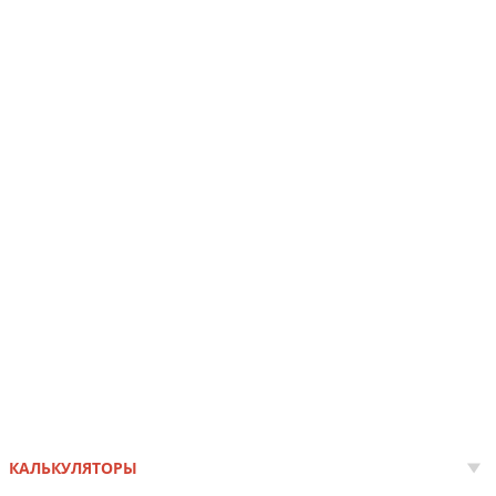
КАЛЬКУЛЯТОРЫ