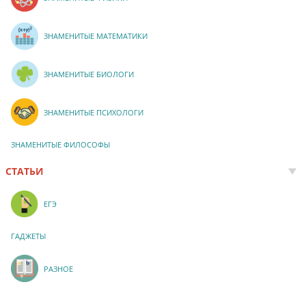
ЗНАМЕНИТЫЕ МАТЕМАТИКИ
ЗНАМЕНИТЫЕ БИОЛОГИ
ЗНАМЕНИТЫЕ ПСИХОЛОГИ
ЗНАМЕНИТЫЕ ФИЛОСОФЫ
СТАТЬИ
ЕГЭ
ГАДЖЕТЫ
РАЗНОЕ