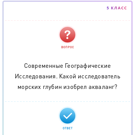
5 КЛАСС
ВОПРОС
Современные Географические
Исследования. Какой исследователь
морских глубин изобрел акваланг?
ОТВЕТ