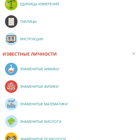
ЕДИНИЦЫ ИЗМЕРЕНИЙ
ТАБЛИЦЫ
ИНСТРУКЦИИ
ИЗВЕСТНЫЕ ЛИЧНОСТИ
ЗНАМЕНИТЫЕ ХИМИКИ
ЗНАМЕНИТЫЕ ФИЗИКИ
ЗНАМЕНИТЫЕ МАТЕМАТИКИ
ЗНАМЕНИТЫЕ БИОЛОГИ
ЗНАМЕНИТЫЕ ПСИХОЛОГИ