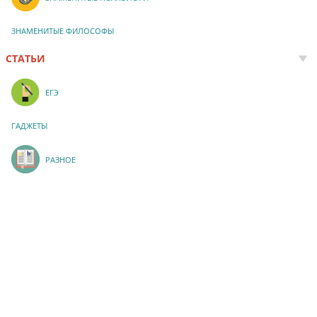
ЗНАМЕНИТЫЕ ФИЛОСОФЫ
СТАТЬИ
ЕГЭ
ГАДЖЕТЫ
РАЗНОЕ