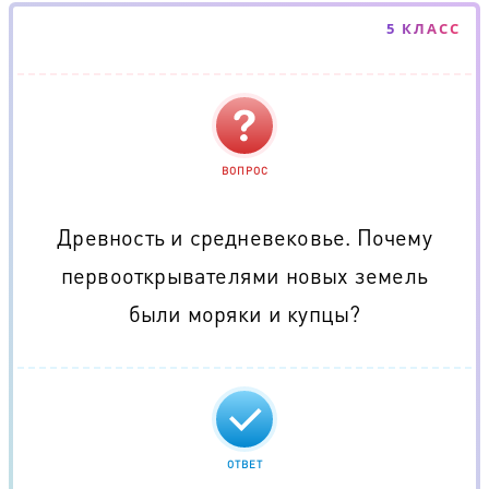
5 КЛАСС
ВОПРОС
Древность и средневековье. Почему
первооткрывателями новых земель
были моряки и купцы?
ОТВЕТ