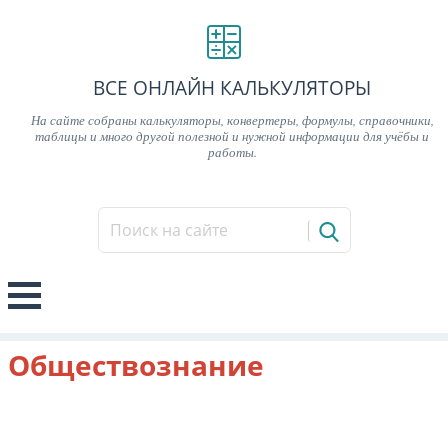
ВСЕ ОНЛАЙН КАЛЬКУЛЯТОРЫ
На сайте собраны калькуляторы, конвертеры, формулы, справочники,
таблицы и много другой полезной и нужной информации для учёбы и
работы.
Обществознание