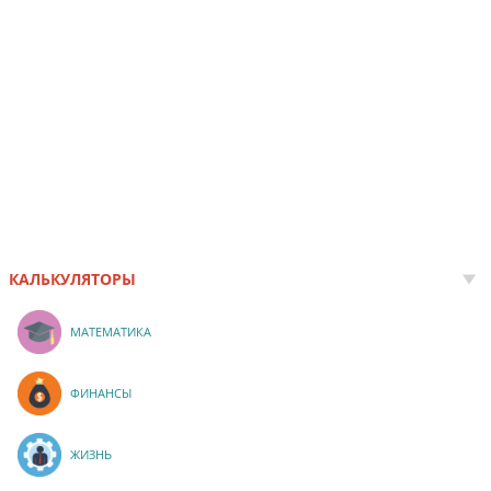
КАЛЬКУЛЯТОРЫ
МАТЕМАТИКА
ФИНАНСЫ
ЖИЗНЬ