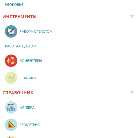
ЗДОРОВЬЕ
ИНСТРУМЕНТЫ
РАБОТА С ТЕКСТОМ
РАБОТА С ЦВЕТОМ
КОНВЕРТЕРЫ
ГРАФИКИ
СПРАВОЧНИК
АЛГЕБРА
ГЕОМЕТРИЯ