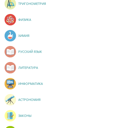
ТРИГОНОМЕТРИЯ
ФИЗИКА
ХИМИЯ
РУССКИЙ ЯЗЫК
ЛИТЕРАТУРА
ИНФОРМАТИКА
АСТРОНОМИЯ
ЗАКОНЫ