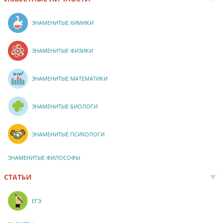
ЗНАМЕНИТЫЕ ХИМИКИ
ЗНАМЕНИТЫЕ ФИЗИКИ
ЗНАМЕНИТЫЕ МАТЕМАТИКИ
ЗНАМЕНИТЫЕ БИОЛОГИ
ЗНАМЕНИТЫЕ ПСИХОЛОГИ
ЗНАМЕНИТЫЕ ФИЛОСОФЫ
СТАТЬИ
ЕГЭ