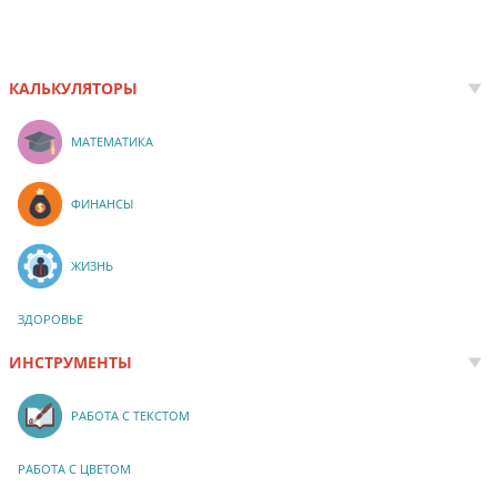
КАЛЬКУЛЯТОРЫ
МАТЕМАТИКА
ФИНАНСЫ
ЖИЗНЬ
ЗДОРОВЬЕ
ИНСТРУМЕНТЫ
РАБОТА С ТЕКСТОМ
РАБОТА С ЦВЕТОМ