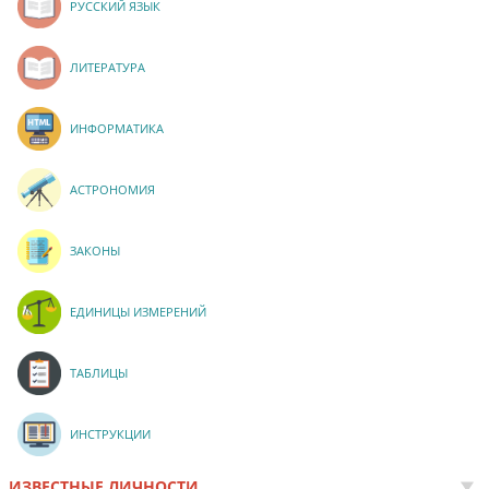
РУССКИЙ ЯЗЫК
ЛИТЕРАТУРА
ИНФОРМАТИКА
АСТРОНОМИЯ
ЗАКОНЫ
ЕДИНИЦЫ ИЗМЕРЕНИЙ
ТАБЛИЦЫ
ИНСТРУКЦИИ
ИЗВЕСТНЫЕ ЛИЧНОСТИ