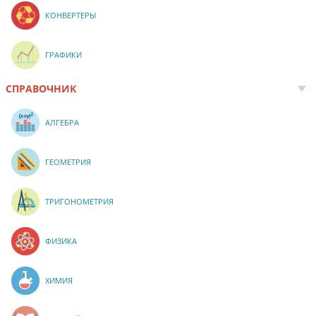
КОНВЕРТЕРЫ
ГРАФИКИ
СПРАВОЧНИК
АЛГЕБРА
ГЕОМЕТРИЯ
ТРИГОНОМЕТРИЯ
ФИЗИКА
ХИМИЯ