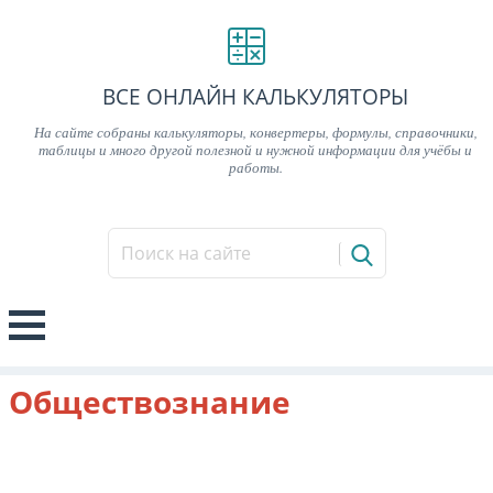
ВСЕ ОНЛАЙН КАЛЬКУЛЯТОРЫ
На сайте собраны калькуляторы, конвертеры, формулы, справочники,
таблицы и много другой полезной и нужной информации для учёбы и
работы.
Обществознание